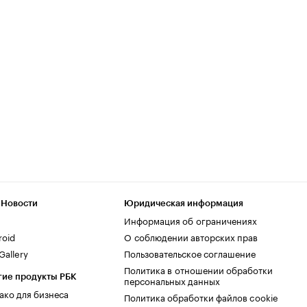
 Новости
Юридическая информация
Информация об ограничениях
roid
О соблюдении авторских прав
allery
Пользовательское соглашение
Политика в отношении обработки
гие продукты РБК
персональных данных
ако для бизнеса
Политика обработки файлов cookie