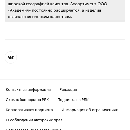
широкой географией клиентов. Ассортимент ООО
«Академия» постоянно расширяется, а изделия
отличаются высоким качеством.
Контактная информация
Редакция
Скрыть баннеры на РБК
Подписка на РБК
Корпоративная подписка
Информация об ограничениях
О соблюдении авторских прав
Пользовательское соглашение