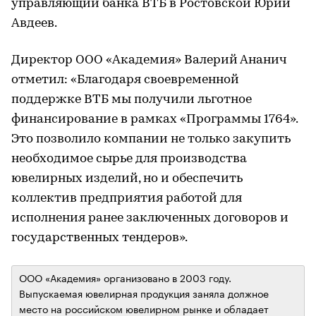
управляющий банка ВТБ в Ростовской Юрий
Авдеев.
Директор ООО «Академия» Валерий Ананич
отметил: «Благодаря своевременной
поддержке ВТБ мы получили льготное
финансирование в рамках «Программы 1764».
Это позволило компании не только закупить
необходимое сырье для производства
ювелирных изделий, но и обеспечить
коллектив предприятия работой для
исполнения ранее заключенных договоров и
государственных тендеров».
ООО «Академия» организовано в 2003 году.
Выпускаемая ювелирная продукция заняла должное
место на российском ювелирном рынке и обладает