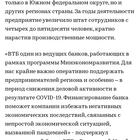
только в Южном федеральном округе, но и
других регионах страны. За годы деятельности
предприятие увеличило штат сотрудников с
четырех до пятидесяти человек, кратно
нарастив производственные мощности.
«ВТБ один из ведущих банков, работающих в
рамках программы Минэкономразвития. Для
нас крайне важно оперативно поддержать
предпринимателей региона и особенно – в
период снижения деловой активности в
результате COVID-19. Финансирование банка
поможет компании избежать негативных
экономических последствий, связанных с
непростой экономической ситуацией,
вызванной пандемией» - подчеркнул