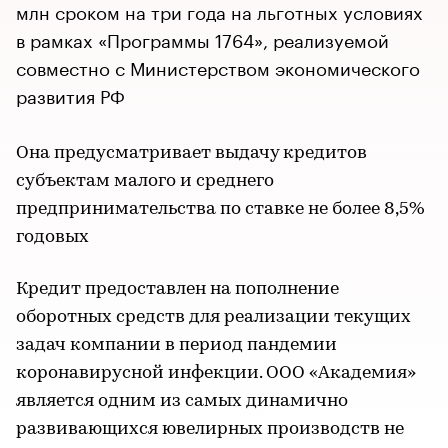
млн сроком на три года на льготных условиях
в рамках «Программы 1764», реализуемой
совместно с Министерством экономического
развития РФ
Она предусматривает выдачу кредитов
субъектам малого и среднего
предпринимательства по ставке не более 8,5%
годовых
Кредит предоставлен на пополнение
оборотных средств для реализации текущих
задач компании в период пандемии
коронавирусной инфекции. ООО «Академия»
является одним из самых динамично
развивающихся ювелирных производств не