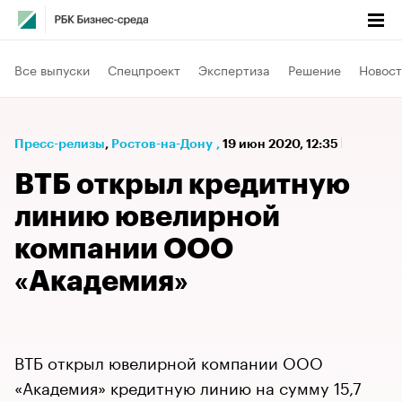
Все выпуски
Спецпроект
Экспертиза
Решение
Новост
Пресс-релизы
⁠,
Ростов-на-Дону
,
19 июн 2020, 12:35
ВТБ открыл кредитную
линию ювелирной
компании ООО
«Академия»
ВТБ открыл ювелирной компании ООО
«Академия» кредитную линию на сумму 15,7