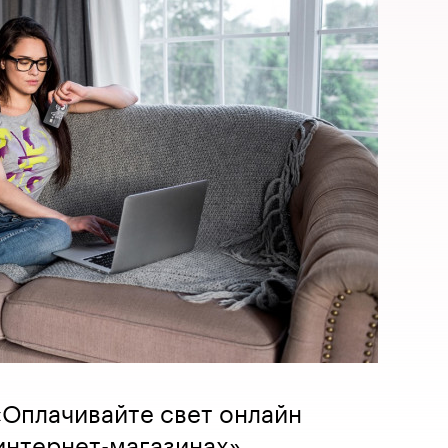
«Оплачивайте свет онлайн
 интернет-магазинах»