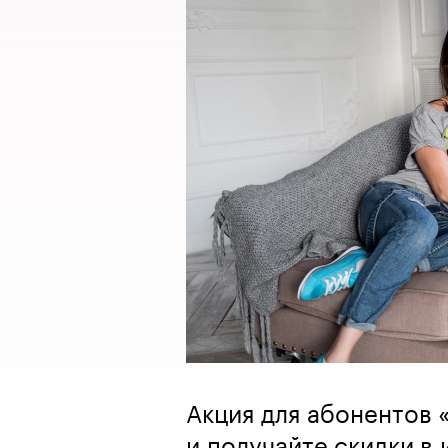
Акция для абонентов 
и получайте скидки в