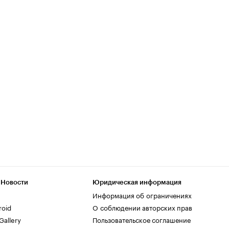
 Новости
Юридическая информация
Информация об ограничениях
roid
О соблюдении авторских прав
allery
Пользовательское соглашение