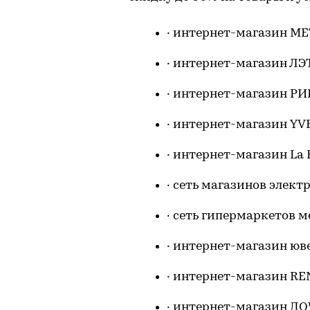
· интернет-магазин M
· интернет-магазин Л
· интернет-магазин Р
· интернет-магазин Y
· интернет-магазин La 
· сеть магазинов элект
· сеть гипермаркетов м
· интернет-магазин ю
· интернет-магазин R
· интернет-магазин 