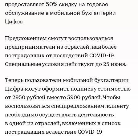
предоставляет 50% скидку на годовое
обслуживание в мобильной бухгалтерии
Цифра
Предложением смогут воспользоваться
предприниматели из отраслей, наиболее
пострадавших от последствий COVID-19.
Специальные условия действуют до 25 июня.
Теперь пользователи мобильной бухгалтерии
Цифра
могут оформить подписку стоимостью
от 2950 рублей вместо 5900 рублей. Чтобы
воспользоваться спецпредложением, клиенту
необходимо осуществлять деятельность
в одной из отраслей, включенных в список
пострадавших вследствие COVID-19