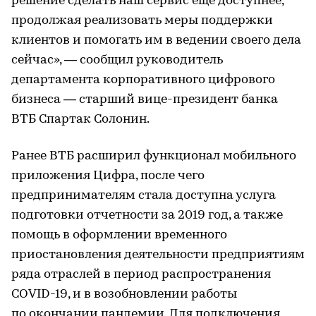
решение сделать наш сервис еще доступнее,
продолжая реализовать меры поддержки
клиентов и помогать им в ведении своего дела
сейчас», — сообщил руководитель
департамента корпоративного цифрового
бизнеса — старший вице-президент банка
ВТБ Спартак Солонин.
Ранее ВТБ расширил функционал мобильного
приложения Цифра, после чего
предпринимателям cтала доступна услуга
подготовки отчетности за 2019 год, а также
помощь в оформлении временного
приостановления деятельности предприятиям
ряда отраслей в период распространения
COVID-19, и в возобновлении работы
по окончании пандемии. Для подключения