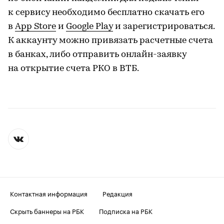
к сервису необходимо бесплатно скачать его
в
App Store
и
Google Play
и зарегистрироваться.
К аккаунту можно привязать расчетные счета
в банках, либо отправить онлайн-заявку
на открытие счета РКО в ВТБ.
Контактная информация
Редакция
Скрыть баннеры на РБК
Подписка на РБК