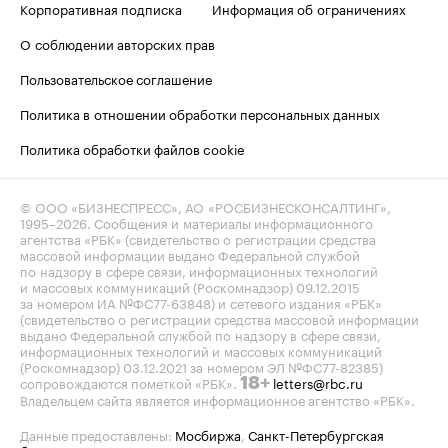
Корпоративная подписка
Информация об ограничениях
О соблюдении авторских прав
Пользовательское соглашение
Политика в отношении обработки персональных данных
Политика обработки файлов cookie
© ООО «БИЗНЕСПРЕСС», АО «РОСБИЗНЕСКОНСАЛТИНГ»,
1995–2026
. Сообщения и материалы информационного
агентства «РБК» (свидетельство о регистрации средства
массовой информации выдано Федеральной службой
по надзору в сфере связи, информационных технологий
и массовых коммуникаций (Роскомнадзор) 09.12.2015
за номером ИА №ФС77-63848) и сетевого издания «РБК»
(свидетельство о регистрации средства массовой информации
выдано Федеральной службой по надзору в сфере связи,
информационных технологий и массовых коммуникаций
(Роскомнадзор) 03.12.2021 за номером ЭЛ №ФС77-82385)
сопровождаются пометкой «РБК».
letters@rbc.ru
18+
Владельцем сайта является информационное агентство «РБК».
Данные предоставлены:
Мосбиржа
,
Санкт-Петербургская