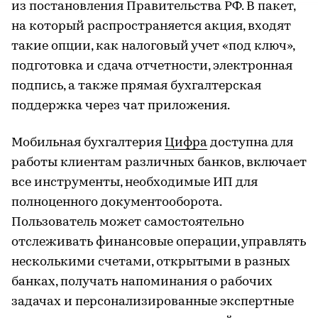
из постановления Правительства РФ. В пакет,
на который распространяется акция, входят
такие опции, как налоговый учет «под ключ»,
подготовка и сдача отчетности, электронная
подпись, а также прямая бухгалтерская
поддержка через чат приложения.
Мобильная бухгалтерия
Цифра
доступна для
работы клиентам различных банков, включает
все инструменты, необходимые ИП для
полноценного документооборота.
Пользователь может самостоятельно
отслеживать финансовые операции, управлять
несколькими счетами, открытыми в разных
банках, получать напоминания о рабочих
задачах и персонализированные экспертные