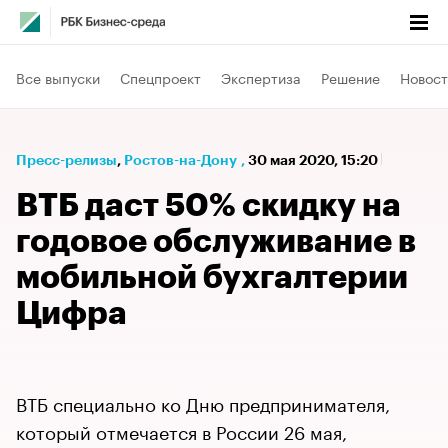
Все выпуски
Спецпроект
Экспертиза
Решение
Новост
Пресс-релизы
⁠,
Ростов-на-Дону
,
30 мая 2020, 15:20
ВТБ даст 50% скидку на
годовое обслуживание в
мобильной бухгалтерии
Цифра
ВТБ специально ко Дню предпринимателя,
который отмечается в России 26 мая,