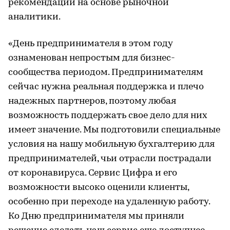
рекомендации на основе рыночной
аналитики.
«День предпринимателя в этом году
ознаменован непростым для бизнес-
сообщества периодом. Предпринимателям
сейчас нужна реальная поддержка и плечо
надежных партнеров, поэтому любая
возможность поддержать свое дело для них
имеет значение. Мы подготовили специальные
условия на нашу мобильную бухгалтерию для
предпринимателей, чьи отрасли пострадали
от коронавируса. Сервис Цифра и его
возможности высоко оценили клиенты,
особенно при переходе на удаленную работу.
Ко Дню предпринимателя мы приняли