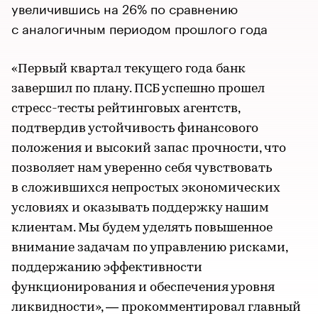
увеличившись на 26% по сравнению
с аналогичным периодом прошлого года
«Первый квартал текущего года банк
завершил по плану. ПСБ успешно прошел
стресс-тесты рейтинговых агентств,
подтвердив устойчивость финансового
положения и высокий запас прочности, что
позволяет нам уверенно себя чувствовать
в сложившихся непростых экономических
условиях и оказывать поддержку нашим
клиентам. Мы будем уделять повышенное
внимание задачам по управлению рисками,
поддержанию эффективности
функционирования и обеспечения уровня
ликвидности», — прокомментировал главный