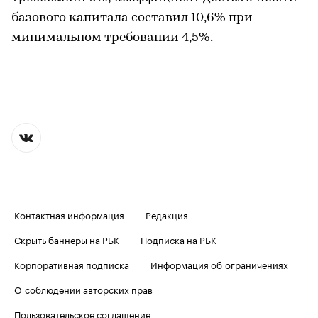
базового капитала составил 10,6% при
минимальном требовании 4,5%.
Контактная информация
Редакция
Скрыть баннеры на РБК
Подписка на РБК
Корпоративная подписка
Информация об ограничениях
О соблюдении авторских прав
Пользовательское соглашение