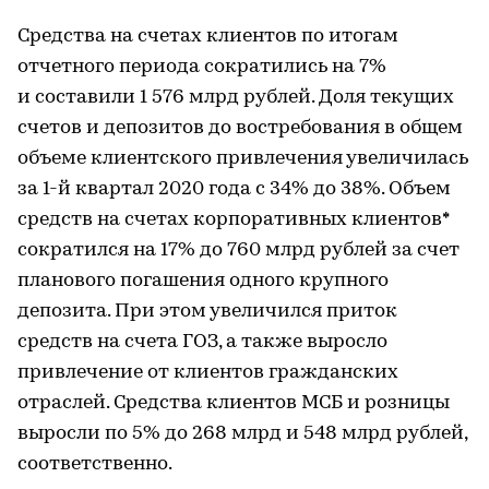
Средства на счетах клиентов по итогам
отчетного периода сократились на 7%
и составили 1 576 млрд рублей. Доля текущих
счетов и депозитов до востребования в общем
объеме клиентского привлечения увеличилась
за 1-й квартал 2020 года с 34% до 38%. Объем
средств на счетах корпоративных клиентов*
сократился на 17% до 760 млрд рублей за счет
планового погашения одного крупного
депозита. При этом увеличился приток
средств на счета ГОЗ, а также выросло
привлечение от клиентов гражданских
отраслей. Средства клиентов МСБ и розницы
выросли по 5% до 268 млрд и 548 млрд рублей,
соответственно.