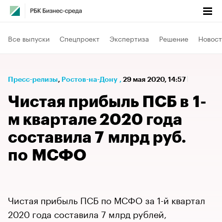
Все выпуски
Спецпроект
Экспертиза
Решение
Новост
Пресс-релизы
⁠,
Ростов-на-Дону
,
29 мая 2020, 14:57
Чистая прибыль ПСБ в 1-
м квартале 2020 года
составила 7 млрд руб.
по МСФО
Чистая прибыль ПСБ по МСФО за 1-й квартал
2020 года составила 7 млрд рублей,