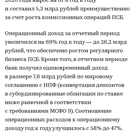
2020 года вырос на 61% год к году
и составил 5,3 млрд рублей преимущественно
за счет роста комиссионных операций ПСБ.
Операционный доход за отчетный период
увеличился на 69% год к году — до 26,2 млрд
рублей, что обеспечено ростом регулярного
бизнеса ПСБ. Кроме того, в отчетном периоде
банк получил единовременный доход
в размере 7,6 млрд рублей по мировому
соглашению с НПФ (конвертация депозитов
в субординированные облигации по ставке
ниже рыночной в соответствии
с требованиями МСФО 9). Соотношение
операционных расходов к операционному
доходу год к году улучшилось с 58% до 47%.