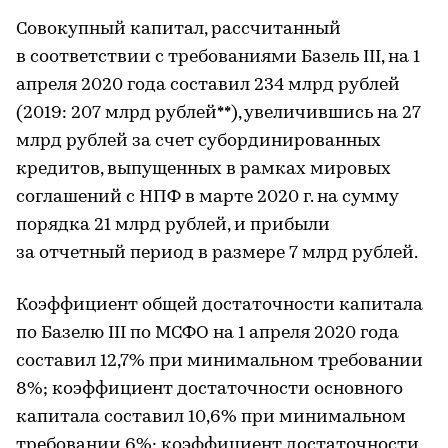
Совокупный капитал, рассчитанный
в соответствии с требованиями Базель III, на 1
апреля 2020 года составил 234 млрд рублей
(2019: 207 млрд рублей**), увеличившись на 27
млрд рублей за счет субординированных
кредитов, выпущенных в рамках мировых
соглашений с НПФ в марте 2020 г. на сумму
порядка 21 млрд рублей, и прибыли
за отчетный период в размере 7 млрд рублей.
Коэффициент общей достаточности капитала
по Базелю III по МСФО на 1 апреля 2020 года
составил 12,7% при минимальном требовании
8%; коэффициент достаточности основного
капитала составил 10,6% при минимальном
требовании 6%; коэффициент достаточности