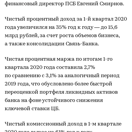
финансовый директор ПСБ Евгений Смирнов.
Чистый процентный доход за 1-й квартал 2020
года увеличился на 35% год к году — до 15,6
млрд рублей, за счет роста объемов бизнеса,
а также консолидации Связь-Банка.
Чистая процентная маржа по итогам 1-го
квартала 2020 года составила 2,7%
по сравнению с 3,1% за аналогичный период
2019 года, что обусловлено более быстрой
переоценкой портфеля ликвидных активов
банка на фоне устойчивого снижения
ключевой ставки ЦБ.
Чистый комиссионный доход в 1-м квартале