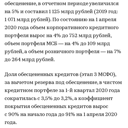
обесценение, в отчетном периоде увеличился
на 5% и составил 1 125 млрд рублей (2019 год:
1 071 млрд рублей). По состоянию на 1 апреля
2020 года объем корпоративного кредитного
портфеля вырос на 4% до 752 млрд рублей,
объем портфеля МСБ — на 4% до 109 млрд
рублей, а объем розничного портфеля — на 7%
до 264 млрд рублей.
Доля обесцененных кредитов (этап 3 МСФО),
за вычетом резерва под обесценение, в чистом
кредитном портфеле за 1-й квартал 2020 года
сократилась с 3,5% до 3,2%, а коэффициент
покрытия обесцененных кредитов вырос
с 90% на начало года до 91% на 1 апреля 2020
года.