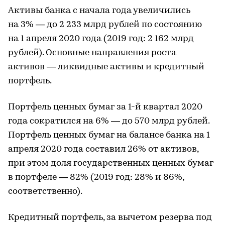
Активы банка с начала года увеличились
на 3% — до 2 233 млрд рублей по состоянию
на 1 апреля 2020 года (2019 год: 2 162 млрд
рублей). Основные направления роста
активов — ликвидные активы и кредитный
портфель.
Портфель ценных бумаг за 1-й квартал 2020
года сократился на 6% — до 570 млрд рублей.
Портфель ценных бумаг на балансе банка на 1
апреля 2020 года составил 26% от активов,
при этом доля государственных ценных бумаг
в портфеле — 82% (2019 год: 28% и 86%,
соответственно).
Кредитный портфель, за вычетом резерва под