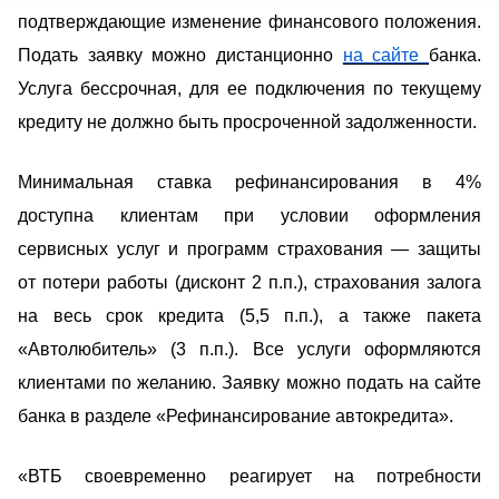
подтверждающие изменение финансового положения.
Подать заявку можно дистанционно
на сайте
банка.
Услуга бессрочная, для ее подключения по текущему
кредиту не должно быть просроченной задолженности.
Минимальная ставка рефинансирования в 4%
доступна клиентам при условии оформления
сервисных услуг и программ страхования — защиты
от потери работы (дисконт 2 п.п.), страхования залога
на весь срок кредита (5,5 п.п.), а также пакета
«Автолюбитель» (3 п.п.). Все услуги оформляются
клиентами по желанию. Заявку можно подать на сайте
банка в разделе «Рефинансирование автокредита».
«ВТБ своевременно реагирует на потребности