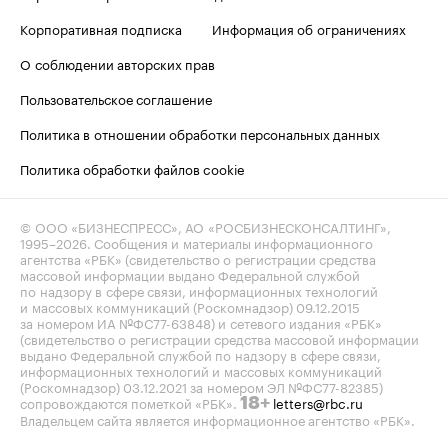
Корпоративная подписка
Информация об ограничениях
О соблюдении авторских прав
Пользовательское соглашение
Политика в отношении обработки персональных данных
Политика обработки файлов cookie
© ООО «БИЗНЕСПРЕСС», АО «РОСБИЗНЕСКОНСАЛТИНГ»,
1995–2026
. Сообщения и материалы информационного
агентства «РБК» (свидетельство о регистрации средства
массовой информации выдано Федеральной службой
по надзору в сфере связи, информационных технологий
и массовых коммуникаций (Роскомнадзор) 09.12.2015
за номером ИА №ФС77-63848) и сетевого издания «РБК»
(свидетельство о регистрации средства массовой информации
выдано Федеральной службой по надзору в сфере связи,
информационных технологий и массовых коммуникаций
(Роскомнадзор) 03.12.2021 за номером ЭЛ №ФС77-82385)
сопровождаются пометкой «РБК».
letters@rbc.ru
18+
Владельцем сайта является информационное агентство «РБК».