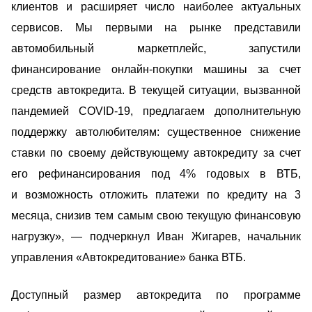
клиентов и расширяет число наиболее актуальных
сервисов. Мы первыми на рынке представили
автомобильный маркетплейс, запустили
финансирование онлайн-покупки машины за счет
средств автокредита. В текущей ситуации, вызванной
пандемией COVID-19, предлагаем дополнительную
поддержку автолюбителям: существенное снижение
ставки по своему действующему автокредиту за счет
его рефинансирования под 4% годовых в ВТБ,
и возможность отложить платежи по кредиту на 3
месяца, снизив тем самым свою текущую финансовую
нагрузку», — подчеркнул Иван Жигарев, начальник
управления «Автокредитование» банка ВТБ.
Доступный размер автокредита по программе