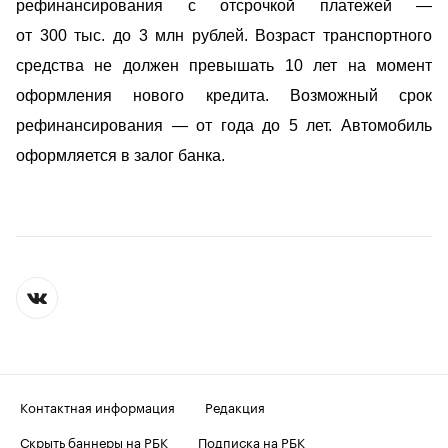
рефинансирования с отсрочкой платежей —
от 300 тыс. до 3 млн рублей. Возраст транспортного
средства не должен превышать 10 лет на момент
оформления нового кредита. Возможный срок
рефинансирования — от года до 5 лет. Автомобиль
оформляется в залог банка.
Контактная информация
Редакция
Скрыть баннеры на РБК
Подписка на РБК