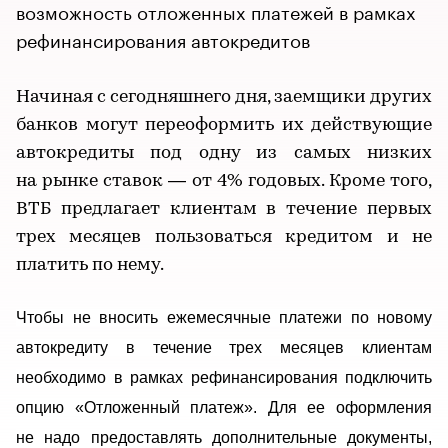
возможность отложенных платежей в рамках
рефинансирования автокредитов
Начиная с сегодняшнего дня, заемщики других
банков могут переоформить их действующие
автокредиты под одну из самых низких
на рынке ставок — от 4% годовых. Кроме того,
ВТБ предлагает клиентам в течение первых
трех месяцев пользоваться кредитом и не
платить по нему.
Чтобы не вносить ежемесячные
платежи по новому
автокредиту в течение трех месяцев клиентам
необходимо в рамках рефинансирования подключить
опцию «Отложенный платеж». Для ее оформления
не надо предоставлять дополнительные документы,