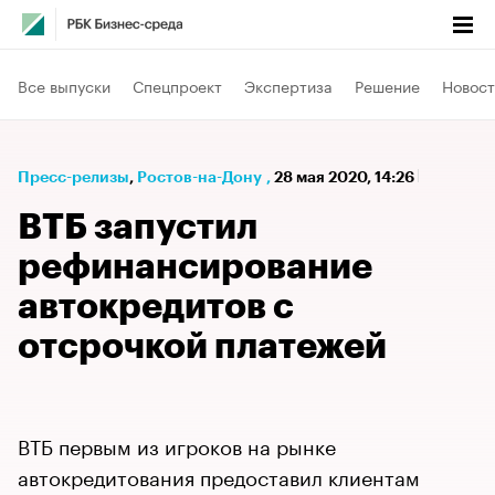
Все выпуски
Спецпроект
Экспертиза
Решение
Новост
Пресс-релизы
⁠,
Ростов-на-Дону
,
28 мая 2020, 14:26
ВТБ запустил
рефинансирование
автокредитов с
отсрочкой платежей
ВТБ первым из игроков на рынке
автокредитования предоставил клиентам