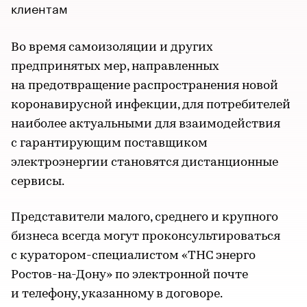
клиентам
Во время самоизоляции и других
предпринятых мер, направленных
на предотвращение распространения новой
коронавирусной инфекции, для потребителей
наиболее актуальными для взаимодействия
с гарантирующим поставщиком
электроэнергии становятся дистанционные
сервисы.
Представители малого, среднего и крупного
бизнеса всегда могут проконсультироваться
с куратором-специалистом «ТНС энерго
Ростов-на-Дону» по электронной почте
и телефону, указанному в договоре.