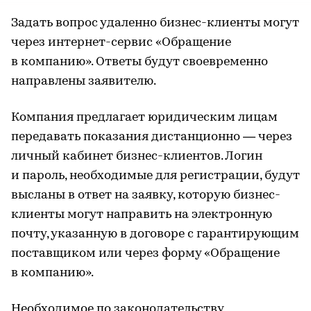
Задать вопрос удаленно бизнес-клиенты могут
через интернет-сервис «Обращение
в компанию». Ответы будут своевременно
направлены заявителю.
Компания предлагает юридическим лицам
передавать показания дистанционно — через
личный кабинет бизнес-клиентов. Логин
и пароль, необходимые для регистрации, будут
высланы в ответ на заявку, которую бизнес-
клиенты могут направить на электронную
почту, указанную в договоре с гарантирующим
поставщиком или через форму «Обращение
в компанию».
Необходимое по законодательству