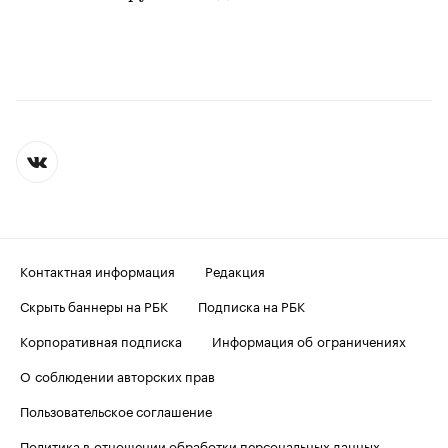
Контактная информация
Редакция
Скрыть баннеры на РБК
Подписка на РБК
Корпоративная подписка
Информация об ограничениях
О соблюдении авторских прав
Пользовательское соглашение
Политика в отношении обработки персональных данных