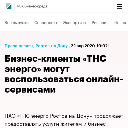
Все выпуски
Спецпроект
Экспертиза
Решение
Новост
Пресс-релизы
⁠,
Ростов-на-Дону
,
24 апр 2020, 10:02
Бизнес-клиенты «ТНС
энерго» могут
воспользоваться онлайн-
сервисами
ПАО «ТНС энерго Ростов-на-Дону» продолжает
предоставлять услуги жителям и бизнес-