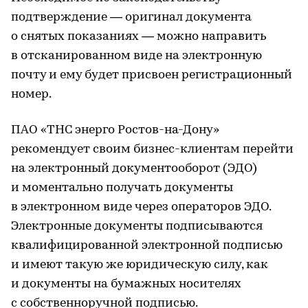
подтверждение — оригинал документа
о снятых показаниях — можно направить
в отсканированном виде на электронную
почту и ему будет присвоен регистрационный
номер.
ПАО «ТНС энерго Ростов-на-Дону»
рекомендует своим бизнес-клиентам перейти
на электронный документооборот (ЭДО)
и моментально получать документы
в электронном виде через операторов ЭДО.
Электронные документы подписываются
квалифицированной электронной подписью
и имеют такую же юридическую силу, как
и документы на бумажных носителях
с собственноручной подписью.