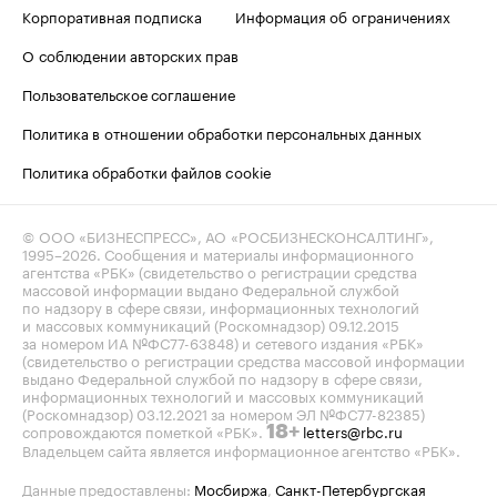
Корпоративная подписка
Информация об ограничениях
О соблюдении авторских прав
Пользовательское соглашение
Политика в отношении обработки персональных данных
Политика обработки файлов cookie
© ООО «БИЗНЕСПРЕСС», АО «РОСБИЗНЕСКОНСАЛТИНГ»,
1995–2026
. Сообщения и материалы информационного
агентства «РБК» (свидетельство о регистрации средства
массовой информации выдано Федеральной службой
по надзору в сфере связи, информационных технологий
и массовых коммуникаций (Роскомнадзор) 09.12.2015
за номером ИА №ФС77-63848) и сетевого издания «РБК»
(свидетельство о регистрации средства массовой информации
выдано Федеральной службой по надзору в сфере связи,
информационных технологий и массовых коммуникаций
(Роскомнадзор) 03.12.2021 за номером ЭЛ №ФС77-82385)
сопровождаются пометкой «РБК».
letters@rbc.ru
18+
Владельцем сайта является информационное агентство «РБК».
Данные предоставлены:
Мосбиржа
,
Санкт-Петербургская