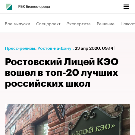
Все выпуски
Спецпроект
Экспертиза
Решение
Новост
Пресс-релизы
⁠,
Ростов-на-Дону
,
23 апр 2020, 09:14
Ростовский Лицей КЭО
вошел в топ-20 лучших
российских школ