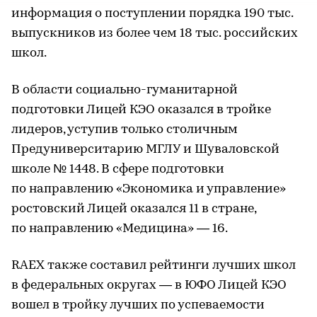
информация о поступлении порядка 190 тыс.
выпускников из более чем 18 тыс. российских
школ.
В области социально-гуманитарной
подготовки Лицей КЭО оказался в тройке
лидеров, уступив только столичным
Предуниверситарию МГЛУ и Шуваловской
школе № 1448. В сфере подготовки
по направлению «Экономика и управление»
ростовский Лицей оказался 11 в стране,
по направлению «Медицина» — 16.
RAEX также составил рейтинги лучших школ
в федеральных округах — в ЮФО Лицей КЭО
вошел в тройку лучших по успеваемости