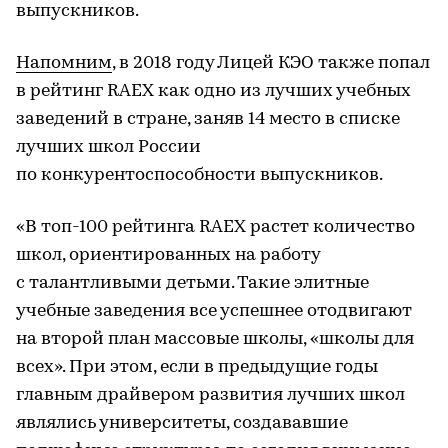
выпускников.
Напомним
, в 2018 году Лицей КЭО также попал
в рейтинг RAEX как одно из лучших учебных
заведений в стране, заняв 14 место в списке
лучших школ России
по конкурентоспособности выпускников.
«В топ-100 рейтинга RAEX растет количество
школ, ориентированных на работу
с талантливыми детьми. Такие элитные
учебные заведения все успешнее отодвигают
на второй план массовые школы, «школы для
всех». При этом, если в предыдущие годы
главным драйвером развития лучших школ
являлись университеты, создававшие