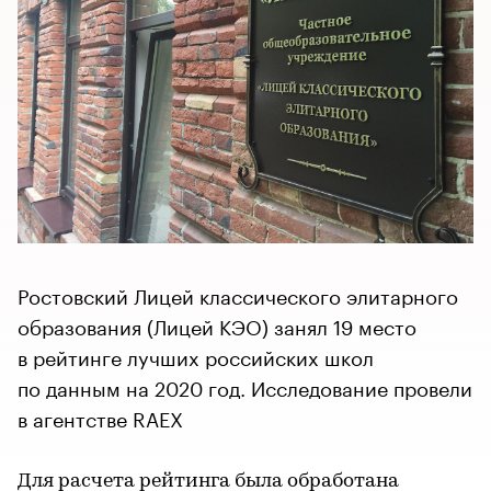
Ростовский Лицей классического элитарного
образования (Лицей КЭО) занял 19 место
в рейтинге лучших российских школ
по данным на 2020 год. Исследование провели
в агентстве RAEX
Для расчета рейтинга была обработана