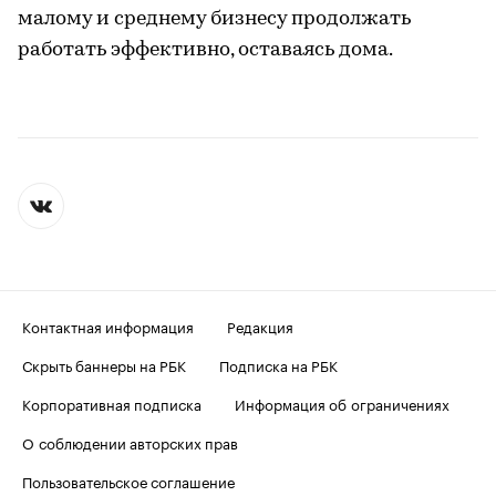
малому и среднему бизнесу продолжать
работать эффективно, оставаясь дома.
Контактная информация
Редакция
Скрыть баннеры на РБК
Подписка на РБК
Корпоративная подписка
Информация об ограничениях
О соблюдении авторских прав
Пользовательское соглашение