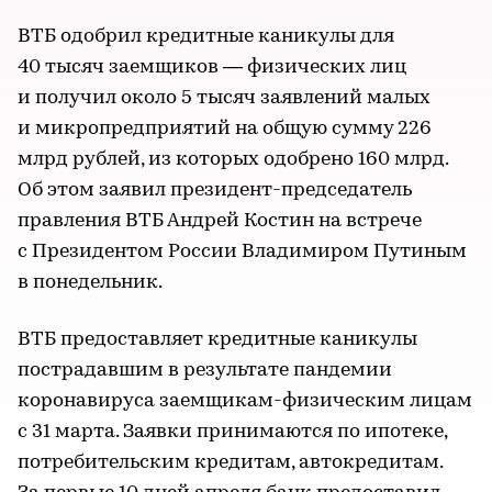
ВТБ одобрил кредитные каникулы для
40 тысяч заемщиков — физических лиц
и получил около 5 тысяч заявлений малых
и микропредприятий на общую сумму 226
млрд рублей, из которых одобрено 160 млрд.
Об этом заявил президент-председатель
правления ВТБ Андрей Костин на встрече
с Президентом России Владимиром Путиным
в понедельник.
ВТБ предоставляет кредитные каникулы
пострадавшим в результате пандемии
коронавируса заемщикам-физическим лицам
с 31 марта. Заявки принимаются по ипотеке,
потребительским кредитам, автокредитам.