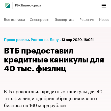
Все выпуски
Спецпроект
Экспертиза
Решение
Новост
Пресс-релизы
⁠,
Ростов-на-Дону
,
13 апр 2020, 18:05
ВТБ предоставил
кредитные каникулы для
40 тыс. физлиц
ВТБ предоставил кредитные каникулы для 40
тыс. физлиц и одобрил обращения малого
бизнеса на 160 млрд рублей