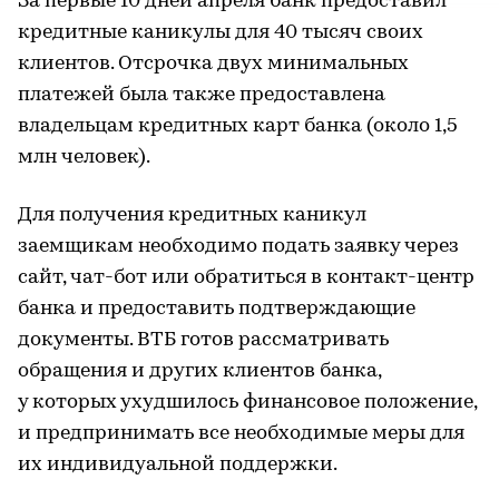
За первые 10 дней апреля банк предоставил
кредитные каникулы для 40 тысяч своих
клиентов. Отсрочка двух минимальных
платежей была также предоставлена
владельцам кредитных карт банка (около 1,5
млн человек).
Для получения кредитных каникул
заемщикам необходимо подать заявку через
сайт, чат-бот или обратиться в контакт-центр
банка и предоставить подтверждающие
документы. ВТБ готов рассматривать
обращения и других клиентов банка,
у которых ухудшилось финансовое положение,
и предпринимать все необходимые меры для
их индивидуальной поддержки.