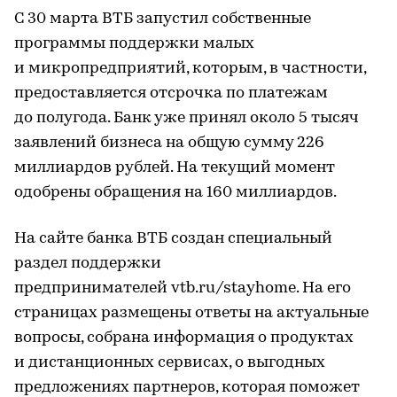
С 30 марта ВТБ запустил собственные
программы поддержки малых
и микропредприятий, которым, в частности,
предоставляется отсрочка по платежам
до полугода. Банк уже принял около 5 тысяч
заявлений бизнеса на общую сумму 226
миллиардов рублей. На текущий момент
одобрены обращения на 160 миллиардов.
На сайте банка ВТБ создан специальный
раздел поддержки
предпринимателей vtb.ru/stayhome. На его
страницах размещены ответы на актуальные
вопросы, собрана информация о продуктах
и дистанционных сервисах, о выгодных
предложениях партнеров, которая поможет