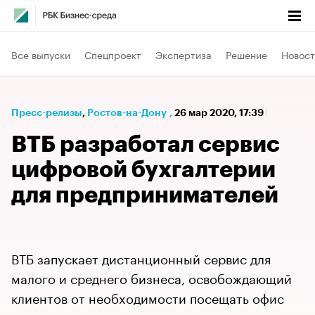
Все выпуски
Спецпроект
Экспертиза
Решение
Новост
Пресс-релизы
⁠,
Ростов-на-Дону
,
26 мар 2020, 17:39
ВТБ разработал сервис
цифровой бухгалтерии
для предпринимателей
ВТБ запускает дистанционный сервис для
малого и среднего бизнеса, освобождающий
клиентов от необходимости посещать офис