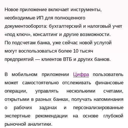
Новое приложение включает инструменты,
необходимые ИП для полноценного
документооборота: бухгалтерский и налоговый учет
«под ключ», консалтинг и другие возможности.
По подсчетам банка, уже сейчас новой услугой
могут воспользоваться более 10 тысяч
предприятий — клиентов ВТБ и других банков.
В мобильном приложении
Цифра
пользователь
может самостоятельно отслеживать финансовые
операции, управлять несколькими счетами,
открытыми в разных банках, получать напоминания
о рабочих задачах и персонализированные
экспертные рекомендации на основе глубокой
рыночной аналитики.