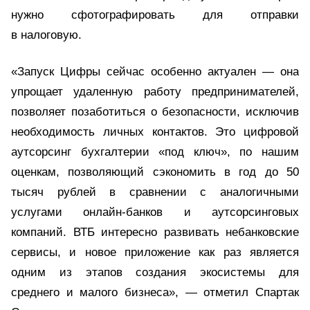
нужно сфотографировать для отправки
в налоговую.
«Запуск Цифры сейчас особенно актуален — она
упрощает удаленную работу предпринимателей,
позволяет позаботиться о безопасности, исключив
необходимость личных контактов. Это цифровой
аутсорсинг бухгалтерии «под ключ», по нашим
оценкам, позволяющий сэкономить в год до 50
тысяч рублей в сравнении с аналогичными
услугами онлайн-банков и аутсорсинговых
компаний. ВТБ интересно развивать небанковские
сервисы, и новое приложение как раз является
одним из этапов создания экосистемы для
среднего и малого бизнеса», — отметил Спартак