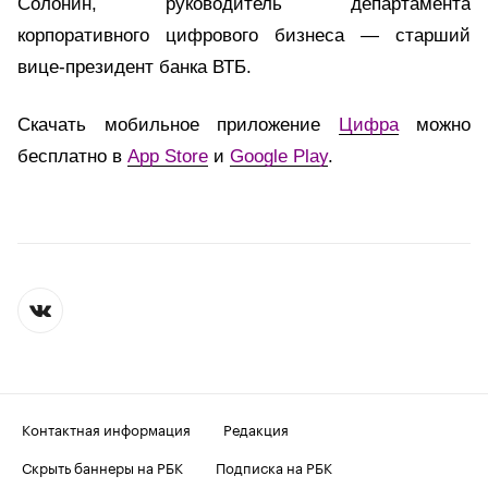
Солонин,
руководитель департамента
корпоративного цифрового бизнеса — старший
вице-президент банка ВТБ.
Скачать мобильное приложение
Цифра
можно
бесплатно в
App Store
и
Google Play
.
Контактная информация
Редакция
Скрыть баннеры на РБК
Подписка на РБК