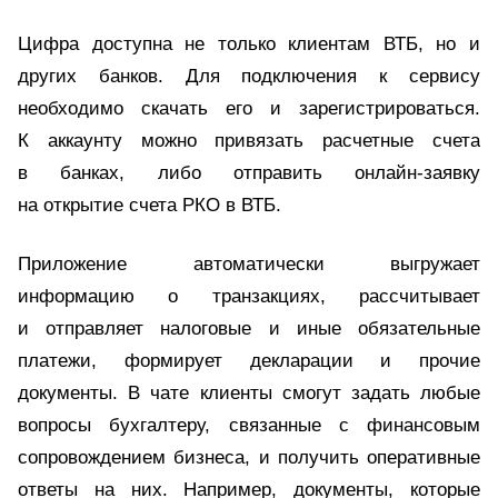
Цифра доступна не только клиентам ВТБ, но и
других банков. Для подключения к сервису
необходимо скачать его и зарегистрироваться.
К аккаунту можно привязать расчетные счета
в банках, либо отправить онлайн-заявку
на открытие счета РКО в ВТБ.
Приложение автоматически выгружает
информацию о транзакциях, рассчитывает
и отправляет налоговые и иные обязательные
платежи, формирует декларации и прочие
документы. В чате клиенты смогут задать любые
вопросы бухгалтеру, связанные с финансовым
сопровождением бизнеса, и получить оперативные
ответы на них. Например, документы, которые