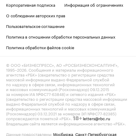
Корпоративная подписка
Информация об ограничениях
О соблюдении авторских прав
Пользовательское соглашение
Политика в отношении обработки персональных данных
Политика обработки файлов cookie
© ООО «БИЗНЕСПРЕСС», АО «РОСБИЗНЕСКОНСАЛТИНГ»,
1995–2026
. Сообщения и материалы информационного
агентства «РБК» (свидетельство о регистрации средства
массовой информации выдано Федеральной службой
по надзору в сфере связи, информационных технологий
и массовых коммуникаций (Роскомнадзор) 09.12.2015
за номером ИА №ФС77-63848) и сетевого издания «РБК»
(свидетельство о регистрации средства массовой информации
выдано Федеральной службой по надзору в сфере связи,
информационных технологий и массовых коммуникаций
(Роскомнадзор) 03.12.2021 за номером ЭЛ №ФС77-82385)
сопровождаются пометкой «РБК».
letters@rbc.ru
18+
Владельцем сайта является информационное агентство «РБК».
Данные предоставлены:
Мосбиржа
,
Санкт-Петербургская