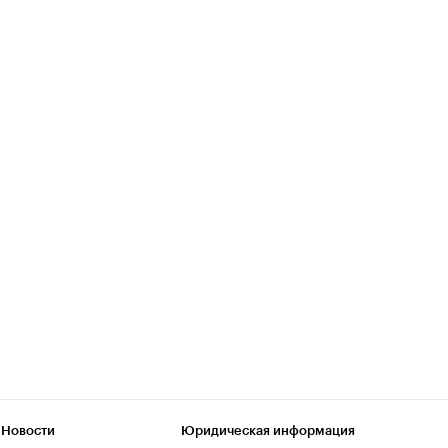
 Новости
Юридическая информация