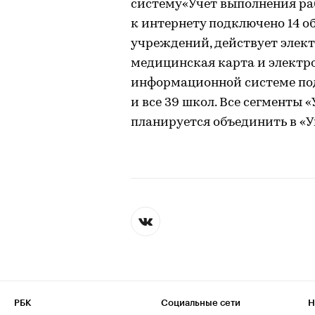
систему«Учет выполнения ра
к интернету подключено 14 
учреждений, действует элект
медицинская карта и электр
информационной системе под
и все 39 школ. Все сегменты 
планируется объединить в «У
РБК
Социальные сети
Н