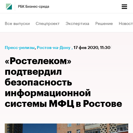
Все выпуски
Спецпроект
Экспертиза
Решение
Новост
Пресс-релизы
⁠,
Ростов-на-Дону
,
17 фев 2020, 11:30
«Ростелеком»
подтвердил
безопасность
информационной
системы МФЦ в Ростове