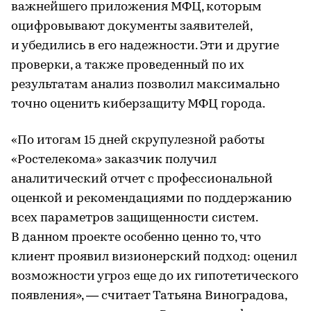
важнейшего приложения МФЦ, которым
оцифровывают документы заявителей,
и убедились в его надежности. Эти и другие
проверки, а также проведенный по их
результатам анализ позволил максимально
точно оценить киберзащиту МФЦ города.
«По итогам 15 дней скрупулезной работы
«Ростелекома» заказчик получил
аналитический отчет с профессиональной
оценкой и рекомендациями по поддержанию
всех параметров защищенности систем.
В данном проекте особенно ценно то, что
клиент проявил визионерский подход: оценил
возможности угроз еще до их гипотетического
появления», — считает Татьяна Виноградова,