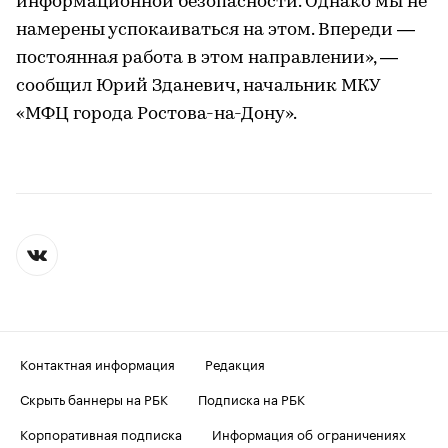
информационной безопасности. Однако мы не
намерены успокаиваться на этом. Впереди —
постоянная работа в этом направлении», —
сообщил Юрий Зданевич, начальник МКУ
«МФЦ города Ростова-на-Дону».
Контактная информация
Редакция
Скрыть баннеры на РБК
Подписка на РБК
Корпоративная подписка
Информация об ограничениях