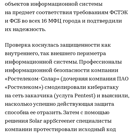
объектов информационной системы
на предмет соответствия требованиям ФСТЭК
и ФСБ во всех 16 МФЦ города и подтвердили
их надежность.
Проверка коснулась защищенности как
внутреннего, так внешнего периметра
информационной системы. Профессионалы
информационной безопасности компании
«Ростелеком-Солар» (дочерняя компания ПАО
«Ростелеком») смоделировали кибератаку
на сеть заказчика (услуга Pentest) и выяснили,
насколько успешно действующая защита
способна ее отразить. Затем с помощью
решения Solar appScreener специалисты
компании протестировали исходный код