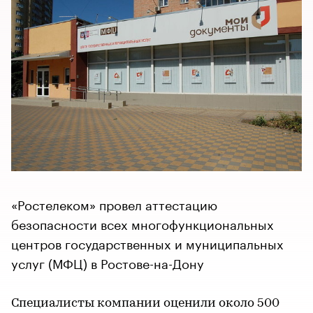
«Ростелеком» провел аттестацию
безопасности всех многофункциональных
центров государственных и муниципальных
услуг (МФЦ) в Ростове-на-Дону
Специалисты компании оценили около 500