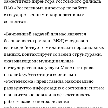
заместитель директора Ростовского филиала
ПАО «Ростелеком», директор по работе
с государственным и корпоративным
сегментом.
«Важнейшей задачей для нас является
безопасность граждан. МФЦ ежедневно
взаимодействует с миллионами персональных
данных, контактирует со всеми структурами,
оказывающими муниципальные
и государственные услуги. У нас нет права
на ошибку. Аттестация сервисами
«Ростелекома» представила максимально
развернутую информацию о состоянии систем
и значительно повысила эффективность
работы нашего подразделения