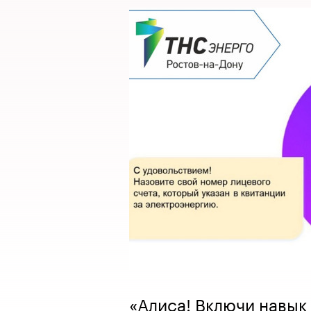
«Алиса! Включи навык