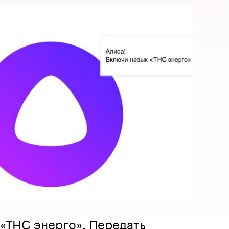
 «ТНС энерго». Передать