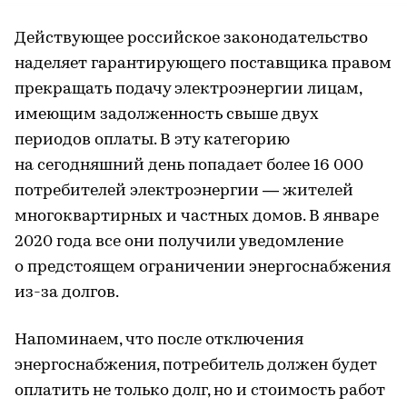
Действующее российское законодательство
наделяет гарантирующего поставщика правом
прекращать подачу электроэнергии лицам,
имеющим задолженность свыше двух
периодов оплаты. В эту категорию
на сегодняшний день попадает более 16 000
потребителей электроэнергии — жителей
многоквартирных и частных домов. В январе
2020 года все они получили уведомление
о предстоящем ограничении энергоснабжения
из-за долгов.
Напоминаем, что после отключения
энергоснабжения, потребитель должен будет
оплатить не только долг, но и стоимость работ