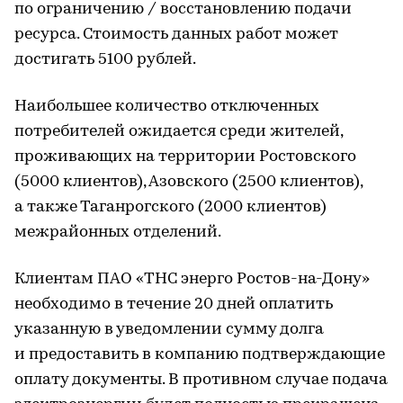
по ограничению / восстановлению подачи
ресурса. Стоимость данных работ может
достигать 5100 рублей.
Наибольшее количество отключенных
потребителей ожидается среди жителей,
проживающих на территории Ростовского
(5000 клиентов), Азовского (2500 клиентов),
а также Таганрогского (2000 клиентов)
межрайонных отделений.
Клиентам ПАО «ТНС энерго Ростов-на-Дону»
необходимо в течение 20 дней оплатить
указанную в уведомлении сумму долга
и предоставить в компанию подтверждающие
оплату документы. В противном случае подача