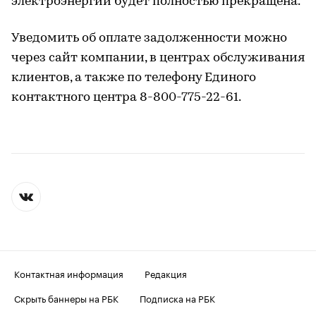
электроэнергии будет полностью прекращена.
Уведомить об оплате задолженности можно
через сайт компании, в центрах обслуживания
клиентов, а также по телефону Единого
контактного центра 8-800-775-22-61.
Контактная информация
Редакция
Скрыть баннеры на РБК
Подписка на РБК