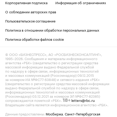
Корпоративная подписка
Информация об ограничениях
О соблюдении авторских прав
Пользовательское соглашение
Политика в отношении обработки персональных данных
Политика обработки файлов cookie
© ООО «БИЗНЕСПРЕСС», АО «РОСБИЗНЕСКОНСАЛТИНГ»,
1995–2026
. Сообщения и материалы информационного
агентства «РБК» (свидетельство о регистрации средства
массовой информации выдано Федеральной службой
по надзору в сфере связи, информационных технологий
и массовых коммуникаций (Роскомнадзор) 09.12.2015
за номером ИА №ФС77-63848) и сетевого издания «РБК»
(свидетельство о регистрации средства массовой информации
выдано Федеральной службой по надзору в сфере связи,
информационных технологий и массовых коммуникаций
(Роскомнадзор) 03.12.2021 за номером ЭЛ №ФС77-82385)
сопровождаются пометкой «РБК».
letters@rbc.ru
18+
Владельцем сайта является информационное агентство «РБК».
Данные предоставлены:
Мосбиржа
,
Санкт-Петербургская