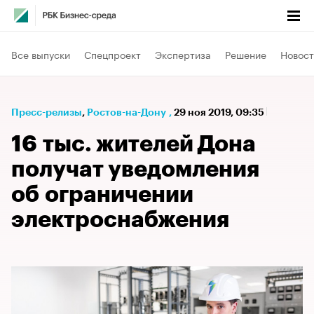
Все выпуски
Спецпроект
Экспертиза
Решение
Новост
Пресс-релизы
⁠,
Ростов-на-Дону
,
29 ноя 2019, 09:35
16 тыс. жителей Дона
получат уведомления
об ограничении
электроснабжения