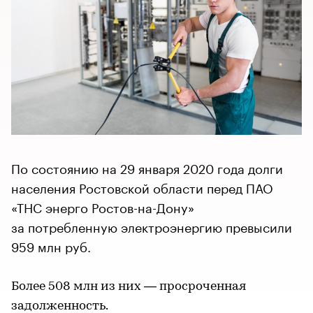
По состоянию на 29 января 2020 года долги
населения Ростовской области перед ПАО
«ТНС энерго Ростов-на-Дону»
за потребленную электроэнергию превысили
959 млн руб.
Более 508 млн из них — просроченная
задолженность.