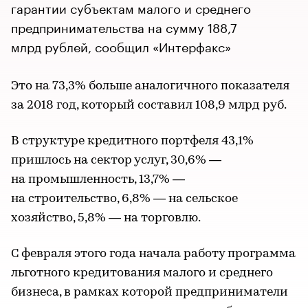
гарантии субъектам малого и среднего
предпринимательства на сумму 188,7
млрд рублей, сообщил «Интерфакс»
Это на 73,3% больше аналогичного показателя
за 2018 год, который составил 108,9 млрд руб.
В структуре кредитного портфеля 43,1%
пришлось на сектор услуг, 30,6% —
на промышленность, 13,7% —
на строительство, 6,8% — на сельское
хозяйство, 5,8% — на торговлю.
С февраля этого года начала работу программа
льготного кредитования малого и среднего
бизнеса, в рамках которой предприниматели