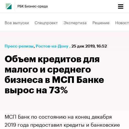
Все выпуски
Спецпроект
Экспертиза
Решение
Новост
Пресс-релизы
⁠,
Ростов-на-Дону
,
25 дек 2019, 16:52
Объем кредитов для
малого и среднего
бизнеса в МСП Банке
вырос на 73%
МСП Банк по состоянию на конец декабря
2019 года предоставил кредиты и банковские