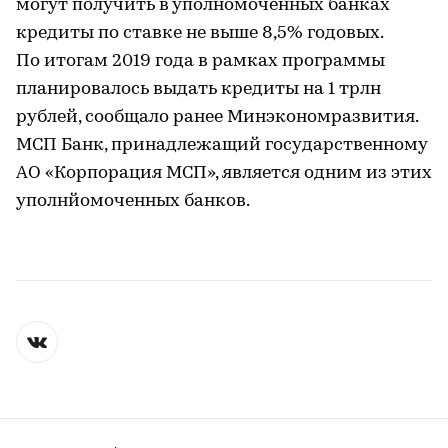
могут получить в уполномоченных банках
кредиты по ставке не выше 8,5% годовых.
По итогам 2019 года в рамках программы
планировалось выдать кредиты на 1 трлн
рублей, сообщало ранее Минэкономразвития.
МСП Банк, принадлежащий государственному
АО «Корпорация МСП», является одним из этих
уполнйомоченных банков.