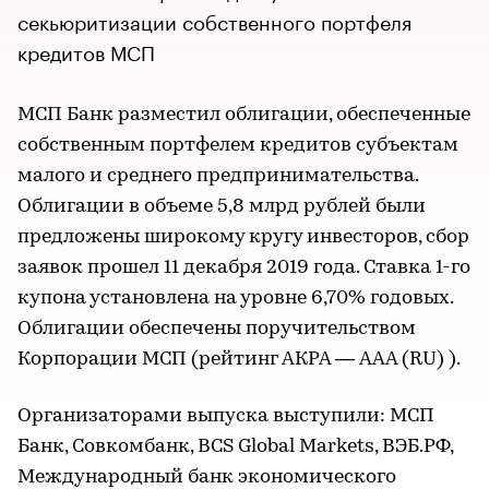
секьюритизации собственного портфеля
кредитов МСП
МСП Банк разместил облигации, обеспеченные
собственным портфелем кредитов субъектам
малого и среднего предпринимательства.
Облигации в объеме 5,8 млрд рублей были
предложены широкому кругу инвесторов, сбор
заявок прошел 11 декабря 2019 года. Ставка 1-го
купона установлена на уровне 6,70% годовых.
Облигации обеспечены поручительством
Корпорации МСП (рейтинг АКРА — AAA (RU) ).
Организаторами выпуска выступили: МСП
Банк, Совкомбанк, BCS Global Markets, ВЭБ.РФ,
Международный банк экономического