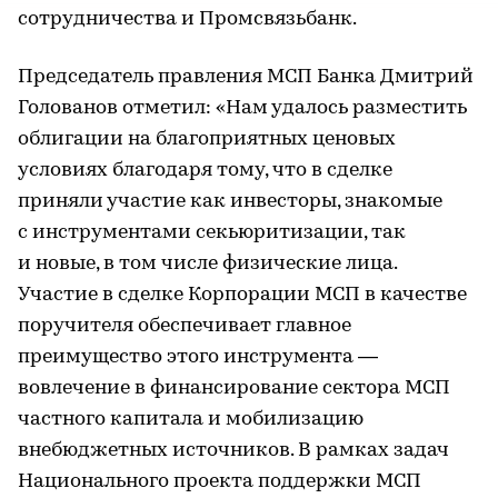
сотрудничества и Промсвязьбанк.
Председатель правления МСП Банка Дмитрий
Голованов отметил: «Нам удалось разместить
облигации на благоприятных ценовых
условиях благодаря тому, что в сделке
приняли участие как инвесторы, знакомые
с инструментами секьюритизации, так
и новые, в том числе физические лица.
Участие в сделке Корпорации МСП в качестве
поручителя обеспечивает главное
преимущество этого инструмента —
вовлечение в финансирование сектора МСП
частного капитала и мобилизацию
внебюджетных источников. В рамках задач
Национального проекта поддержки МСП