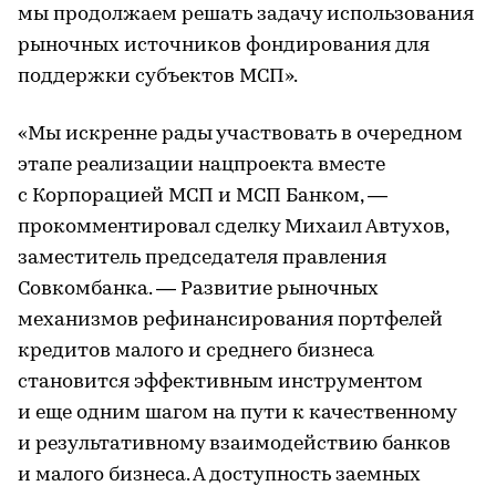
мы продолжаем решать задачу использования
рыночных источников фондирования для
поддержки субъектов МСП».
«Мы искренне рады участвовать в очередном
этапе реализации нацпроекта вместе
с Корпорацией МСП и МСП Банком, —
прокомментировал сделку Михаил Автухов,
заместитель председателя правления
Совкомбанка. — Развитие рыночных
механизмов рефинансирования портфелей
кредитов малого и среднего бизнеса
становится эффективным инструментом
и еще одним шагом на пути к качественному
и результативному взаимодействию банков
и малого бизнеса. А доступность заемных