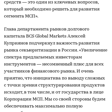
средств — это один из ключевых вопросов,
который необходимо решить для развития
сегмента МСП».
Глава департамента рынков долгового
капитала BCS Global Markets Алексей
Куприянов подчеркнул важность развития
рынка секьюритизации в России. «Увеличение
спектра предлагаемых инвесторам
инструментов — несомненный плюс для всех
участников финансового рынка. И очень
приятно, что инициатива по выводу сложных
с точки зрения структурирования продуктов
исходит, в том числе, и от государства в лице
Корпорации МСП. Мы со своей стороны будем
обеспечивать максимально полную