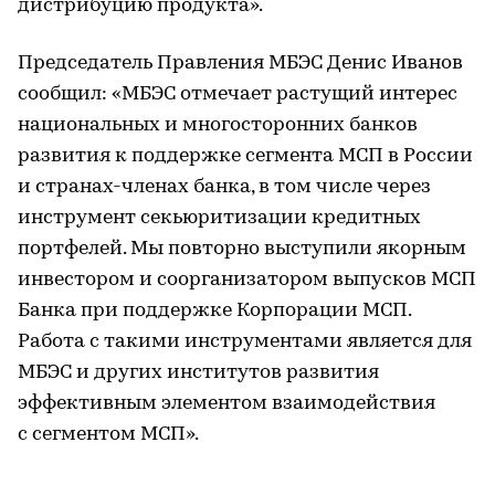
дистрибуцию продукта».
Председатель Правления МБЭС Денис Иванов
сообщил: «МБЭС отмечает растущий интерес
национальных и многосторонних банков
развития к поддержке сегмента МСП в России
и странах-членах банка, в том числе через
инструмент секьюритизации кредитных
портфелей. Мы повторно выступили якорным
инвестором и соорганизатором выпусков МСП
Банка при поддержке Корпорации МСП.
Работа с такими инструментами является для
МБЭС и других институтов развития
эффективным элементом взаимодействия
с сегментом МСП».