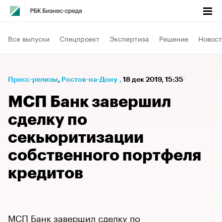
Все выпуски
Спецпроект
Экспертиза
Решение
Новост
Пресс-релизы
⁠,
Ростов-на-Дону
,
18 дек 2019, 15:35
МСП Банк завершил
сделку по
секьюритизации
собственного портфеля
кредитов
МСП Банк завершил сделку по