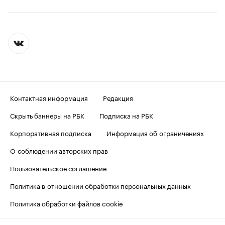
Контактная информация
Редакция
Скрыть баннеры на РБК
Подписка на РБК
Корпоративная подписка
Информация об ограничениях
О соблюдении авторских прав
Пользовательское соглашение
Политика в отношении обработки персональных данных
Политика обработки файлов cookie