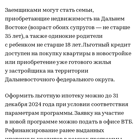
Заемщиками могут стать семьи,
приобретающие недвижимость на Дальнем
Востоке (возраст обоих супругов — не старше
35 лет), а также одинокие родители
с ребенком не старше 18 лет. Льготный кредит
доступен на покупку квартиры в новостройке
или приобретение уже готового жилья
у застройщика на территории
Дальневосточного федерального округа.
Оформить льготную ипотеку можно до 31
декабря 2024 года при условии соответствия
параметрам программы. Заявку на участие
в новой программе можно подать в офисе ВТБ.
Рефинансирование ранее выданных