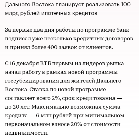
Дальнего Востока планирует реализовать 100
млрд рублей ипотечных кредитов
За первые два дня работы по программе банк
подписал уже несколько кредитных договоров
и принял более 400 заявок от клиентов.
С 16 декабря ВТБ первым из лидеров рынка
начал работу в рамках новой программы
госсубсидирования для жителей Дальнего
Востока. Ставка по новой программе
составляет всего 2%, срок кредитования —
до 20 лет. Максимально возможная сумма
кредита — 6 млн рублей при минимальном
первоначальном взносе 20% от стоимости
недвижимости.