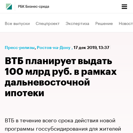
Все выпуски
Спецпроект
Экспертиза
Решение
Новост
Пресс-релизы
⁠,
Ростов-на-Дону
,
17 дек 2019, 13:37
ВТБ планирует выдать
100 млрд руб. в рамках
дальневосточной
ипотеки
ВТБ в течение всего срока действия новой
программы госсубсидирования для жителей