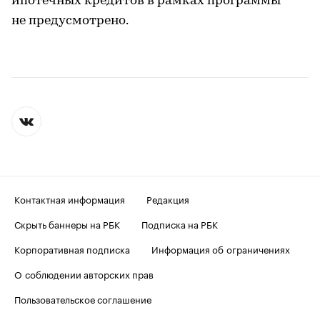
ипотечных кредитов в рамках программы
не предусмотрено.
Контактная информация
Редакция
Скрыть баннеры на РБК
Подписка на РБК
Корпоративная подписка
Информация об ограничениях
О соблюдении авторских прав
Пользовательское соглашение