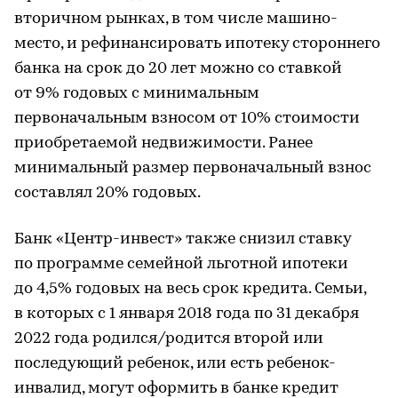
вторичном рынках, в том числе машино-
место, и рефинансировать ипотеку стороннего
банка на срок до 20 лет можно со ставкой
от 9% годовых с минимальным
первоначальным взносом от 10% стоимости
приобретаемой недвижимости. Ранее
минимальный размер первоначальный взнос
составлял 20% годовых.
Банк «Центр-инвест» также снизил ставку
по программе семейной льготной ипотеки
до 4,5% годовых на весь срок кредита. Семьи,
в которых с 1 января 2018 года по 31 декабря
2022 года родился/родится второй или
последующий ребенок, или есть ребенок-
инвалид, могут оформить в банке кредит