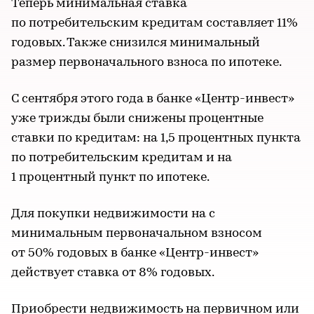
Теперь минимальная ставка
по потребительским кредитам составляет 11%
годовых. Также снизился минимальный
размер первоначального взноса по ипотеке.
С сентября этого года в банке «Центр-инвест»
уже трижды были снижены процентные
ставки по кредитам: на 1,5 процентных пункта
по потребительским кредитам и на
1 процентный пункт по ипотеке.
Для покупки недвижимости на с
минимальным первоначальном взносом
от 50% годовых в банке «Центр-инвест»
действует ставка от 8% годовых.
Приобрести недвижимость на первичном или