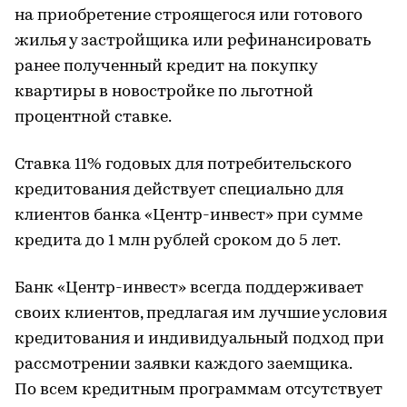
на приобретение строящегося или готового
жилья у застройщика или рефинансировать
ранее полученный кредит на покупку
квартиры в новостройке по льготной
процентной ставке.
Ставка 11% годовых для потребительского
кредитования действует специально для
клиентов банка «Центр-инвест» при сумме
кредита до 1 млн рублей сроком до 5 лет.
Банк «Центр-инвест» всегда поддерживает
своих клиентов, предлагая им лучшие условия
кредитования и индивидуальный подход при
рассмотрении заявки каждого заемщика.
По всем кредитным программам отсутствует