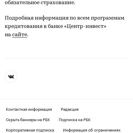
обязательное страхование.
Подробная информация по всем программам
кредитования в банке «Центр-инвест»
на
сайте
.
Контактная информация
Редакция
Скрыть баннеры на РБК
Подписка на РБК
Корпоративная подписка
Информация об ограничениях