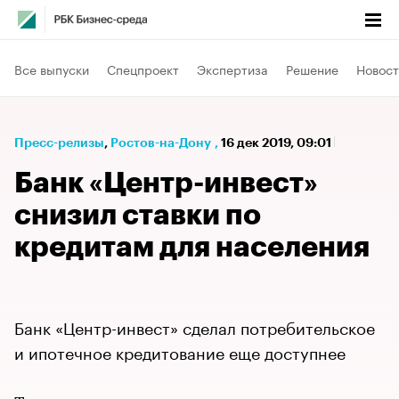
Все выпуски
Спецпроект
Экспертиза
Решение
Новост
Пресс-релизы
⁠,
Ростов-на-Дону
,
16 дек 2019, 09:01
Банк «Центр-инвест»
снизил ставки по
кредитам для населения
Банк «Центр-инвест» сделал потребительское
и ипотечное кредитование еще доступнее