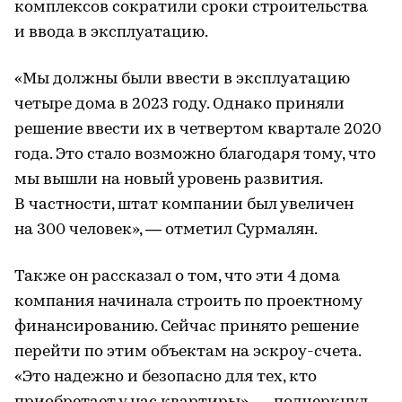
комплексов сократили сроки строительства
и ввода в эксплуатацию.
«Мы должны были ввести в эксплуатацию
четыре дома в 2023 году. Однако приняли
решение ввести их в четвертом квартале 2020
года. Это стало возможно благодаря тому, что
мы вышли на новый уровень развития.
В частности, штат компании был увеличен
на 300 человек», — отметил Сурмалян.
Также он рассказал о том, что эти 4 дома
компания начинала строить по проектному
финансированию. Сейчас принято решение
перейти по этим объектам на эскроу-счета.
«Это надежно и безопасно для тех, кто