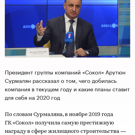
Президент группы компаний «Сокол» Арутюн
Сурмалян рассказал о том, чего добилась
компания в текущем году и какие планы ставит
для себя на 2020 год
По словам Сурмаляна, в ноябре 2019 года
ГК «Сокол» получила самую престижную
награду в сфере жилищного строительства —