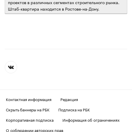
проектов в различных сегментах строительного рынка.
Штаб-квартира находится в Ростове-на-Дону.
Контактная информация
Редакция
Скрыть баннеры на РБК
Подписка на РБК
Корпоративная подписка
Информация об ограничениях
О соблюдении авторских прав