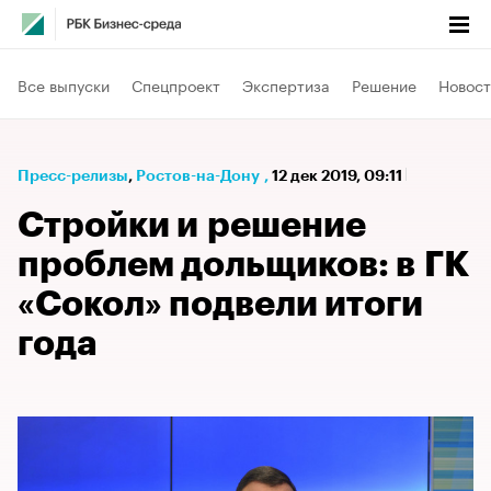
Все выпуски
Спецпроект
Экспертиза
Решение
Новост
Пресс-релизы
⁠,
Ростов-на-Дону
,
12 дек 2019, 09:11
Стройки и решение
проблем дольщиков: в ГК
«Сокол» подвели итоги
года