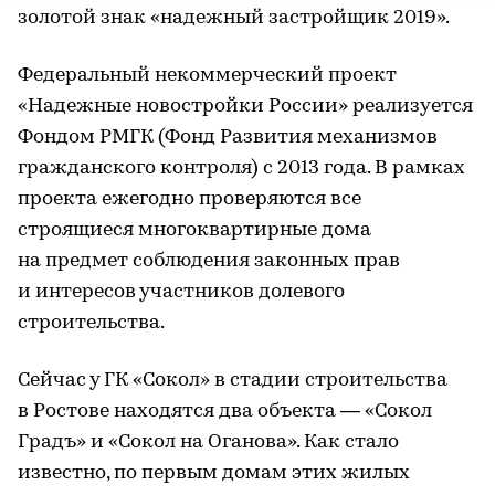
золотой знак «надежный застройщик 2019».
Федеральный некоммерческий проект
«Надежные новостройки России» реализуется
Фондом РМГК (Фонд Развития механизмов
гражданского контроля) с 2013 года. В рамках
проекта ежегодно проверяются все
строящиеся многоквартирные дома
на предмет соблюдения законных прав
и интересов участников долевого
строительства.
Сейчас у ГК «Сокол» в стадии строительства
в Ростове находятся два объекта — «Сокол
Градъ» и «Сокол на Оганова». Как стало
известно, по первым домам этих жилых