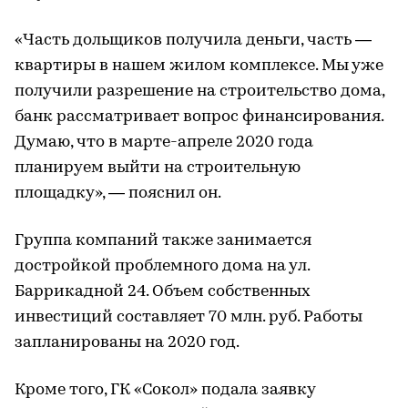
«Часть дольщиков получила деньги, часть —
квартиры в нашем жилом комплексе. Мы уже
получили разрешение на строительство дома,
банк рассматривает вопрос финансирования.
Думаю, что в марте-апреле 2020 года
планируем выйти на строительную
площадку», — пояснил он.
Группа компаний также занимается
достройкой проблемного дома на ул.
Баррикадной 24. Объем собственных
инвестиций составляет 70 млн. руб. Работы
запланированы на 2020 год.
Кроме того, ГК «Сокол» подала заявку