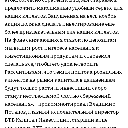
этом, согласно стратегии ВТБ, мы стараемся
предложить максимально удобный сервис для
наших клиентов. Запущенная на весь ноябрь
акция должна сделать инвестирование еще
более привлекательным для наших клиентов.
На фоне снижающихся ставок по депозитам
мы видим рост интереса населения к
инвестиционным продуктам и стараемся
сделать все, чтобы его удовлетворить.
Рассчитываем, что темпы притока розничных
клиентов на рынки капитала в дальнейшем
будут только расти, и инвестиции скоро
станут неотъемлемой частью сбережений
населения», - прокомментировал Владимир
Потапов, главный исполнительный директор
ВТБ Капитал Инвестиции, старший вице-