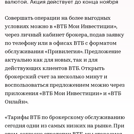
валютой. Акция действует до конца ноября
Совершать операции на более выгодных
условиях можно в «ВТБ Мои Инвестиции»,
через личный кабинет брокера, подав заявку
по телефону или в офисах ВТБ с форматом
обслуживания «Привилегия». Предложение
актуально как для новых, так и для
действующих клиентов ВТБ. Открыть
брокерский счет за несколько минут и
воспользоваться предложением можно через
приложения «ВТБ Мои Инвестиции» и «ВТБ
Онлайн».
«Тарифы ВТБ по брокерскому обслуживанию
сегодня одни из самых низких на рынке. При