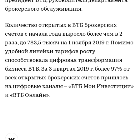
президент ВТБ, руководитель департамента
брокерского обслуживания.
Количество открытых в ВТБ брокерских
счетов с начала года выросло более чем в 2
раза, до 783,5 тысяч на 1 ноября 2019 г. Помимо
удобной линейки тарифов росту
способствовала цифровая трансформация
бизнеса ВТБ. За 3 квартал 2019 г. более 97% от
всех открытых брокерских счетов пришлось
на цифровые каналы – «ВТБ Мои Инвестиции»
и «ВТБ Онлайн».