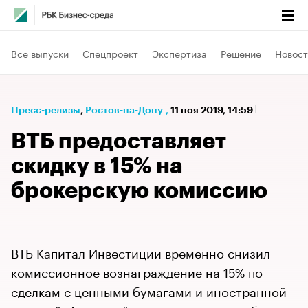
Все выпуски
Спецпроект
Экспертиза
Решение
Новост
Пресс-релизы
⁠,
Ростов-на-Дону
,
11 ноя 2019, 14:59
ВТБ предоставляет
скидку в 15% на
брокерскую комиссию
ВТБ Капитал Инвестиции временно снизил
комиссионное вознаграждение на 15% по
сделкам с ценными бумагами и иностранной