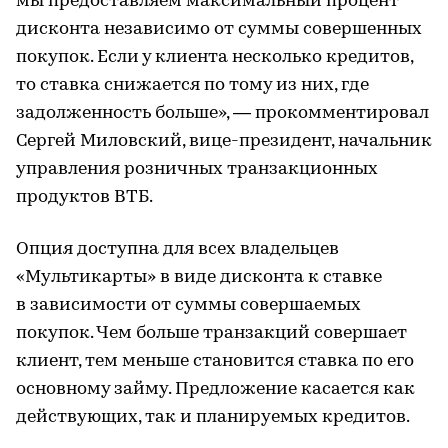
мы предоставляем максимальный процент
дисконта независимо от суммы совершенных
покупок. Если у клиента несколько кредитов,
то ставка снижается по тому из них, где
задолженность больше», — прокомментировал
Сергей Миловский, вице-президент, начальник
управления розничных транзакционных
продуктов ВТБ.
Опция доступна для всех владельцев
«Мультикарты» в виде дисконта к ставке
в зависимости от суммы совершаемых
покупок. Чем больше транзакций совершает
клиент, тем меньше становится ставка по его
основному займу. Предложение касается как
действующих, так и планируемых кредитов.