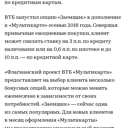
по кредитным картам.
ВТБ запустил опцию «Заемщик» в дополнение
к «Мультикарте» осенью 2018 года. Совершая
привычные ежедневные покупки, клиент
может снизить ставку на 3 п.п. по кредиту
наличными или на 0,6 п.п. по ипотеке и до
10 п.п. — по кредитной карте.
«Флагманский проект ВТБ «Мультикарта»
предоставляет на выбор клиента несколько
бонусных опций, которые можно менять
ежемесячно в зависимости от своих
потребностей. «Заемщик» — сейчас одна
из самых популярных. Для новых клиентов
в месяц оформления «Мультикарты»