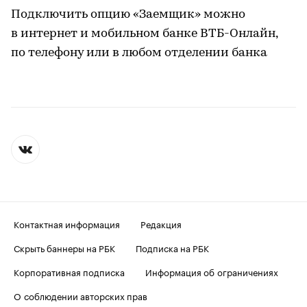
Подключить опцию «Заемщик» можно
в интернет и мобильном банке ВТБ-Онлайн,
по телефону или в любом отделении банка
Контактная информация
Редакция
Скрыть баннеры на РБК
Подписка на РБК
Корпоративная подписка
Информация об ограничениях
О соблюдении авторских прав