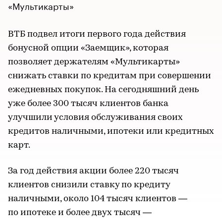
«Мультикарты»
ВТБ подвел итоги первого года действия
бонусной опции «Заемщик», которая
позволяет держателям «Мультикарты»
снижать ставки по кредитам при совершении
ежедневных покупок. На сегодняшний день
уже более 300 тысяч клиентов банка
улучшили условия обслуживания своих
кредитов наличными, ипотеки или кредитных
карт.
За год действия акции более 220 тысяч
клиентов снизили ставку по кредиту
наличными, около 104 тысяч клиентов —
по ипотеке и более двух тысяч —