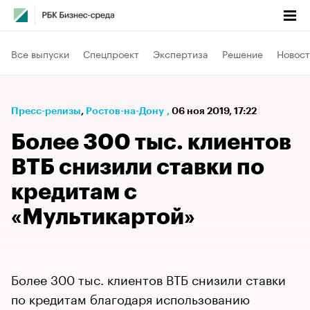
Все выпуски
Спецпроект
Экспертиза
Решение
Новост
Пресс-релизы
⁠,
Ростов-на-Дону
,
06 ноя 2019, 17:22
Более 300 тыс. клиентов
ВТБ снизили ставки по
кредитам с
«Мультикартой»
Более 300 тыс. клиентов ВТБ снизили ставки
по кредитам благодаря использованию