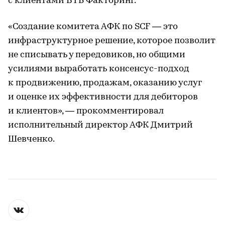
с клиентами ВТБ Факторинг.
«Создание комитета АФК по SCF — это
инфраструктурное решение, которое позволит
не списывать у передовиков, но общими
усилиями выработать консенсус-подход
к продвижению, продажам, оказанию услуг
и оценке их эффективности для дебиторов
и клиентов», — прокомментировал
исполнительный директор АФК Дмитрий
Шевченко.