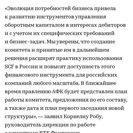
«Эволюция потребностей бизнеса привела
к развитию инструментов управления
оборотным капиталом в интересах дебиторов
и с учетом их специфических требований
и бизнес-задач. Мы уверены, что создание
комитета и принятые им в дальнейшем
решения расширят практику использования
SCF в России и повысят доступность этого
финансового инструмента для российских
компаний любого масштаба. В ближайшее
время правлению АФК будет представлен план
работы комитета, предложения по его составу,
а также дата и план первого заседания новой
структуры», — заявил Корнелиу Робу,
руководитель дирекции по работе