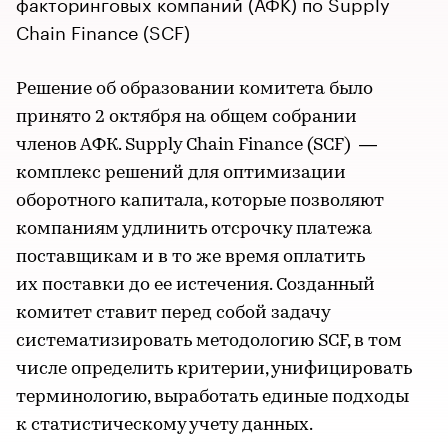
факторинговых компаний (АФК) по Supply
Chain Finance (SCF)
Решение об образовании комитета было
принято 2 октября на общем собрании
членов АФК. Supply Chain Finance (SCF) —
комплекс решений для оптимизации
оборотного капитала, которые позволяют
компаниям удлинить отсрочку платежа
поставщикам и в то же время оплатить
их поставки до ее истечения. Созданный
комитет ставит перед собой задачу
систематизировать методологию SCF, в том
числе определить критерии, унифицировать
терминологию, выработать единые подходы
к статистическому учету данных.