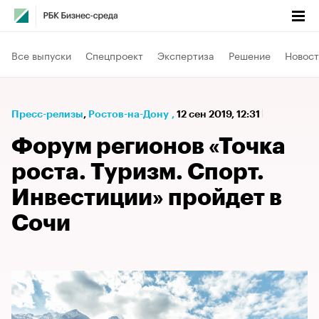
Все выпуски
Спецпроект
Экспертиза
Решение
Новост
Пресс-релизы
⁠,
Ростов-на-Дону
,
12 сен 2019, 12:31
Форум регионов «Точка
роста. Туризм. Спорт.
Инвестиции» пройдет в
Сочи