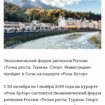
Экономический форум регионов России
«Точка роста. Туризм. Спорт. Инвестиции»
пройдет в Сочи на курорте «Роза Хутор»
С 30 октября по 1 ноября 2019 года на курорте
«Роза Хутор» состоится Экономический форум
регионов России «Точка роста. Туризм. Спорт.