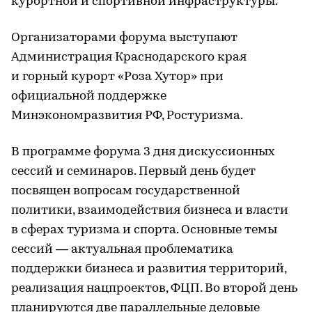
курортной и спортивной инфраструктуры.
Организаторами форума выступают
Администрация Краснодарского края
и горный курорт «Роза Хутор» при
официальной поддержке
Минэкономразвития РФ, Ростуризма.
В программе форума 3 дня дискуссионных
сессий и семинаров. Первый день будет
посвящен вопросам государственной
политики, взаимодействия бизнеса и власти
в сферах туризма и спорта. Основные темы
сессий — актуальная проблематика
поддержки бизнеса и развития территорий,
реализация нацпроектов, ФЦП. Во второй день
планируются две параллельные деловые