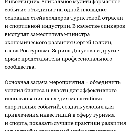
Инвестиции». Уникальное мультиформатное
событие объединит на одной площадке
основных стейкхолдеров туристской отрасли
и спортивной индустрии. В качестве спикеров
выступят заместитель министра
экономического развития Сергей Галкин,
глава Ростуризма Зарина Догузова и другие
яркие представители профессионального
сообщества.
Основная задача мероприятия − объединить
усилия бизнеса и власти для эффективного
использования наследия масштабных
спортивных событий, создать условия для
привлечения инвестиций в сферу туризма
и спорта, показать лучшие практики развития