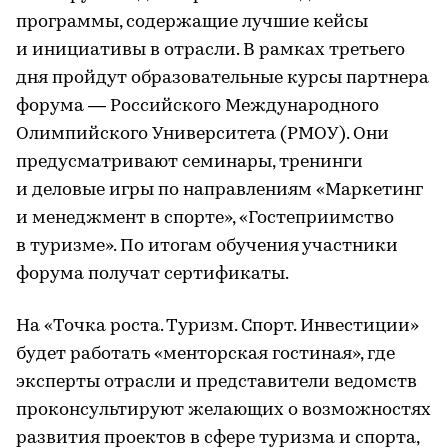
программы, содержащие лучшие кейсы
и инициативы в отрасли. В рамках третьего
дня пройдут образовательные курсы партнера
форума — Российского Международного
Олимпийского Университета (РМОУ). Они
предусматривают семинары, тренинги
и деловые игры по направлениям «Маркетинг
и менеджмент в спорте», «Гостеприимство
в туризме». По итогам обучения участники
форума получат сертификаты.
На «Точка роста. Туризм. Спорт. Инвестиции»
будет работать «менторская гостиная», где
эксперты отрасли и представители ведомств
проконсультируют желающих о возможностях
развития проектов в сфере туризма и спорта,