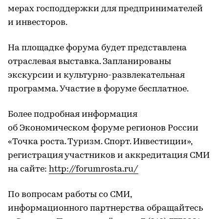
мерах господдержки для предпринимателей
и инвесторов.
На площадке форума будет представлена
отраслевая выставка. Запланированы
экскурсии и культурно-развлекательная
программа. Участие в форуме бесплатное.
Более подробная информация
об Экономическом форуме регионов России
«Точка роста. Туризм. Спорт. Инвестиции»,
регистрация участников и аккредитация СМИ
на сайте:
http://forumrosta.ru/
По вопросам работы со СМИ,
информационного партнерства обращайтесь