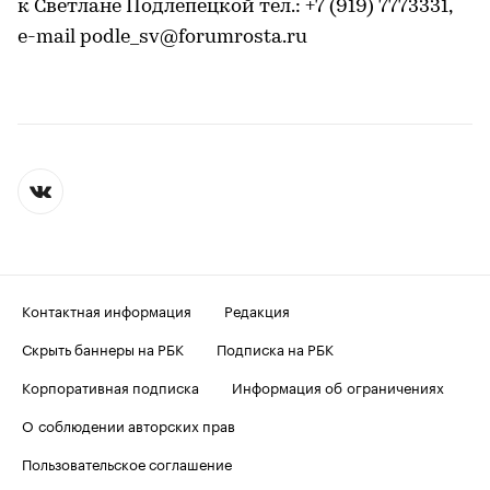
к Cветлане Подлепецкой тел.: +7 (919) 7773331,
e-mail podle_sv@forumrosta.ru
Контактная информация
Редакция
Скрыть баннеры на РБК
Подписка на РБК
Корпоративная подписка
Информация об ограничениях
О соблюдении авторских прав
Пользовательское соглашение