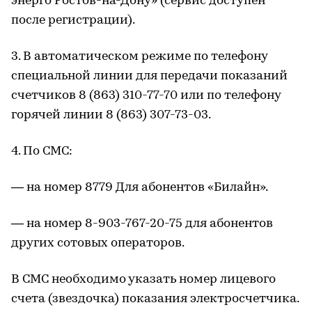
энерго Ростов-на-Дону» (сервис доступен
после регистрации).
3. В автоматическом режиме по телефону
специальной линии для передачи показаний
счетчиков 8 (863) 310-77-70 или по телефону
горячей линии 8 (863) 307-73-03.
4. По СМС:
— на номер 8779 Для абонентов «Билайн».
— на номер 8-903-767-20-75 для абонентов
других сотовых операторов.
В СМС необходимо указать номер лицевого
счета (звездочка) показания электросчетчика.