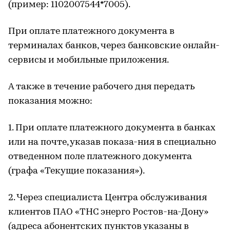
(пример: 1102007544*7005).
При оплате платежного документа в
терминалах банков, через банковские онлайн-
сервисы и мобильные приложения.
А также в течение рабочего дня передать
показания можно:
1. При оплате платежного документа в банках
или на почте, указав показа-ния в специально
отведенном поле платежного документа
(графа «Текущие показания»).
2. Через специалиста Центра обслуживания
клиентов ПАО «ТНС энерго Ростов-на-Дону»
(адреса абонентских пунктов указаны в