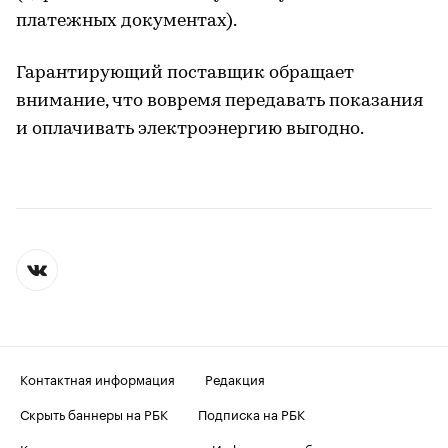
платежных документах).
Гарантирующий поставщик обращает
внимание, что вовремя передавать показания
и оплачивать электроэнергию выгодно.
Контактная информация
Редакция
Скрыть баннеры на РБК
Подписка на РБК