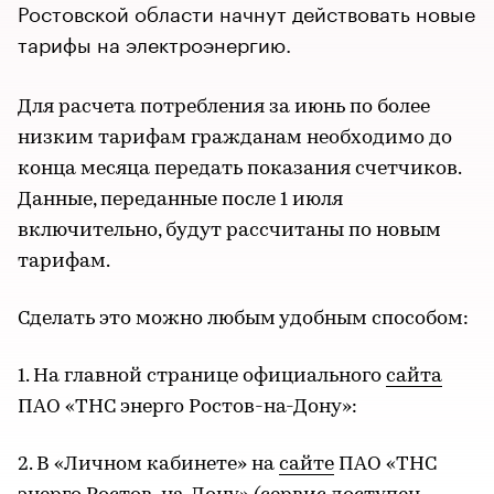
Ростовской области начнут действовать новые
тарифы на электроэнергию.
Для расчета потребления за июнь по более
низким тарифам гражданам необходимо до
конца месяца передать показания счетчиков.
Данные, переданные после 1 июля
включительно, будут рассчитаны по новым
тарифам.
Сделать это можно любым удобным способом:
1. На главной странице официального
сайта
ПАО «ТНС энерго Ростов-на-Дону»:
2. В «Личном кабинете» на
сайте
ПАО «ТНС