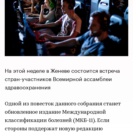
На этой неделе в Женеве состоится встреча
стран-участников Всемирной ассамблеи
здравоохранения
Одной из повесток данного собрания станет
обновленное издание Международной
классификации болезней (МКБ-11). Если
стороны поддержат новую редакцию