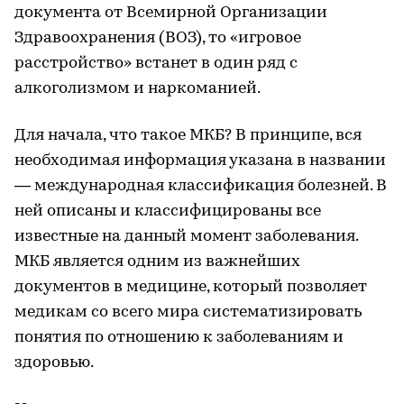
документа от Всемирной Организации
Здравоохранения (ВОЗ), то «игровое
расстройство» встанет в один ряд с
алкоголизмом и наркоманией.
Для начала, что такое МКБ? В принципе, вся
необходимая информация указана в названии
— международная классификация болезней. В
ней описаны и классифицированы все
известные на данный момент заболевания.
МКБ является одним из важнейших
документов в медицине, который позволяет
медикам со всего мира систематизировать
понятия по отношению к заболеваниям и
здоровью.