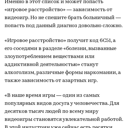
Именно в этот список и может попасть
«игровое расстройство» — зависимость от
видеоигр. Но не спешите брать больничный —
попасть под данный диагноз довольно сложно.
«Игровое расстройство» получит код 6C51, а
его соседями в разделе «болезни, вызванные
злоупотреблением веществами или
аддиктивной деятельностью» станут
алкоголизм, различные формы наркомании, а
также зависимость от азартных игр.
«В наше время игры — один из самых
популярных видов досуга у человечества. Для
десятков тысяч людей по всему миру
видеоигры становятся увлекательной работой.
В этой индустрии уже сейчас есть десятки