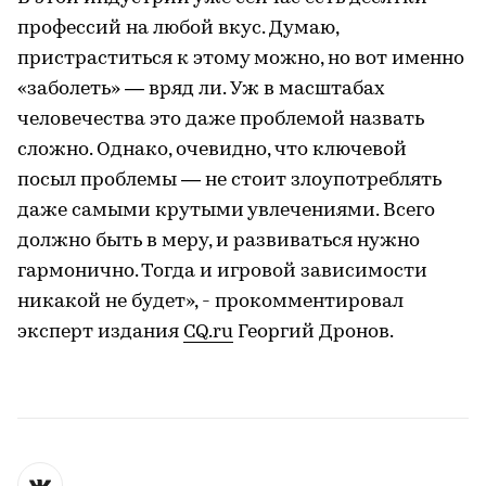
профессий на любой вкус. Думаю,
пристраститься к этому можно, но вот именно
«заболеть» — вряд ли. Уж в масштабах
человечества это даже проблемой назвать
сложно. Однако, очевидно, что ключевой
посыл проблемы — не стоит злоупотреблять
даже самыми крутыми увлечениями. Всего
должно быть в меру, и развиваться нужно
гармонично. Тогда и игровой зависимости
никакой не будет», - прокомментировал
эксперт издания
CQ.ru
Георгий Дронов.