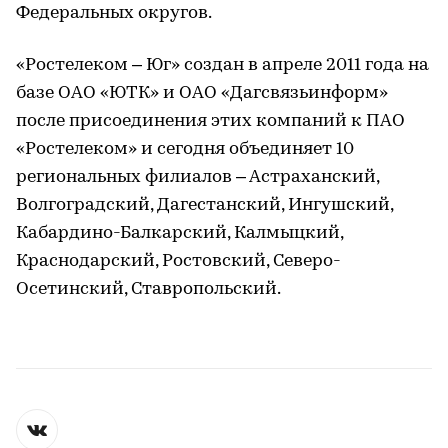
Федеральных округов.
«Ростелеком – Юг» создан в апреле 2011 года на
базе ОАО «ЮТК» и ОАО «Дагсвязьинформ»
после присоединения этих компаний к ПАО
«Ростелеком» и сегодня объединяет 10
региональных филиалов – Астраханский,
Волгоградский, Дагестанский, Ингушский,
Кабардино-Балкарский, Калмыцкий,
Краснодарский, Ростовский, Северо-
Осетинский, Ставропольский.