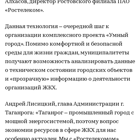
Алхасов, директор Ростовского филиала ПАО
«Ростелеком».
Данная технология – очередной шаг к
организации комплексного проекта «Умный
город». Помимо комфортной и безопасной
среды для жизни граждан, муниципалитеты
получают возможность анализировать данные
о техническом состоянии городских объектов
и «прозрачную» информацию о деятельности
организаций ЖКХ.
Андрей Лисицкий, глава Администрации г.
Таганрога: «Таганрог – промышленный город с
мощной энергосистемой, поэтому вопрос
экономии ресурсов в сфере ЖКХ для нас
особенно актуален. Мы с «Ростелекомом»