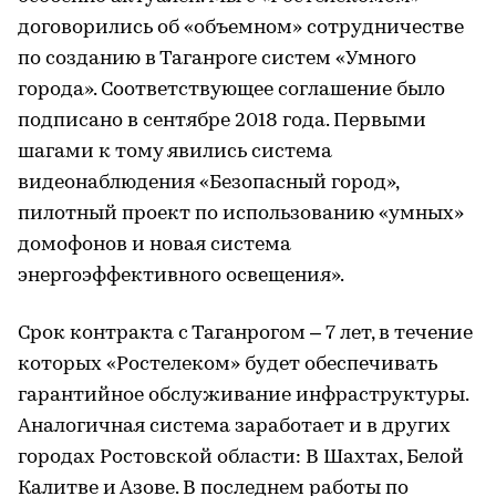
договорились об «объемном» сотрудничестве
по созданию в Таганроге систем «Умного
города». Соответствующее соглашение было
подписано в сентябре 2018 года. Первыми
шагами к тому явились система
видеонаблюдения «Безопасный город»,
пилотный проект по использованию «умных»
домофонов и новая система
энергоэффективного освещения».
Срок контракта с Таганрогом – 7 лет, в течение
которых «Ростелеком» будет обеспечивать
гарантийное обслуживание инфраструктуры.
Аналогичная система заработает и в других
городах Ростовской области: В Шахтах, Белой
Калитве и Азове. В последнем работы по