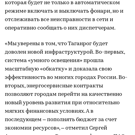
которая будет не только в автоматическом
режиме включать и выключать фонари, но и
отслеживать все неисправности в сети и
оперативно сообщать о них диспетчерам.
«Мы уверены в том, что Таганрог будет
доволен новой инфраструктурой. Во-первых,
система «умного освещения» прошла
масштабную «обкатку» и доказала свою
эффективность во многих городах России. Во-
вторых, энергосервисные контракты
позволяют городам перейти на качественно
новый уровень развития при относительно
мягких финансовых условиях. А в
последующем – пополнять бюджет за счет
экономии ресурсов», – отметил Сергей