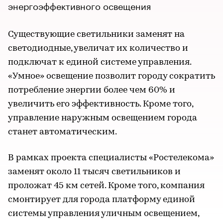
энергоэффективного освещения
Существующие светильники заменят на
светодиодные, увеличат их количество и
подключат к единой системе управления.
«Умное» освещение позволит городу сократить
потребление энергии более чем 60% и
увеличить его эффективность. Кроме того,
управление наружным освещением города
станет автоматическим.
В рамках проекта специалисты «Ростелекома»
заменят около 11 тысяч светильников и
проложат 45 км сетей. Кроме того, компания
смонтирует для города платформу единой
системы управления уличным освещением,