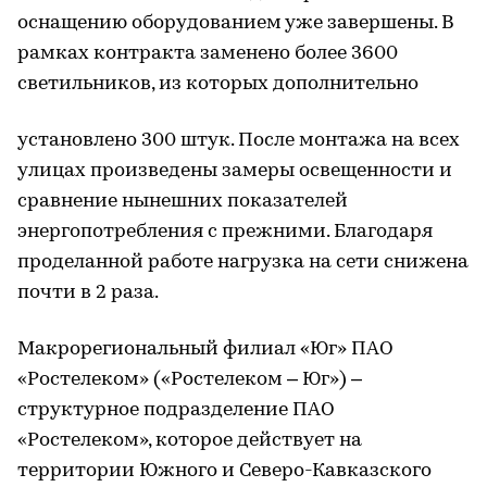
оснащению оборудованием уже завершены. В
рамках контракта заменено более 3600
светильников, из которых дополнительно
установлено 300 штук. После монтажа на всех
улицах произведены замеры освещенности и
сравнение нынешних показателей
энергопотребления с прежними. Благодаря
проделанной работе нагрузка на сети снижена
почти в 2 раза.
Макрорегиональный филиал «Юг» ПАО
«Ростелеком» («Ростелеком – Юг») –
структурное подразделение ПАО
«Ростелеком», которое действует на
территории Южного и Северо-Кавказского