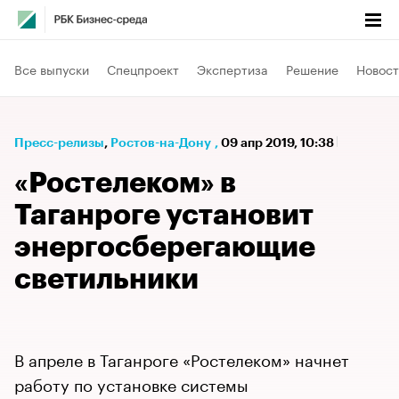
Все выпуски
Спецпроект
Экспертиза
Решение
Новост
Пресс-релизы
⁠,
Ростов-на-Дону
,
09 апр 2019, 10:38
«Ростелеком» в
Таганроге установит
энергосберегающие
светильники
В апреле в Таганроге «Ростелеком» начнет
работу по установке системы