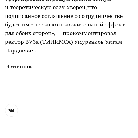
и теоретическую базу. Уверен, что
подписанное соглашение о сотрудничестве
будет иметь только положительный эффект
для обеих сторон», — прокомментировал
ректор ВУЗа (ТИИИМСХ) Умурзаков Уктам
Пардаевич.
Источник