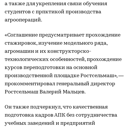
а также для укрепления связи обучения
студентов с прпктикой производства
агроопераций.
«Соглашение предусматривает прохождение
стажировок, изучение модельного ряда,
агромашин и их конструкторско-
технологических особенностей, прохождение
курсов переподготовки на основной
производственной площадке Ростсельмаш», —
прокомментировал генеральный директор
Ростсельмаш Валерий Мальцев.
Он также подчеркнул, что качественная
подготовка кадров АПК без сотрудничества
учебных заведений и предприятий