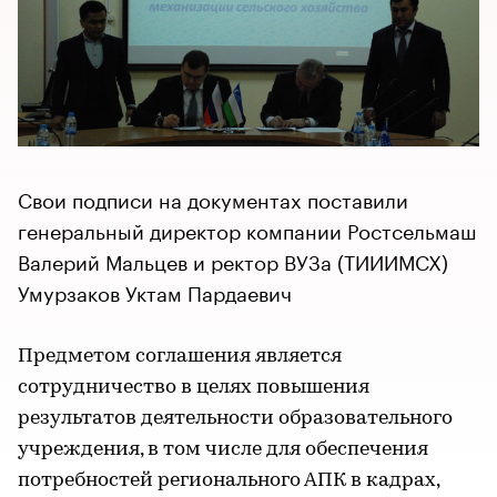
Свои подписи на документах поставили
генеральный директор компании Ростсельмаш
Валерий Мальцев и ректор ВУЗа (ТИИИМСХ)
Умурзаков Уктам Пардаевич
Предметом соглашения является
сотрудничество в целях повышения
результатов деятельности образовательного
учреждения, в том числе для обеспечения
потребностей регионального АПК в кадрах,