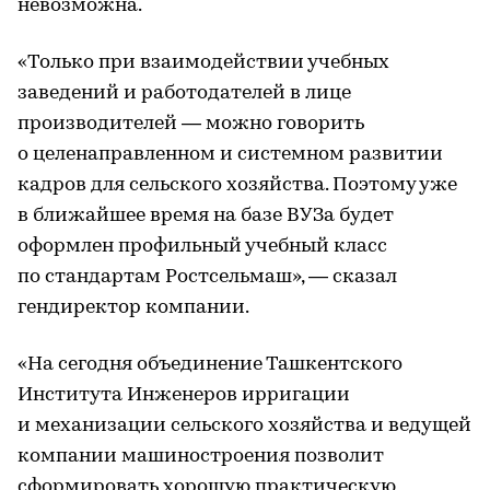
невозможна.
«Только при взаимодействии учебных
заведений и работодателей в лице
производителей — можно говорить
о целенаправленном и системном развитии
кадров для сельского хозяйства. Поэтому уже
в ближайшее время на базе ВУЗа будет
оформлен профильный учебный класс
по стандартам Ростсельмаш», — сказал
гендиректор компании.
«На сегодня объединение Ташкентского
Института Инженеров ирригации
и механизации сельского хозяйства и ведущей
компании машиностроения позволит
сформировать хорошую практическую