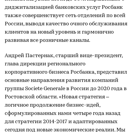
диджитализацией банковских услуг Росбанк
также совершенствует сеть отделений по всей
России, выводя качество очного обслуживания
клиентов на новый уровень и гармонично
развивая все розничные каналы.
Андрей Пастернак, старший вице-президент,
глава дирекции регионального
корпоративного бизнеса Росбанка, представил
основные направления развития компаний
группы Societe Generale в России до 2020 года в
Ростовской области. «Новая стратегия –
логичное продолжение бизнес-идей,
сформулированных нами четыре года назад
для стратегии 2014-2017 и адаптированных
сегодня под новые экономические реалии. Мы