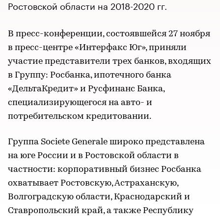
Ростовской области на 2018-2020 гг.
В пресс-конференции, состоявшейся 27 ноября
в пресс-центре «Интерфакс Юг», приняли
участие представители трех банков, входящих
в Группу: Росбанка, ипотечного банка
«ДельтаКредит» и Русфинанс Банка,
специализирующегося на авто- и
потребительском кредитовании.
Группа Societe Generale широко представлена
на юге России и в Ростовской области в
частности: корпоративный бизнес Росбанка
охватывает Ростовскую, Астраханскую,
Волгоградскую области, Краснодарский и
Ставропольский край, а также Республику