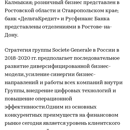
Калмыкия; розничный бизнес представлен в
Ростовской области и Ставропольском крае;
банк «ДельтаКредит» и Русфинанс Банка
представлены отделениями в Ростове-на-
Дону.
Стратегия группы Societe Generale в России в
2018-2020 гг. предполагает последовательное
развитие диверсифицированной бизнес-
модели, усиление синергии бизнес-
направлений и работы всех компаний внутри
Группы, внедрение цифровых технологий и
повышение операционной
эффективности.Одним из основных
конкурентных преимуществ на финансовом
рынке сегодня является уровень клиентского