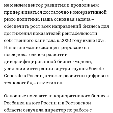
не меняем вектор развития и продолжаем
придерживаться достаточно консервативной
риск-политики. Наша основная задача –
обеспечить рост всех направлений бизнеса для
достижения показателей рентабельности
собственного капитала к 2020 году выше 16%.
Наше внимание сконцентрировано на
последовательном развитии
диверсифицированной бизнес-модели,
усилении интеграции внутри группы Societe
Generale в России, а также развитии цифровых
технологий», – отметил он.
Основные показатели корпоративного бизнеса
Росбанка на юге России и в Ростовской
области озвучила директор по работе с