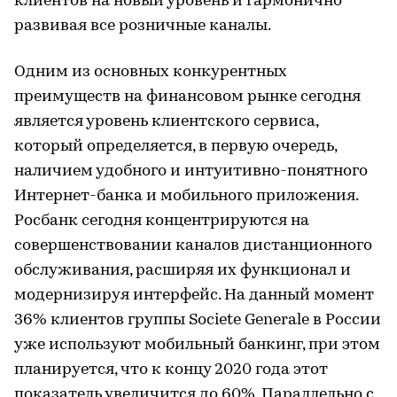
клиентов на новый уровень и гармонично
развивая все розничные каналы.
Одним из основных конкурентных
преимуществ на финансовом рынке сегодня
является уровень клиентского сервиса,
который определяется, в первую очередь,
наличием удобного и интуитивно-понятного
Интернет-банка и мобильного приложения.
Росбанк сегодня концентрируются на
совершенствовании каналов дистанционного
обслуживания, расширяя их функционал и
модернизируя интерфейс. На данный момент
36% клиентов группы Societe Generale в России
уже используют мобильный банкинг, при этом
планируется, что к концу 2020 года этот
показатель увеличится до 60%. Параллельно с