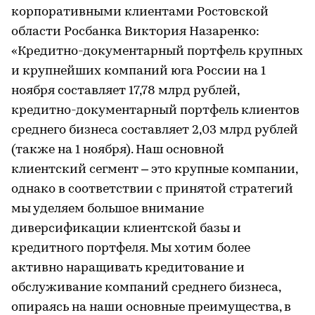
корпоративными клиентами Ростовской
области Росбанка Виктория Назаренко:
«Кредитно-документарный портфель крупных
и крупнейших компаний юга России на 1
ноября составляет 17,78 млрд рублей,
кредитно-документарный портфель клиентов
среднего бизнеса составляет 2,03 млрд рублей
(также на 1 ноября). Наш основной
клиентский сегмент – это крупные компании,
однако в соответствии с принятой стратегий
мы уделяем большое внимание
диверсификации клиентской базы и
кредитного портфеля. Мы хотим более
активно наращивать кредитование и
обслуживание компаний среднего бизнеса,
опираясь на наши основные преимущества, в