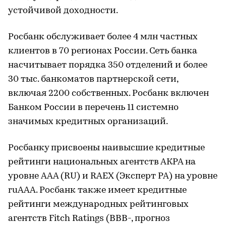
устойчивой доходности.
Росбанк обслуживает более 4 млн частных
клиентов в 70 регионах России. Сеть банка
насчитывает порядка 350 отделений и более
30 тыс. банкоматов партнерской сети,
включая 2200 собственных. Росбанк включен
Банком России в перечень 11 системно
значимых кредитных организаций.
Росбанку присвоены наивысшие кредитные
рейтинги национальных агентств АКРА на
уровне AAA (RU) и RAEX (Эксперт РА) на уровне
ruААА. Росбанк также имеет кредитные
рейтинги международных рейтинговых
агентств Fitch Ratings (BBB-, прогноз