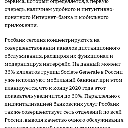
сервиса, который определяется, в первую
очередь, наличием удобного и интуитивно-
понятного Интернет-банка и мобильного
приложения.
Росбанк сегодня концентрируются на
совершенствовании каналов дистанционного
обслуживания, расширяя их функционал и
модернизируя интерфейс. На данный момент
36% клиентов группы Societe Generale в России
уже используют мобильный банкинг, при этом
планируется, что к концу 2020 года этот
показатель увеличится до 60%. Параллельно с
диджитализацией банковских услуг Росбанк
также совершенствует сеть отделений по всей
России, выводя качество очного обслуживания