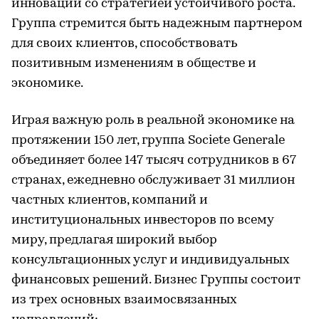
инноваций со стратегией устойчивого роста.
Группа стремится быть надежным партнером
для своих клиентов, способствовать
позитивным изменениям в обществе и
экономике.
Играя важную роль в реальной экономике на
протяжении 150 лет, группа Societe Generale
объединяет более 147 тысяч сотрудников в 67
странах, ежедневно обслуживает 31 миллион
частных клиентов, компаний и
институциональных инвесторов по всему
миру, предлагая широкий выбор
консультационных услуг и индивидуальных
финансовых решений. Бизнес Группы состоит
из трех основных взаимосвязанных