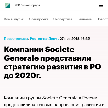
Все выпуски
Спецпроект
Экспертиза
Решение
Новост
Пресс-релизы
⁠,
Ростов-на-Дону
,
27 ноя 2018, 16:35
Компании Societe
Generale представили
стратегию развития в РО
до 2020г.
Компании группы Societe Generale в России
представили ключевые направления развития в