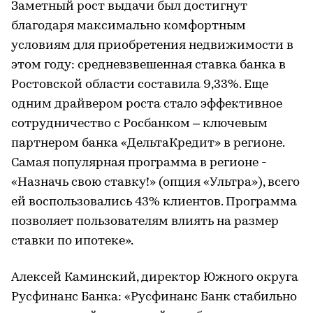
Заметный рост выдачи был достигнут
благодаря максимально комфортным
условиям для приобретения недвижимости в
этом году: средневзвешенная ставка банка в
Ростовской области составила 9,33%. Еще
одним драйвером роста стало эффективное
сотрудничество с Росбанком – ключевым
партнером банка «ДельтаКредит» в регионе.
Самая популярная программа в регионе -
«Назначь свою ставку!» (опция «Ультра»), всего
ей воспользовались 43% клиентов. Программа
позволяет пользователям влиять на размер
ставки по ипотеке».
Алексей Каминский, директор Южного округа
Русфинанс Банка: «Русфинанс Банк стабильно