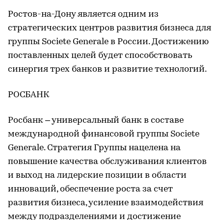
Ростов-на-Дону является одним из
стратегических центров развития бизнеса для
группы Societe Generale в России. Достижению
поставленных целей будет способствовать
синергия трех банков и развитие технологий.
РОСБАНК
Росбанк – универсальный банк в составе
международной финансовой группы Societe
Generale. Стратегия Группы нацелена на
повышение качества обслуживания клиентов
и выход на лидерские позиции в области
инноваций, обеспечение роста за счет
развития бизнеса, усиление взаимодействия
между подразделениями и достижение