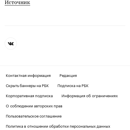
Источник
Контактная информация
Редакция
Скрыть баннеры на РБК
Подписка на РБК
Корпоративная подписка
Информация об ограничениях
О соблюдении авторских прав
Пользовательское соглашение
Политика в отношении обработки персональных данных