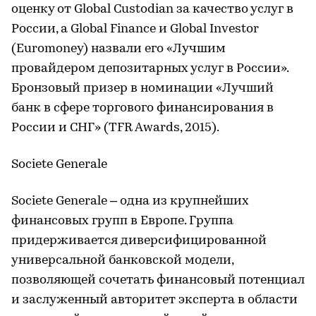
оценку от Global Custodian за качество услуг в
России, а Global Finance и Global Investor
(Euromoney) назвали его «Лучшим
провайдером депозитарных услуг в России».
Бронзовый призер в номинации «Лучший
банк в сфере торгового финансирования в
России и СНГ» (TFR Awards, 2015).
Societe Generale
Societe Generale – одна из крупнейших
финансовых групп в Европе. Группа
придерживается диверсифицированной
универсальной банковской модели,
позволяющей сочетать финансовый потенциал
и заслуженный авторитет эксперта в области