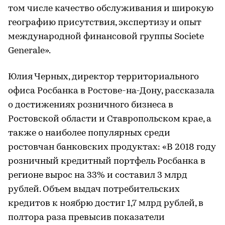
том числе качество обслуживания и широкую
географию присутствия, экспертизу и опыт
международной финансовой группы Societe
Generale».
Юлия Черных, директор территориального
офиса Росбанка в Ростове-на-Дону, рассказала
о достижениях розничного бизнеса в
Ростовской области и Ставропольском крае, а
также о наиболее популярных среди
ростовчан банковских продуктах: «В 2018 году
розничный кредитный портфель Росбанка в
регионе вырос на 33% и составил 3 млрд
рублей. Объем выдач потребительских
кредитов к ноябрю достиг 1,7 млрд рублей, в
полтора раза превысив показатели