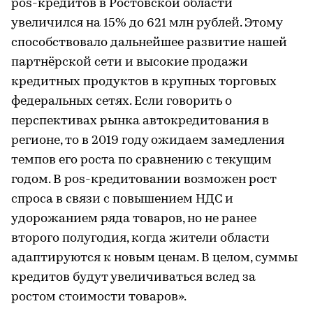
pos-кредитов в Ростовской области
увеличился на 15% до 621 млн рублей. Этому
способствовало дальнейшее развитие нашей
партнёрской сети и высокие продажи
кредитных продуктов в крупных торговых
федеральных сетях. Если говорить о
перспективах рынка автокредитования в
регионе, то в 2019 году ожидаем замедления
темпов его роста по сравнению с текущим
годом. В pos-кредитовании возможен рост
спроса в связи с повышением НДС и
удорожанием ряда товаров, но не ранее
второго полугодия, когда жители области
адаптируются к новым ценам. В целом, суммы
кредитов будут увеличиваться вслед за
ростом стоимости товаров».