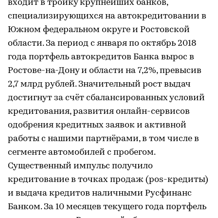
входит в тройку крупнейших банков,
специализирующихся на автокредитовании в
Южном федеральном округе и Ростовской
области. За период с января по октябрь 2018
года портфель автокредитов Банка вырос в
Ростове-на-Дону и области на 7,2%, превысив
2,7 млрд рублей. Значительный рост выдач
достигнут за счёт сбалансированных условий
кредитования, развития онлайн-сервисов
одобрения кредитных заявок и активной
работы с нашими партнёрами, в том числе в
сегменте автомобилей с пробегом.
Существенный импульс получило
кредитование в точках продаж (pos-кредиты)
и выдача кредитов наличными Русфинанс
Банком. За 10 месяцев текущего года портфель