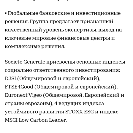
▪ Глобальные банковские и инвестиционные
решения. Группа предлагает признанный
качественный уровень экспертизы, выход на
ключевые мировые финансовые центры и
комплексные решения.
Societe Generale присвоены основные индексы
социально ответственного инвестирования:
DJSI (Общемировой и европейский),
FTSE4Good (Общемировой и европейский),
Euronext Vigeo (Общемировой, Европейский и
страны еврозоны), 4 ведущих индекса
устойчивого развития STOXX ESG и индекс
MSCI Low Carbon Leader.