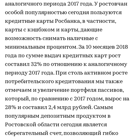
аналогичного периода 2017 года. У ростовчан
особой популярностью сегодня пользуются
кредитные карты Росбанка, в частности,
карты с кэшбэком и карты, дающие
возможность снимать наличные с
минимальным процентом. За 10 месяцев 2018
года по сумме выдач кредитных карт рост
составил 32% по отношению к аналогичному
периоду 2017 года. При столь активном росте
потребительского кредитования мы также
отмечаем и увеличение портфеля пассивов,
который, по сравнению с 2017 годом, вырос на
28% и составил 2,4 млрд рублей. Самым
популярным депозитным продуктом в
Ростовской области сегодня является
сберегательный счет, позволяющий гибко