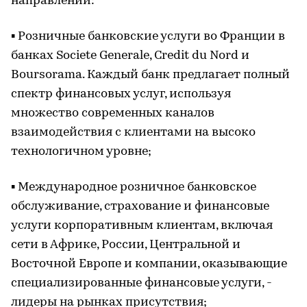
направлений:
▪ Розничные банковские услуги во Франции в
банках Societe Generale, Credit du Nord и
Boursorama. Каждый банк предлагает полный
спектр финансовых услуг, используя
множество современных каналов
взаимодействия с клиентами на высоко
технологичном уровне;
▪ Международное розничное банковское
обслуживание, страхование и финансовые
услуги корпоративным клиентам, включая
сети в Африке, России, Центральной и
Восточной Европе и компании, оказывающие
специализированные финансовые услуги, -
лидеры на рынках присутствия;