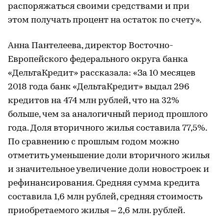
распоряжаться своими средствами и при
этом получать процент на остаток по счету».
Анна Пантелеева, директор Восточно-
Европейского федерального округа банка
«ДельтаКредит» рассказала: «За 10 месяцев
2018 года банк «ДельтаКредит» выдал 296
кредитов на 474 млн рублей, что на 32%
больше, чем за аналогичный период прошлого
года. Доля вторичного жилья составила 77,5%.
По сравнению с прошлым годом можно
отметить уменьшение доли вторичного жилья
и значительное увеличение доли новостроек и
рефинансирования. Средняя сумма кредита
составила 1,6 млн рублей, средняя стоимость
приобретаемого жилья – 2,6 млн. рублей.