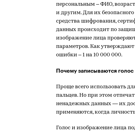
персональным – ФИО, возраст
и другим. Для их безопасног
средства шифрования, серти
данных происходит по защищ
изображение лица проверяют
параметров. Как утверждают
ошибки – 1 на 10 000 000.
Почему записываются голос
Проще всего использовать дл
пальцев. Но при этом отпеча
ненадежных данных — их дос
применяются, когда личность
Голос и изображение лица по