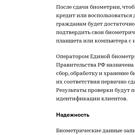
После сдачи биометрии, чтоб
кредит или воспользоваться 
гражданам будет достаточно
подтвердить свои биометрич
планшета или компьютера с 
Оператором Единой биометр
Правительства РФ назначена 
сбор, обработку и хранение 
их соответствия первично с
Результаты проверки будут п
идентификации клиентов.
Надежность
Биометрические данные запи