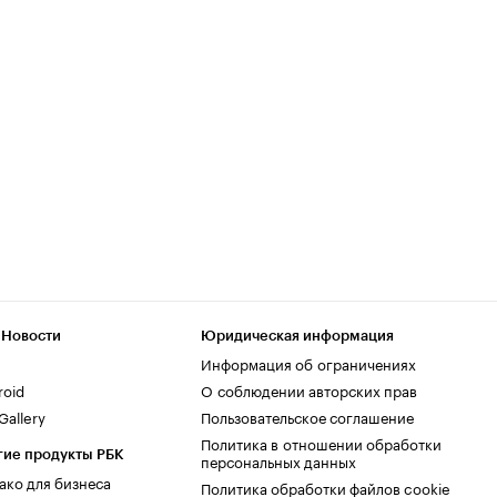
 Новости
Юридическая информация
Информация об ограничениях
roid
О соблюдении авторских прав
allery
Пользовательское соглашение
Политика в отношении обработки
гие продукты РБК
персональных данных
ако для бизнеса
Политика обработки файлов cookie