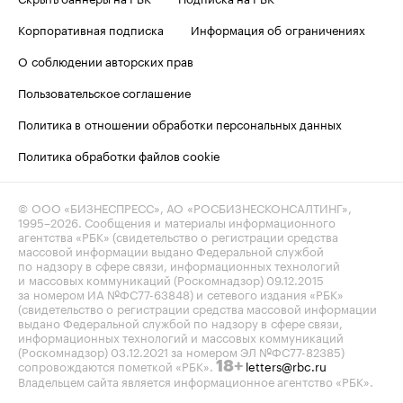
Корпоративная подписка
Информация об ограничениях
О соблюдении авторских прав
Пользовательское соглашение
Политика в отношении обработки персональных данных
Политика обработки файлов cookie
© ООО «БИЗНЕСПРЕСС», АО «РОСБИЗНЕСКОНСАЛТИНГ»,
1995–2026
. Сообщения и материалы информационного
агентства «РБК» (свидетельство о регистрации средства
массовой информации выдано Федеральной службой
по надзору в сфере связи, информационных технологий
и массовых коммуникаций (Роскомнадзор) 09.12.2015
за номером ИА №ФС77-63848) и сетевого издания «РБК»
(свидетельство о регистрации средства массовой информации
выдано Федеральной службой по надзору в сфере связи,
информационных технологий и массовых коммуникаций
(Роскомнадзор) 03.12.2021 за номером ЭЛ №ФС77-82385)
сопровождаются пометкой «РБК».
letters@rbc.ru
18+
Владельцем сайта является информационное агентство «РБК».