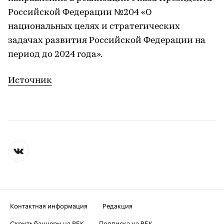
Российской Федерации №204 «О
национальных целях и стратегических
задачах развития Российской Федерации на
период до 2024 года».
Источник
Контактная информация
Редакция
Скрыть баннеры на РБК
Подписка на РБК