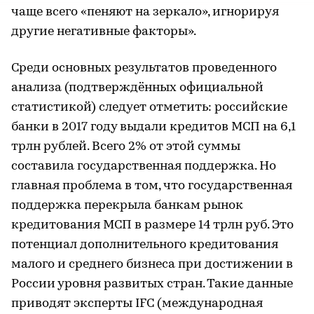
чаще всего «пеняют на зеркало», игнорируя
другие негативные факторы».
Среди основных результатов проведенного
анализа (подтверждённых официальной
статистикой) следует отметить: российские
банки в 2017 году выдали кредитов МСП на 6,1
трлн рублей. Всего 2% от этой суммы
составила государственная поддержка. Но
главная проблема в том, что государственная
поддержка перекрыла банкам рынок
кредитования МСП в размере 14 трлн руб. Это
потенциал дополнительного кредитования
малого и среднего бизнеса при достижении в
России уровня развитых стран. Такие данные
приводят эксперты IFC (международная