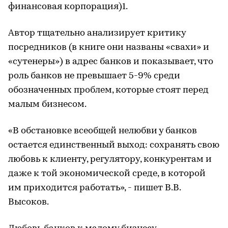
финансовая корпорация)1.
Автор тщательно анализирует критику
посредников (в книге они названы «свахи» и
«сутенеры») в адрес банков и показывает, что
роль банков не превышает 5-9% среди
обозначенных проблем, которые стоят перед
малым бизнесом.
«В обстановке всеобщей нелюбви у банков
остается единственный выход: сохранять свою
любовь к клиенту, регулятору, конкурентам и
даже к той экономической среде, в которой
им приходится работать», - пишет В.В.
Высоков.