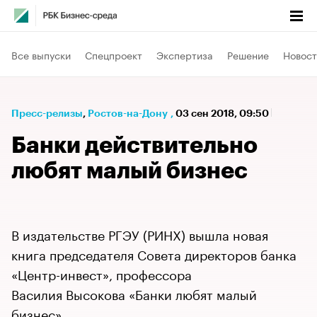
Все выпуски
Спецпроект
Экспертиза
Решение
Новост
Пресс-релизы
⁠,
Ростов-на-Дону
,
03 сен 2018, 09:50
Банки действительно
любят малый бизнес
В издательстве РГЭУ (РИНХ) вышла новая
книга председателя Совета директоров банка
«Центр-инвест», профессора
Василия Высокова «Банки любят малый
бизнес»