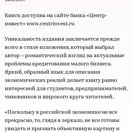
Книга доступна на сайте банка «Центр-
инвест» www.centrinvest.ru
Уникальность издания заключается прежде
всего в стиле изложения, который выбрал
автор – романтический взгляд на актуальные
проблемы кредитования малого бизнеса.
Яркий, образный язык для описания
экономических реалий делает книгу равно
интересной для студентов, предпринимателей,
чиновников и широкого круга читателей.
«Поскольку в российской экономике не все
прекрасно, то, глядя в зеркало, не все готовы
увидеть и признать объективную картину и