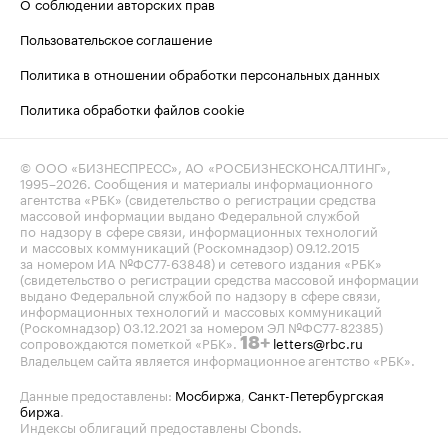
О соблюдении авторских прав
Пользовательское соглашение
Политика в отношении обработки персональных данных
Политика обработки файлов cookie
© ООО «БИЗНЕСПРЕСС», АО «РОСБИЗНЕСКОНСАЛТИНГ»,
1995–2026
. Сообщения и материалы информационного
агентства «РБК» (свидетельство о регистрации средства
массовой информации выдано Федеральной службой
по надзору в сфере связи, информационных технологий
и массовых коммуникаций (Роскомнадзор) 09.12.2015
за номером ИА №ФС77-63848) и сетевого издания «РБК»
(свидетельство о регистрации средства массовой информации
выдано Федеральной службой по надзору в сфере связи,
информационных технологий и массовых коммуникаций
(Роскомнадзор) 03.12.2021 за номером ЭЛ №ФС77-82385)
сопровождаются пометкой «РБК».
letters@rbc.ru
18+
Владельцем сайта является информационное агентство «РБК».
Данные предоставлены:
Мосбиржа
,
Санкт-Петербургская
биржа
.
Индексы облигаций предоставлены Cbonds.