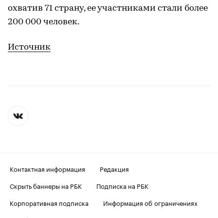
охватив 71 страну, ее участниками стали более
200 000 человек.
Источник
Контактная информация
Редакция
Скрыть баннеры на РБК
Подписка на РБК
Корпоративная подписка
Информация об ограничениях