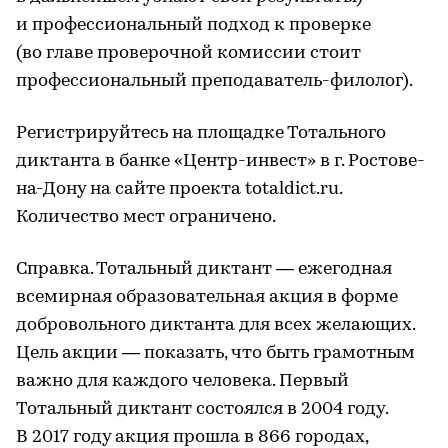
и профессиональный подход к проверке
(во главе проверочной комиссии стоит
профессиональный преподаватель-филолог).
Регистрируйтесь на площадке Тотального
диктанта в банке «Центр-инвест» в г. Ростове-
на-Дону на сайте проекта totaldict.ru.
Количество мест ограничено.
Справка. Тотальный диктант — ежегодная
всемирная образовательная акция в форме
добровольного диктанта для всех желающих.
Цель акции — показать, что быть грамотным
важно для каждого человека. Первый
Тотальный диктант состоялся в 2004 году.
В 2017 году акция прошла в 866 городах,