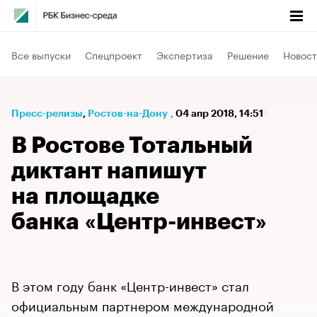
Все выпуски
Спецпроект
Экспертиза
Решение
Новост
Пресс-релизы
⁠,
Ростов-на-Дону
,
04 апр 2018, 14:51
В Ростове Тотальный
диктант напишут
на площадке
банка «Центр-инвест»
В этом году банк «Центр-инвест» стал
официальным партнером международной