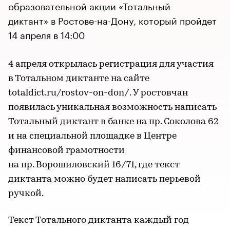
образовательной акции «Тотальный
диктант» в Ростове-на-Дону, который пройдет
14 апреля в 14:00
4 апреля открылась регистрация для участия
в Тотальном диктанте на сайте
totaldict.ru/rostov-on-don/. У ростовчан
появилась уникальная возможность написать
Тотальный диктант в банке на пр. Соколова 62
и на специальной площадке в Центре
финансовой грамотности
на пр. Ворошиловский 16/71, где текст
диктанта можно будет написать перьевой
ручкой.
Текст Тотального диктанта каждый год