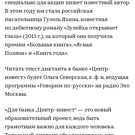
специально для акции пишет известный автор.
В этом году им стала российская
писательница Гузель Яхина, известная
по дебютному роману «Зулейха открывает
глаза» (2015 г.), за который она получила
премии «Большая книга», «Ясная
Поляна» и «Книга года».
Читать текст диктанта в банке «Центр-
инвест» будет Ольга Северская, к. ф. н. ведущая
программы «Говорим по-русски» на радио Эхо
Москвы.
«Для банка „Центр-инвест“ — это новый
образовательный проект, ведь быть
грамотным важно для каждого человека.