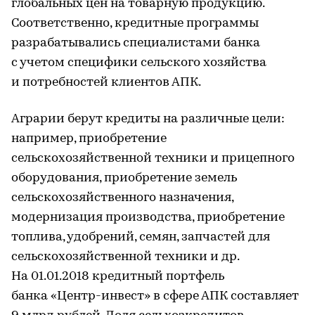
глобальных цен на товарную продукцию.
Соответственно, кредитные программы
разрабатывались специалистами банка
с учетом специфики сельского хозяйства
и потребностей клиентов АПК.
Аграрии берут кредиты на различные цели:
например, приобретение
сельскохозяйственной техники и прицепного
оборудования, приобретение земель
сельскохозяйственного назначения,
модернизация производства, приобретение
топлива, удобрений, семян, запчастей для
сельскохозяйственной техники и др.
На 01.01.2018 кредитный портфель
банка «Центр-инвест» в сфере АПК составляет