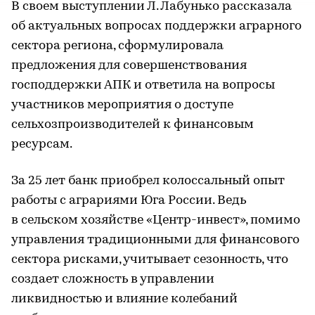
В своем выступлении Л. Лабунько рассказала
об актуальных вопросах поддержки аграрного
сектора региона, сформулировала
предложения для совершенствования
господдержки АПК и ответила на вопросы
участников мероприятия о доступе
сельхозпроизводителей к финансовым
ресурсам.
За 25 лет банк приобрел колоссальный опыт
работы с аграриями Юга России. Ведь
в сельском хозяйстве «Центр-инвест», помимо
управления традиционными для финансового
сектора рисками, учитывает сезонность, что
создает сложность в управлении
ликвидностью и влияние колебаний