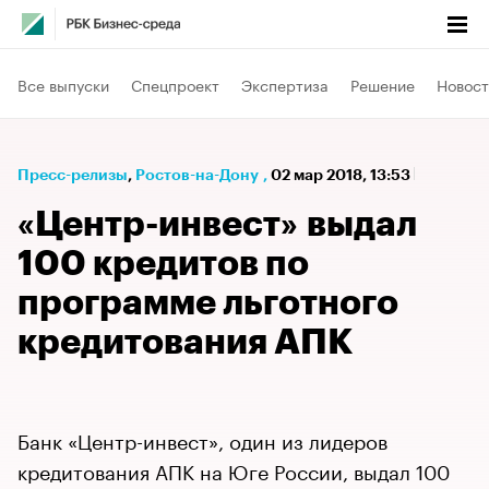
Все выпуски
Спецпроект
Экспертиза
Решение
Новост
Пресс-релизы
⁠,
Ростов-на-Дону
,
02 мар 2018, 13:53
«Центр-инвест» выдал
100 кредитов по
программе льготного
кредитования АПК
Банк «Центр-инвест», один из лидеров
кредитования АПК на Юге России, выдал 100