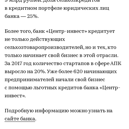
9 млрд рублей. Доля сельхозкредитов
в кредитном портфеле юридических лиц
банка — 25%.
Более того, банк «Центр-инвест» кредитует
не только действующих
сельхозтоваропроизводителей, но и тех, кто
только начинает свой бизнес в этой отрасли.
За 2017 год количество стартапов в сфере АПК
выросло на 20%. Уже более 620 начинающих
предпринимателей начали свой бизнес
с помощью льготных кредитов банка «Центр-
инвест».
Подробную информацию можно узнать на
сайте банка
.