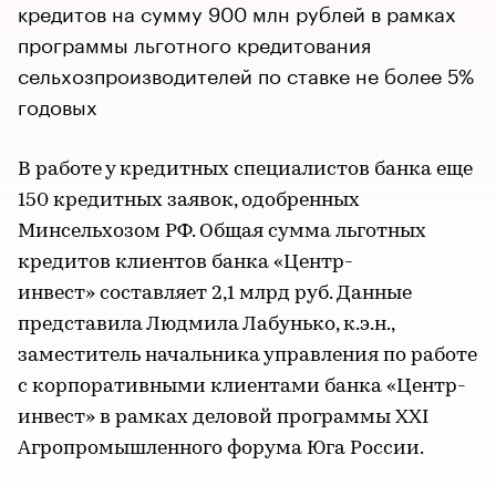
кредитов на сумму 900 млн рублей в рамках
программы льготного кредитования
сельхозпроизводителей по ставке не более 5%
годовых
В работе у кредитных специалистов банка еще
150 кредитных заявок, одобренных
Минсельхозом РФ. Общая сумма льготных
кредитов клиентов банка «Центр-
инвест» составляет 2,1 млрд руб. Данные
представила Людмила Лабунько, к.э.н.,
заместитель начальника управления по работе
с корпоративными клиентами банка «Центр-
инвест» в рамках деловой программы XXI
Агропромышленного форума Юга России.