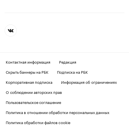
Контактная информация
Редакция
Скрыть баннеры на РБК
Подписка на РБК
Корпоративная подписка
Информация об ограничениях
О соблюдении авторских прав
Пользовательское соглашение
Политика в отношении обработки персональных данных
Политика обработки файлов cookie