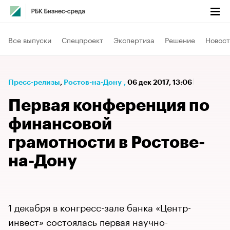
Все выпуски
Спецпроект
Экспертиза
Решение
Новост
Пресс-релизы
⁠,
Ростов-на-Дону
,
06 дек 2017, 13:06
Первая конференция по
финансовой
грамотности в Ростове-
на-Дону
1 декабря в конгресс-зале банка «Центр-
инвест» состоялась первая научно-