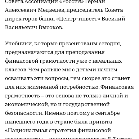
Совета Ассоциации «Россия» Герман
Алексеевич Медведев, председатель Совета
директоров банка «Центр-инвест» Василий
Васильевич Высоков.
Учебники, которые презентованы сегодня,
предназначаются для преподавания
финансовой грамотности уже с начальных
классов. Чем раньше мы с детьми начнем
осваивать эти вопросы, тем скорее это станет
для них жизненной потребностью. Финансовая
грамотность – это основа не только личной и
экономической, но и государственной
безопасности. Именно поэтому в сентябре
нынешнего года в стране была принята
«Национальная стратегия финансовой