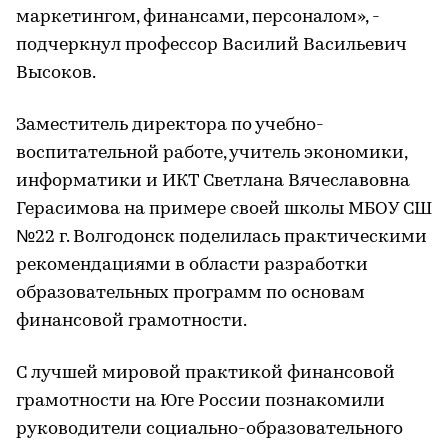
маркетингом, финансами, персоналом», -
подчеркнул профессор Василий Васильевич
Высоков.
Заместитель директора по учебно-
воспитательной работе, учитель экономики,
информатики и ИКТ Светлана Вячеславовна
Герасимова на примере своей школы МБОУ СШ
№22 г. Волгодонск поделилась практическими
рекомендациями в области разработки
образовательных программ по основам
финансовой грамотности.
С лучшей мировой практикой финансовой
грамотности на Юге России познакомили
руководители социально-образовательного