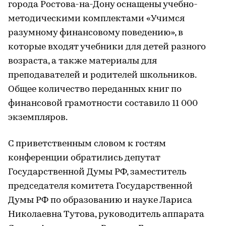
города Ростова-на-Дону оснащены учебно-
методическими комплектами «Учимся
разумному финансовому поведению», в
которые входят учебники для детей разного
возраста, а также материалы для
преподавателей и родителей школьников.
Общее количество переданных книг по
финансовой грамотности составило 11 000
экземпляров.
С приветственным словом к гостям
конференции обратились депутат
Государственной Думы РФ, заместитель
председателя комитета Государственной
Думы РФ по образованию и науке Лариса
Николаевна Тутова, руководитель аппарата