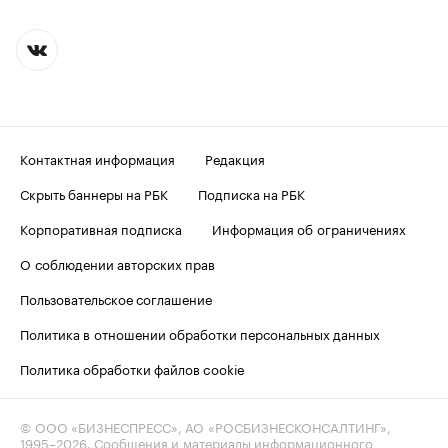
Контактная информация
Редакция
Скрыть баннеры на РБК
Подписка на РБК
Корпоративная подписка
Информация об ограничениях
О соблюдении авторских прав
Пользовательское соглашение
Политика в отношении обработки персональных данных
Политика обработки файлов cookie
© ООО «БИЗНЕСПРЕСС», АО «РОСБИЗНЕСКОНСАЛТИНГ»,
1995–2026
. Сообщения и материалы информационного