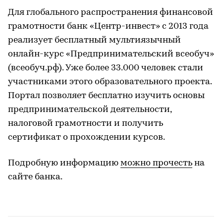
Для глобального распространения финансовой
грамотности банк «Центр-инвест» с 2013 года
реализует бесплатный мультиязычный
онлайн-курс «Предпринимательский всеобуч»
(всеобуч.рф). Уже более 33.000 человек стали
участниками этого образовательного проекта.
Портал позволяет бесплатно изучить основы
предпринимательской деятельности,
налоговой грамотности и получить
сертификат о прохождении курсов.
Подробную информацию
можно прочесть
на
сайте банка.