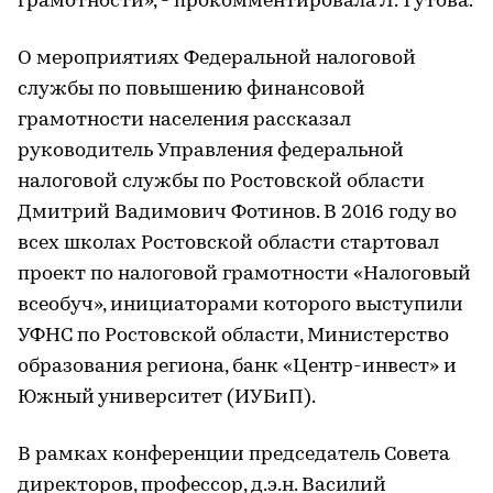
грамотности», - прокомментировала Л. Тутова.
О мероприятиях Федеральной налоговой
службы по повышению финансовой
грамотности населения рассказал
руководитель Управления федеральной
налоговой службы по Ростовской области
Дмитрий Вадимович Фотинов. В 2016 году во
всех школах Ростовской области стартовал
проект по налоговой грамотности «Налоговый
всеобуч», инициаторами которого выступили
УФНС по Ростовской области, Министерство
образования региона, банк «Центр-инвест» и
Южный университет (ИУБиП).
В рамках конференции председатель Совета
директоров, профессор, д.э.н. Василий