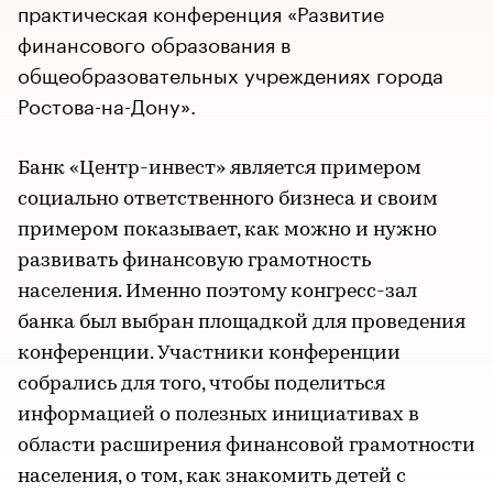
практическая конференция «Развитие
финансового образования в
общеобразовательных учреждениях города
Ростова-на-Дону».
Банк «Центр-инвест» является примером
социально ответственного бизнеса и своим
примером показывает, как можно и нужно
развивать финансовую грамотность
населения. Именно поэтому конгресс-зал
банка был выбран площадкой для проведения
конференции. Участники конференции
собрались для того, чтобы поделиться
информацией о полезных инициативах в
области расширения финансовой грамотности
населения, о том, как знакомить детей с