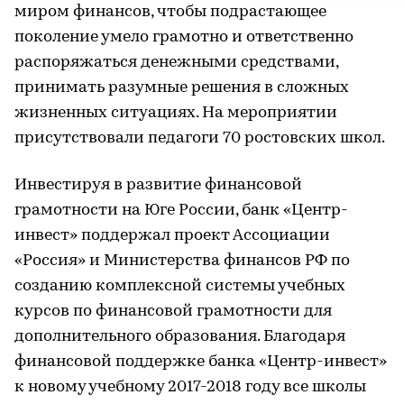
миром финансов, чтобы подрастающее
поколение умело грамотно и ответственно
распоряжаться денежными средствами,
принимать разумные решения в сложных
жизненных ситуациях. На мероприятии
присутствовали педагоги 70 ростовских школ.
Инвестируя в развитие финансовой
грамотности на Юге России, банк «Центр-
инвест» поддержал проект Ассоциации
«Россия» и Министерства финансов РФ по
созданию комплексной системы учебных
курсов по финансовой грамотности для
дополнительного образования. Благодаря
финансовой поддержке банка «Центр-инвест»
к новому учебному 2017-2018 году все школы