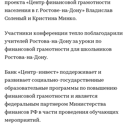
проекта «Центр финансовой грамотности
населения в г. Ростове-на-Дону» Владислав
Соленый и Кристина Минко.
Участники конференции тепло поблагодарили
учителей Ростова-на-Дону за уроки по
финансовой грамотности для школьников
Ростова-на-Дону.
Банк «Центр-инвест» поддерживает и
развивает социально-государственные
образовательные программы по повышению
финансовой грамотности и является
федеральным партнером Министерства
финансов РФ в части проведения обучающих
мероприятий.