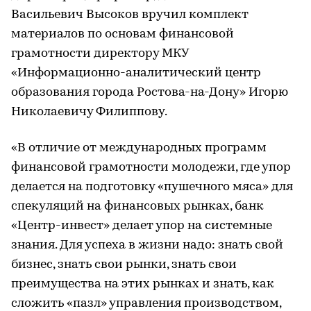
Васильевич Высоков вручил комплект
материалов по основам финансовой
грамотности директору МКУ
«Информационно-аналитический центр
образования города Ростова-на-Дону» Игорю
Николаевичу Филиппову.
«В отличие от международных программ
финансовой грамотности молодежи, где упор
делается на подготовку «пушечного мяса» для
спекуляций на финансовых рынках, банк
«Центр-инвест» делает упор на системные
знания. Для успеха в жизни надо: знать свой
бизнес, знать свои рынки, знать свои
преимущества на этих рынках и знать, как
сложить «пазл» управления производством,