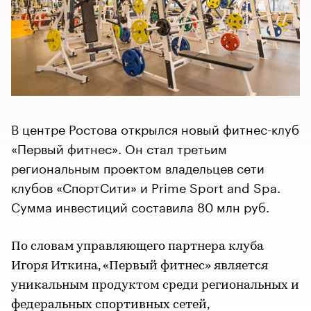
В центре Ростова открылся новый фитнес-клуб
«Первый фитнес». Он стал третьим
региональным проектом владельцев сети
клубов «СпортСити» и Prime Sport and Spa.
Сумма инвестиций составила 80 млн руб.
По словам управляющего партнера клуба
Игоря Иткина, «Первый фитнес» является
уникальным продуктом среди региональных и
федеральных спортивных сетей,