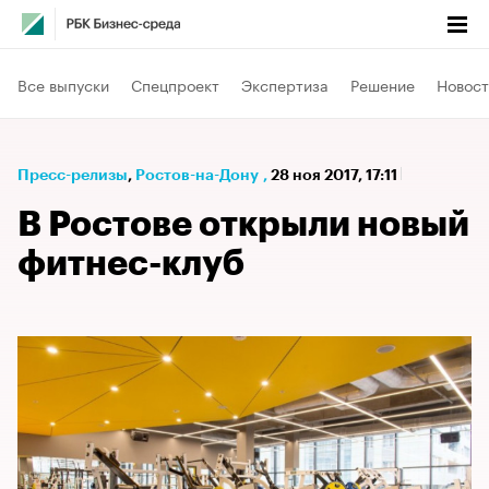
Все выпуски
Спецпроект
Экспертиза
Решение
Новост
Пресс-релизы
⁠,
Ростов-на-Дону
,
28 ноя 2017, 17:11
В Ростове открыли новый
фитнес-клуб