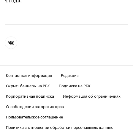
4 года.
Контактная информация
Редакция
Скрыть баннеры на РБК
Подписка на РБК
Корпоративная подписка
Информация об ограничениях
О соблюдении авторских прав
Пользовательское соглашение
Политика в отношении обработки персональных данных