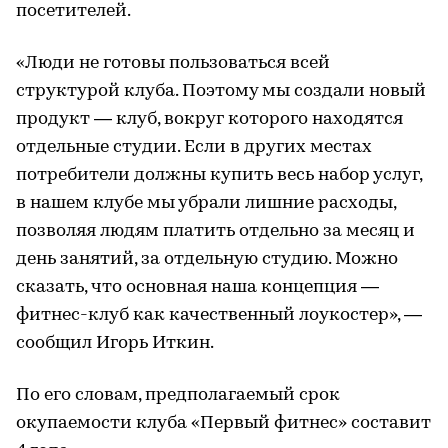
посетителей.
«Люди не готовы пользоваться всей
структурой клуба. Поэтому мы создали новый
продукт — клуб, вокруг которого находятся
отдельные студии. Если в других местах
потребители должны купить весь набор услуг,
в нашем клубе мы убрали лишние расходы,
позволяя людям платить отдельно за месяц и
день занятий, за отдельную студию. Можно
сказать, что основная наша концепция —
фитнес-клуб как качественный лоукостер», —
сообщил Игорь Иткин.
По его словам, предполагаемый срок
окупаемости клуба «Первый фитнес» составит