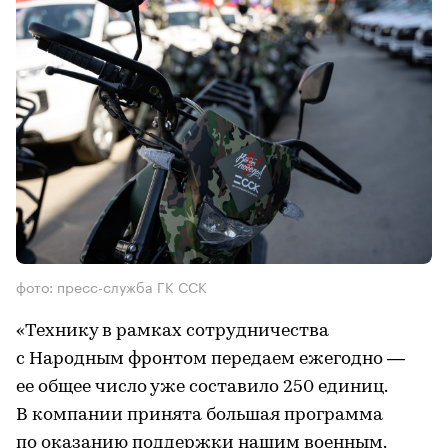
фото: пресс-служба ГК ССК
«Технику в рамках сотрудничества
с Народным фронтом передаем ежегодно —
ее общее число уже составило 250 единиц.
В компании принята большая программа
по оказанию поддержки нашим военным.