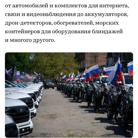
от автомобилей и комплектов для интернета,
связи и видеонаблюдения до аккумуляторов,
дрон-детекторов, обогревателей, морских
контейнеров для оборудования блиндажей
и многого другого.