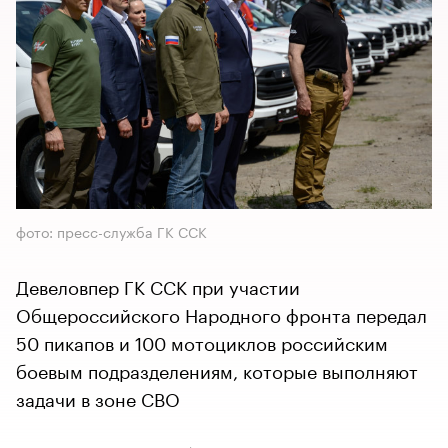
фото: пресс-служба ГК ССК
Девеловпер ГК ССК при участии
Общероссийского Народного фронта передал
50 пикапов и 100 мотоциклов российским
боевым подразделениям, которые выполняют
задачи в зоне СВО