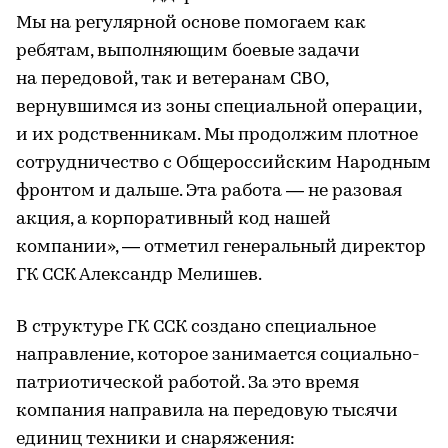
Мы на регулярной основе помогаем как
ребятам, выполняющим боевые задачи
на передовой, так и ветеранам СВО,
вернувшимся из зоны специальной операции,
и их родственникам. Мы продолжим плотное
сотрудничество с Общероссийским Народным
фронтом и дальше. Эта работа — не разовая
акция, а корпоративный код нашей
компании», — отметил генеральный директор
ГК ССК Александр Мелишев.
В структуре ГК ССК создано специальное
направление, которое занимается социально-
патриотической работой. За это время
компания направила на передовую тысячи
единиц техники и снаряжения: