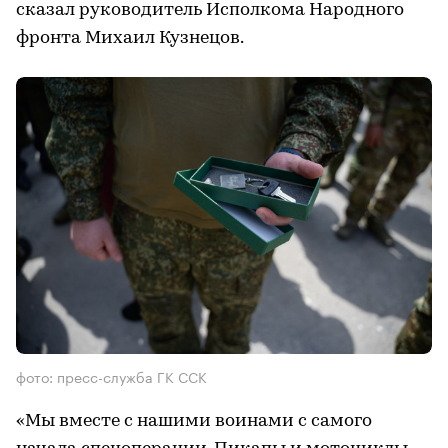
сказал руководитель Исполкома Народного
фронта Михаил Кузнецов.
фото: пресс-служба ГК ССК
«Мы вместе с нашими воинами с самого