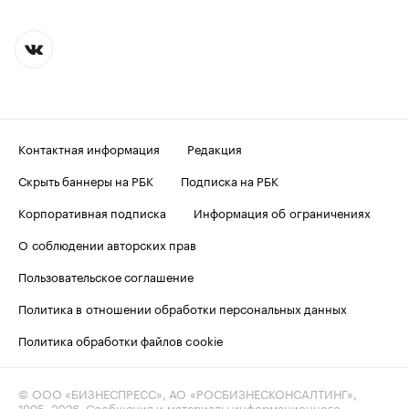
Контактная информация
Редакция
Скрыть баннеры на РБК
Подписка на РБК
Корпоративная подписка
Информация об ограничениях
О соблюдении авторских прав
Пользовательское соглашение
Политика в отношении обработки персональных данных
Политика обработки файлов cookie
© ООО «БИЗНЕСПРЕСС», АО «РОСБИЗНЕСКОНСАЛТИНГ»,
1995–2026
. Сообщения и материалы информационного