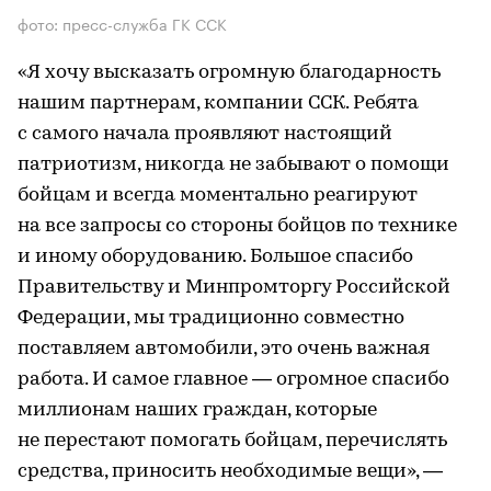
фото: пресс-служба ГК ССК
«Я хочу высказать огромную благодарность
нашим партнерам, компании ССК. Ребята
с самого начала проявляют настоящий
патриотизм, никогда не забывают о помощи
бойцам и всегда моментально реагируют
на все запросы со стороны бойцов по технике
и иному оборудованию. Большое спасибо
Правительству и Минпромторгу Российской
Федерации, мы традиционно совместно
поставляем автомобили, это очень важная
работа. И самое главное — огромное спасибо
миллионам наших граждан, которые
не перестают помогать бойцам, перечислять
средства, приносить необходимые вещи», —