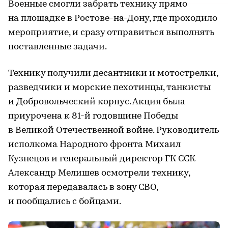
Военные смогли забрать технику прямо
на площадке в Ростове-на-Дону, где проходило
мероприятие, и сразу отправиться выполнять
поставленные задачи.
Технику получили десантники и мотострелки,
разведчики и морские пехотинцы, танкисты
и Добровольческий корпус. Акция была
приурочена к 81-й годовщине Победы
в Великой Отечественной войне. Руководитель
исполкома Народного фронта Михаил
Кузнецов и генеральный директор ГК ССК
Александр Мелишев осмотрели технику,
которая передавалась в зону СВО,
и пообщались с бойцами.