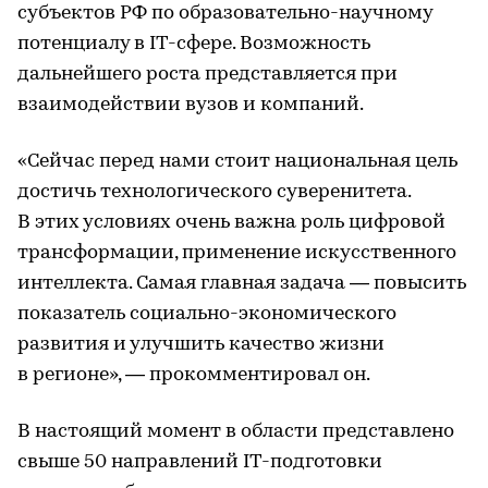
субъектов РФ по образовательно-научному
потенциалу в IT-сфере. Возможность
дальнейшего роста представляется при
взаимодействии вузов и компаний.
«Сейчас перед нами стоит национальная цель
достичь технологического суверенитета.
В этих условиях очень важна роль цифровой
трансформации, применение искусственного
интеллекта. Самая главная задача — повысить
показатель социально-экономического
развития и улучшить качество жизни
в регионе», — прокомментировал он.
В настоящий момент в области представлено
свыше 50 направлений IT-подготовки