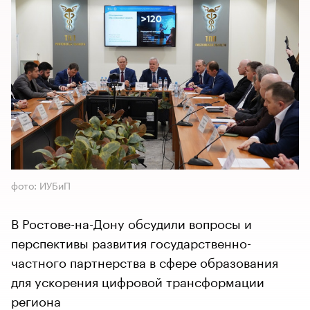
фото: ИУБиП
В Ростове-на-Дону обсудили вопросы и
перспективы развития государственно-
частного партнерства в сфере образования
для ускорения цифровой трансформации
региона