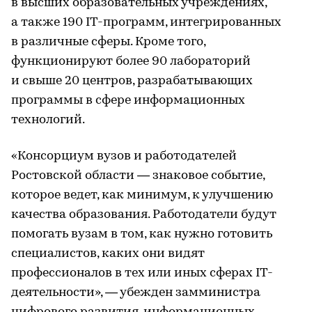
в высших образовательных учреждениях,
а также 190 IT-программ, интегрированных
в различные сферы. Кроме того,
функционируют более 90 лабораторий
и свыше 20 центров, разрабатывающих
программы в сфере информационных
технологий.
«Консорциум вузов и работодателей
Ростовской области — знаковое событие,
которое ведет, как минимум, к улучшению
качества образования. Работодатели будут
помогать вузам в том, как нужно готовить
специалистов, каких они видят
профессионалов в тех или иных сферах IT-
деятельности», — убежден замминистра