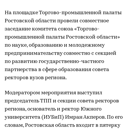
На площадке Торгово-промышленной палаты
Ростовской области провели совместное
заседание комитета союза «Торгово-
промышленной палаты Ростовской области»
по науке, образованию и молодежному
предпринимательству совместно с секцией
по развитию государственно-частного
партнерства в сфере образования совета
ректоров вузов региона.
Модератором мероприятия выступил
председатель ТПП и секции совета ректоров
региона, основатель и ректор Южного
университета (ИУБиП) Имран Акперов. По его
словам, Ростовская область входит в пятерку