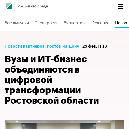
Все выпуски
Спецпроект
Экспертиза
Решение
Новост
Новости партнеров
⁠,
Ростов-на-Дону
,
25 фев, 11:13
Вузы и ИТ-бизнес
объединяются в
цифровой
трансформации
Ростовской области