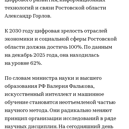
цифрового развития, информационных
технологий и связи Ростовской области
Александр Горлов.
К 2030 году цифровая зрелость отраслей
экономики и социальной сферы Ростовской
области должна достичь 100%. По данным
на декабрь 2025 года, она находилась
на уровне 62%.
По словам министра науки и высшего
образования РФ Валерия Фалькова,
искусственный интеллект и машинное
обучение становятся неотъемлемой частью
научного метода. Они радикально меняют
принцип организации исследований в ряде
научных дисциплин. На сегодняшний день