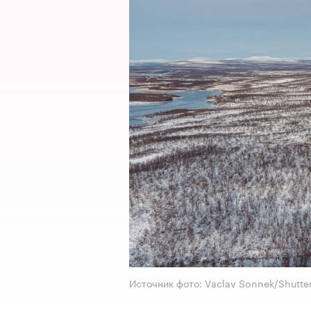
Источник фото: Vaclav Sonnek/Shutte