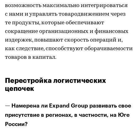
возможность максимально интегрироваться
с нами и управлять товародвижением через
те продукты, которые обеспечивают
сокращение организационных и финансовых
издержек, повышают скорость операций и,
как следствие, способствуют оборачиваемости
товаров в капитал.
Перестройка логистических
цепочек
— Намерена ли Expand Group развивать свое
присутствие в регионах, в частности, на Юге
России?