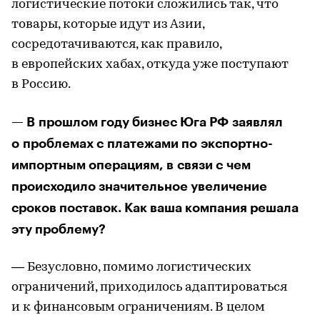
логистические потоки сложились так, что
товары, которые идут из Азии,
сосредотачиваются, как правило,
в европейских хабах, откуда уже поступают
в Россию.
— В прошлом году бизнес Юга РФ заявлял
о проблемах с платежами по экспортно-
импортным операциям, в связи с чем
происходило значительное увеличение
сроков поставок. Как ваша компания решала
эту проблему?
— Безусловно, помимо логистических
ограничений, приходилось адаптироваться
и к финансовым ограничениям. В целом