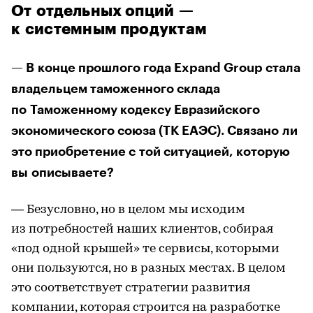
От отдельных опций —
к системным продуктам
— В конце прошлого года Expand Group стала
владельцем таможенного склада
по Таможенному кодексу Евразийского
экономического союза (ТК ЕАЭС). Связано ли
это приобретение с той ситуацией, которую
вы описываете?
— Безусловно, но в целом мы исходим
из потребностей наших клиентов, собирая
«под одной крышей» те сервисы, которыми
они пользуются, но в разных местах. В целом
это соответствует стратегии развития
компании, которая строится на разработке