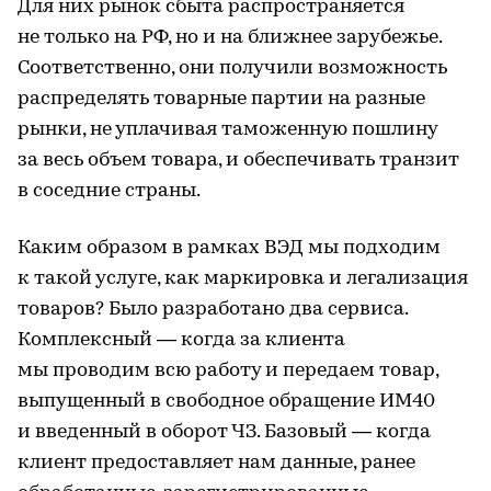
Для них рынок сбыта распространяется
не только на РФ, но и на ближнее зарубежье.
Соответственно, они получили возможность
распределять товарные партии на разные
рынки, не уплачивая таможенную пошлину
за весь объем товара, и обеспечивать транзит
в соседние страны.
Каким образом в рамках ВЭД мы подходим
к такой услуге, как маркировка и легализация
товаров? Было разработано два сервиса.
Комплексный — когда за клиента
мы проводим всю работу и передаем товар,
выпущенный в свободное обращение ИМ40
и введенный в оборот ЧЗ. Базовый — когда
клиент предоставляет нам данные, ранее