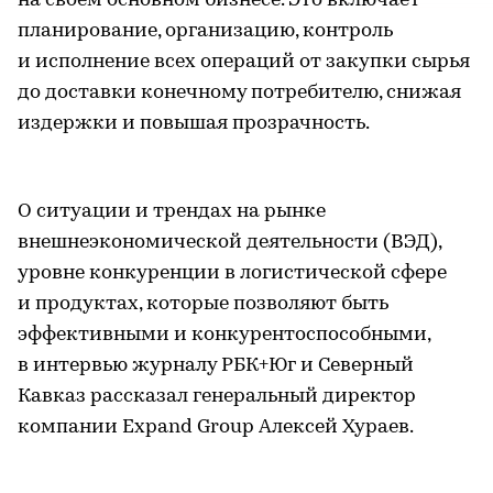
на своем основном бизнесе. Это включает
планирование, организацию, контроль
и исполнение всех операций от закупки сырья
до доставки конечному потребителю, снижая
издержки и повышая прозрачность.
О ситуации и трендах на рынке
внешнеэкономической деятельности (ВЭД),
уровне конкуренции в логистической сфере
и продуктах, которые позволяют быть
эффективными и конкурентоспособными,
в интервью журналу РБК+Юг и Северный
Кавказ рассказал генеральный директор
компании Expand Group Алексей Хураев.