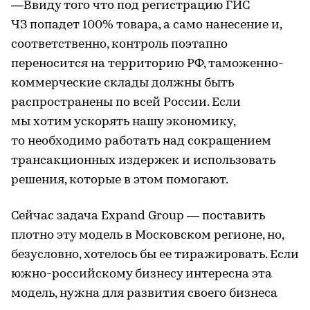
—Ввиду того что под регистрацию ГИС
ЧЗ попадет 100% товара, а само нанесение и,
соответственно, контроль поэтапно
переносится на территорию РФ, таможенно-
коммерческие склады должны быть
распространены по всей России. Если
мы хотим ускорять нашу экономику,
то необходимо работать над сокращением
трансакционных издержек и использовать
решения, которые в этом помогают.
Сейчас задача Expand Group — поставить
плотно эту модель в Московском регионе, но,
безусловно, хотелось бы ее тиражировать. Если
южно-российскому бизнесу интересна эта
модель, нужна для развития своего бизнеса