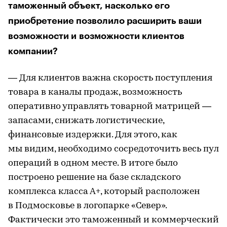
таможенный объект, насколько его
приобретение позволило расширить ваши
возможности и возможности клиентов
компании?
— Для клиентов важна скорость поступления
товара в каналы продаж, возможность
оперативно управлять товарной матрицей —
запасами, снижать логистические,
финансовые издержки. Для этого, как
мы видим, необходимо сосредоточить весь пул
операций в одном месте. В итоге было
построено решение на базе складского
комплекса класса А+, который расположен
в Подмосковье в логопарке «Север».
Фактически это таможенный и коммерческий