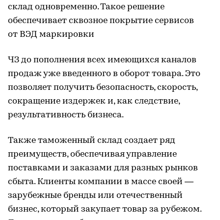
склад одновременно. Такое решение
обеспечивает сквозное покрытие сервисов
от ВЭД маркировки
ЧЗ до пополнения всех имеющихся каналов
продаж уже введенного в оборот товара. Это
позволяет получить безопасность, скорость,
сокращение издержек и, как следствие,
результативность бизнеса.
Также таможенный склад создает ряд
преимуществ, обеспечивая управление
поставками и заказами для разных рынков
сбыта. Клиенты компании в массе своей —
зарубежные бренды или отечественный
бизнес, который закупает товар за рубежом.