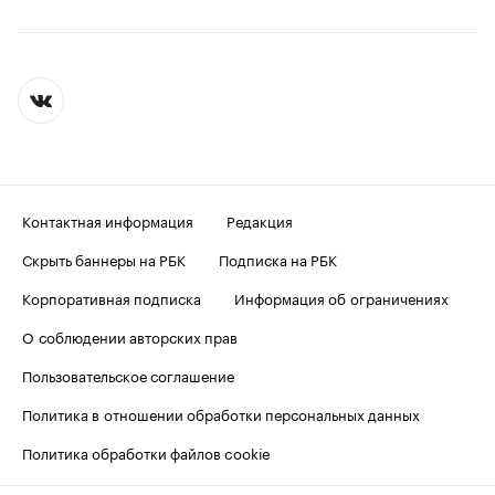
Контактная информация
Редакция
Скрыть баннеры на РБК
Подписка на РБК
Корпоративная подписка
Информация об ограничениях
О соблюдении авторских прав
Пользовательское соглашение
Политика в отношении обработки персональных данных
Политика обработки файлов cookie