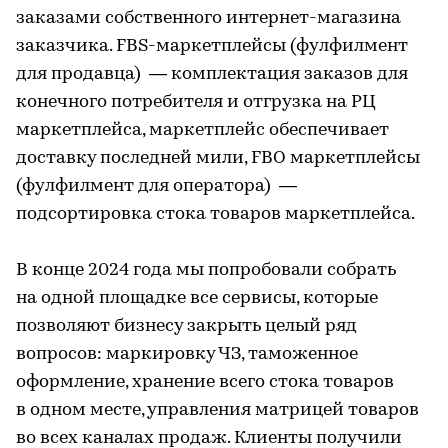
заказами собственного интернет-магазина
заказчика. FBS-маркетплейсы (фулфилмент
для продавца) — комплектация заказов для
конечного потребителя и отгрузка на РЦ
маркетплейса, маркетплейс обеспечивает
доставку последней мили, FBO маркетплейсы
(фулфилмент для оператора) —
подсортировка стока товаров маркетплейса.
В конце 2024 года мы попробовали собрать
на одной площадке все сервисы, которые
позволяют бизнесу закрыть целый ряд
вопросов: маркировку ЧЗ, таможенное
оформление, хранение всего стока товаров
в одном месте, управления матрицей товаров
во всех каналах продаж. Клиенты получили