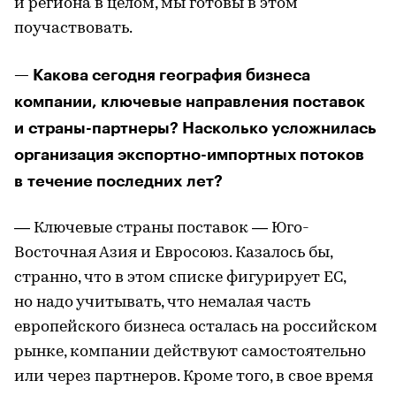
и региона в целом, мы готовы в этом
поучаствовать.
— Какова сегодня география бизнеса
компании, ключевые направления поставок
и страны-партнеры? Насколько усложнилась
организация экспортно-импортных потоков
в течение последних лет?
— Ключевые страны поставок — Юго-
Восточная Азия и Евросоюз. Казалось бы,
странно, что в этом списке фигурирует ЕС,
но надо учитывать, что немалая часть
европейского бизнеса осталась на российском
рынке, компании действуют самостоятельно
или через партнеров. Кроме того, в свое время