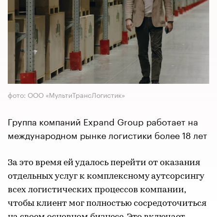
фото: ООО «МультиТрансЛогистик»
Группа компаний Expand Group работает на
международном рынке логистики более 18 лет
За это время ей удалось перейти от оказания
отдельных услуг к комплексному аутсорсингу
всех логистических процессов компании,
чтобы клиент мог полностью сосредоточиться