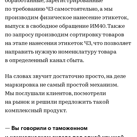
обработанные, зарегистрированные
по требованию ЧЗ самостоятельно, а мы
производим физическое нанесение этикеток,
выпуск в свободное обращение ИМ40. Также
по запросу производим сортировку товаров
на этапе нанесения этикеток ЧЗ, что позволяет
направить нужную номенклатуру товара
в определенный канал сбыта.
На словах звучит достаточно просто, на деле
маркировка не самый простой механизм.
Мы послушали клиентов, посмотрели
на рынок и решили предложить такой
комплексный продукт.
— Вы говорили о таможенном