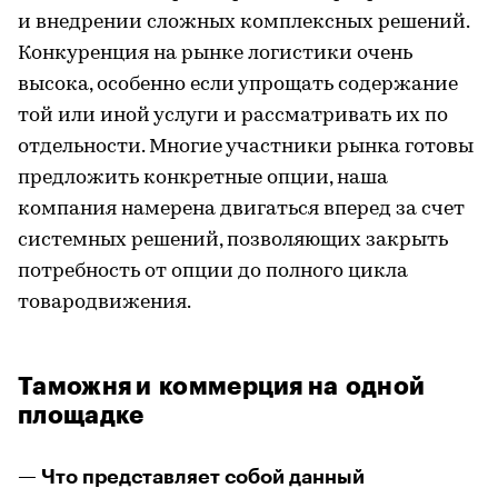
и внедрении сложных комплексных решений.
Конкуренция на рынке логистики очень
высока, особенно если упрощать содержание
той или иной услуги и рассматривать их по
отдельности. Многие участники рынка готовы
предложить конкретные опции, наша
компания намерена двигаться вперед за счет
системных решений, позволяющих закрыть
потребность от опции до полного цикла
товародвижения.
Таможня и коммерция на одной
площадке
— Что представляет собой данный