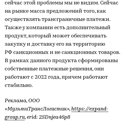
сейчас этой проблемы мы не видим. Сейчас
на рынке масса предложений того, как
осуществлять трансграничные платежи.
Также у компании есть дополнительный
продукт, который может обеспечивать
закупку и доставку его на территорию
РФ санкционных и не санкционных товаров.
В рамках данного продукта сформированы
собственные платежные решения, они
работают с 2022 года, причем работают
стабильно.
Реклама, ООО
«МультиТрансЛогистик»,
https://expand-
group.ru
, erid: 2SDnjea46p8