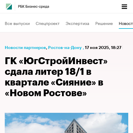
Все выпуски
Спецпроект
Экспертиза
Решение
Новост
Новости партнеров
⁠,
Ростов-на-Дону
,
17 ноя 2025, 18:27
ГК «ЮгСтройИнвест»
сдала литер 18/1 в
квартале «Сияние» в
«Новом Ростове»