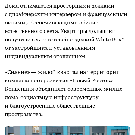
Дома отличаются просторными холлами
с дизайнерским интерьером и французскими
окнами, обеспечивающими обилие
естественного света. Квартиры дольщики
получили с уже готовой отделкой White Box*
от застройщика и установленным
индивидуальным отоплением.
«Сияние» — жилой квартал на территории
комплексного развития «Новый Ростов».
Концепция объединяет современные жилые
дома, социальную инфраструктуру
и благоустроенные общественные
пространства.