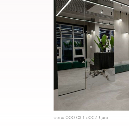
фото: ООО СЗ-1 «ЮСИ-Дон»