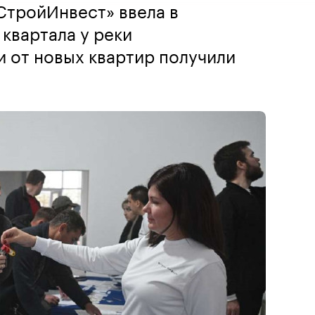
СтройИнвест» ввела в
 квартала у реки
 от новых квартир получили