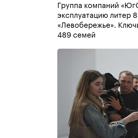
Группа компаний «Юг
эксплуатацию литер 8
«Левобережье». Ключи
489 семей