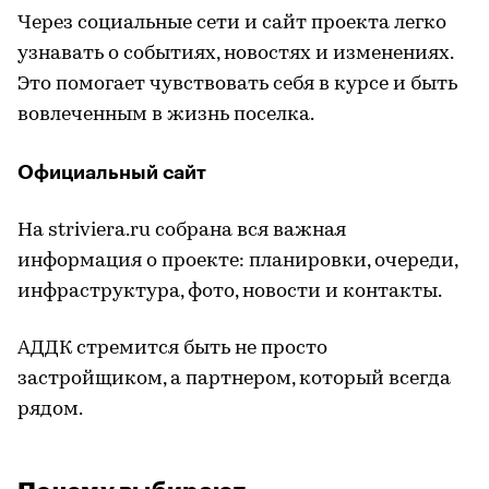
Через социальные сети и сайт проекта легко
узнавать о событиях, новостях и изменениях.
Это помогает чувствовать себя в курсе и быть
вовлеченным в жизнь поселка.
Официальный сайт
На striviera.ru собрана вся важная
информация о проекте: планировки, очереди,
инфраструктура, фото, новости и контакты.
АДДК стремится быть не просто
застройщиком, а партнером, который всегда
рядом.