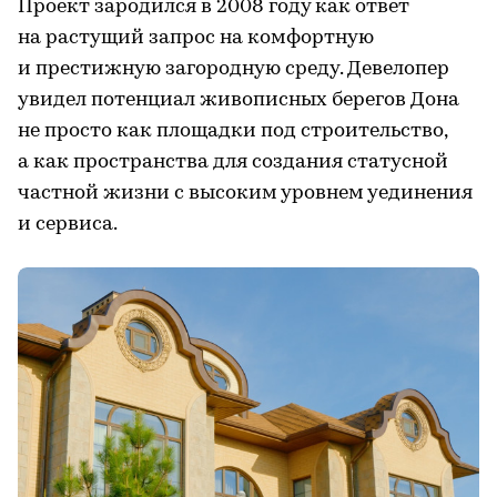
Проект зародился в 2008 году как ответ
на растущий запрос на комфортную
и престижную загородную среду. Девелопер
увидел потенциал живописных берегов Дона
не просто как площадки под строительство,
а как пространства для создания статусной
частной жизни с высоким уровнем уединения
и сервиса.