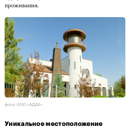
проживания.
фото: ООО «АДДК»
Уникальное местоположение