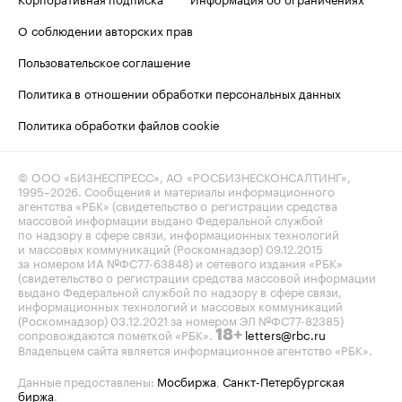
О соблюдении авторских прав
Пользовательское соглашение
Политика в отношении обработки персональных данных
Политика обработки файлов cookie
© ООО «БИЗНЕСПРЕСС», АО «РОСБИЗНЕСКОНСАЛТИНГ»,
1995–2026
. Сообщения и материалы информационного
агентства «РБК» (свидетельство о регистрации средства
массовой информации выдано Федеральной службой
по надзору в сфере связи, информационных технологий
и массовых коммуникаций (Роскомнадзор) 09.12.2015
за номером ИА №ФС77-63848) и сетевого издания «РБК»
(свидетельство о регистрации средства массовой информации
выдано Федеральной службой по надзору в сфере связи,
информационных технологий и массовых коммуникаций
(Роскомнадзор) 03.12.2021 за номером ЭЛ №ФС77-82385)
сопровождаются пометкой «РБК».
letters@rbc.ru
18+
Владельцем сайта является информационное агентство «РБК».
Данные предоставлены:
Мосбиржа
,
Санкт-Петербургская
биржа
.