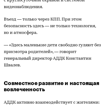
с круглосуточной охраной и системой
видеонаблюдения.
Въезд — только через КПП. При этом
безопасность здесь — не только технология,
но и атмосфера.
— «Здесь маленькие дети свободно гуляют без
присмотра родителей», — говорит
генеральный директор АДДК Константин
Швалев.
Совместное развитие и настоящая
вовлеченность
АДДК активно взаимодействует с жителями: