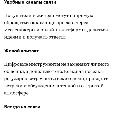
Удобные каналы связи
Покупатели и жители могут напрямую
обращаться к команде проекта через
мессенджеры и онлайн-платформы, делиться
идеями и получать ответы.
Живой контакт
Цифровые инструменты не заменяют личного
общения, а дополняют его. Команда поселка
регулярно встречается с жителями, проводит
встречи и обсуждения в теплой и открытой
атмосфере.
Всегда на связи