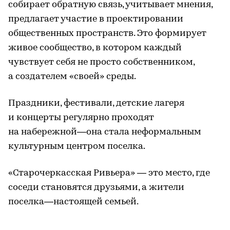
собирает обратную связь, учитывает мнения,
предлагает участие в проектировании
общественных пространств. Это формирует
живое сообщество, в котором каждый
чувствует себя не просто собственником,
а создателем «своей» среды.
Праздники, фестивали, детские лагеря
и концерты регулярно проходят
на набережной—она стала неформальным
культурным центром поселка.
«Старочеркасская Ривьера» — это место, где
соседи становятся друзьями, а жители
поселка—настоящей семьей.