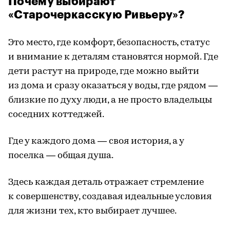
Почему выбирают
«Старочеркасскую Ривьеру»?
Это место, где комфорт, безопасность, статус
и внимание к деталям становятся нормой. Где
дети растут на природе, где можно выйти
из дома и сразу оказаться у воды, где рядом —
близкие по духу люди, а не просто владельцы
соседних коттеджей.
Где у каждого дома — своя история, а у
поселка — общая душа.
Здесь каждая деталь отражает стремление
к совершенству, создавая идеальные условия
для жизни тех, кто выбирает лучшее.