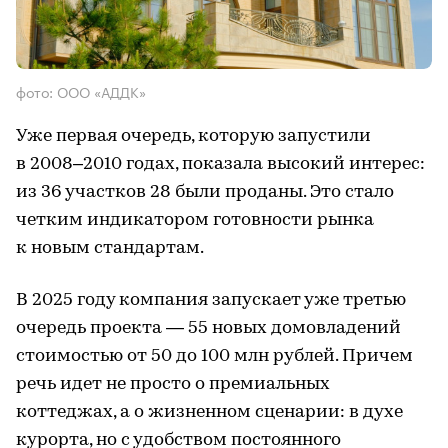
фото: ООО «АДДК»
Уже первая очередь, которую запустили
в 2008–2010 годах, показала высокий интерес:
из 36 участков 28 были проданы. Это стало
четким индикатором готовности рынка
к новым стандартам.
В 2025 году компания запускает уже третью
очередь проекта — 55 новых домовладений
стоимостью от 50 до 100 млн рублей. Причем
речь идет не просто о премиальных
коттеджах, а о жизненном сценарии: в духе
курорта, но с удобством постоянного