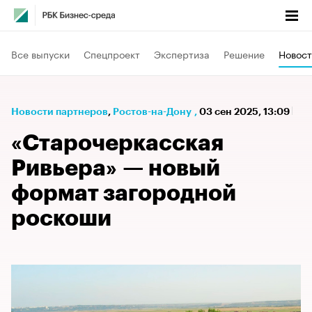
Все выпуски
Спецпроект
Экспертиза
Решение
Новост
Новости партнеров
⁠,
Ростов-на-Дону
,
03 сен 2025, 13:09
«Старочеркасская
Ривьера» — новый
формат загородной
роскоши