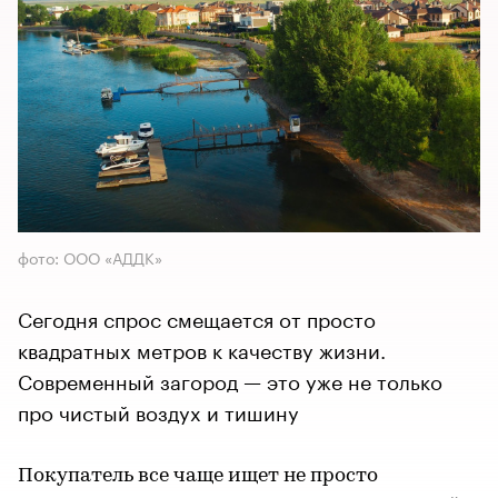
фото: ООО «АДДК»
Сегодня спрос смещается от просто
квадратных метров к качеству жизни.
Современный загород — это уже не только
про чистый воздух и тишину
Покупатель все чаще ищет не просто