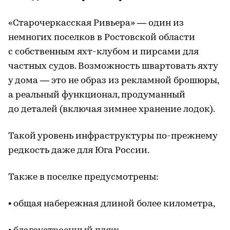
«Старочеркасская Ривьера» — один из
немногих поселков в Ростовской области
с собственным яхт-клубом и пирсами для
частных судов. Возможность швартовать яхту
у дома — это не образ из рекламной брошюры,
а реальный функционал, продуманный
до деталей (включая зимнее хранение лодок).
Такой уровень инфраструктуры по-прежнему
редкость даже для Юга России.
Также в поселке предусмотрены:
• общая набережная длиной более километра,