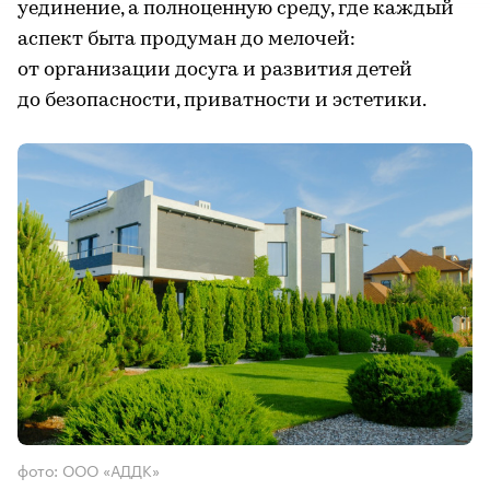
уединение, а полноценную среду, где каждый
аспект быта продуман до мелочей:
от организации досуга и развития детей
до безопасности, приватности и эстетики.
фото: ООО «АДДК»