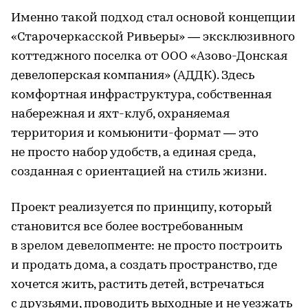
Именно такой подход стал основой концепции
«Старочеркасской Ривьеры» — эксклюзивного
коттеджного поселка от ООО «Азово-Донская
девелоперская компания» (АДДК). Здесь
комфортная инфраструктура, собственная
набережная и яхт-клуб, охраняемая
территория и комьюнити-формат — это
не просто набор удобств, а единая среда,
созданная с ориентацией на стиль жизни.
Проект реализуется по принципу, который
становится все более востребованным
в зрелом девелопменте: не просто построить
и продать дома, а создать пространство, где
хочется жить, растить детей, встречаться
с друзьями, проводить выходные и не уезжать