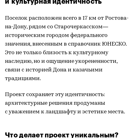
и культурная идентичность
Поселок расположен всего в 17 км от Ростова-
на-Дону, рядом со Старочеркасском—
историческим городом федерального
значения, внесенным в справочник ЮНЕСКО.
Это не только близость к культурному
наследию, но и ощущение укорененности,
связи с историей Дона и казачьими
традициями.
Проект сохраняет эту идентичность:
архитектурные решения продуманы
с уважением к ландшафту и эстетике места.
Что делает проект уникальным?