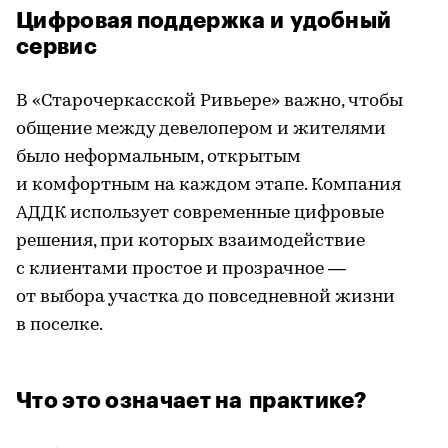
Цифровая поддержка и удобный
сервис
В «Старочеркасской Ривьере» важно, чтобы
общение между девелопером и жителями
было неформальным, открытым
и комфортным на каждом этапе. Компания
АДДК использует современные цифровые
решения, при которых взаимодействие
с клиентами простое и прозрачное —
от выбора участка до повседневной жизни
в поселке.
Что это означает на практике?