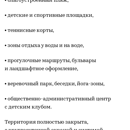
• благоустроенный пляж,
• детские и спортивные площадки,
• теннисные корты,
• зоны отдыха у воды и на воде,
• прогулочные маршруты, бульвары
и ландшафтное оформление,
• веревочный парк, беседки, йога-зоны,
• общественно-административный центр
с детским клубом.
Территория полностью закрыта,