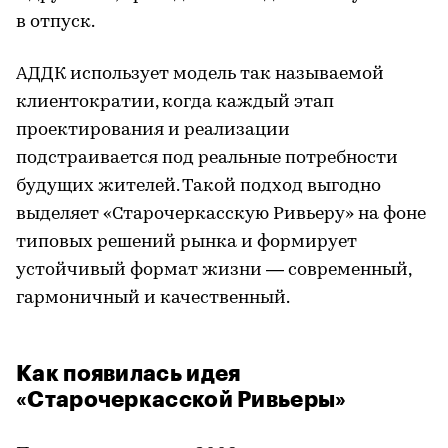
в отпуск.
АДДК использует модель так называемой
клиентократии, когда каждый этап
проектирования и реализации
подстраивается под реальные потребности
будущих жителей. Такой подход выгодно
выделяет «Старочеркасскую Ривьеру» на фоне
типовых решений рынка и формирует
устойчивый формат жизни — современный,
гармоничный и качественный.
Как появилась идея
«Старочеркасской Ривьеры»