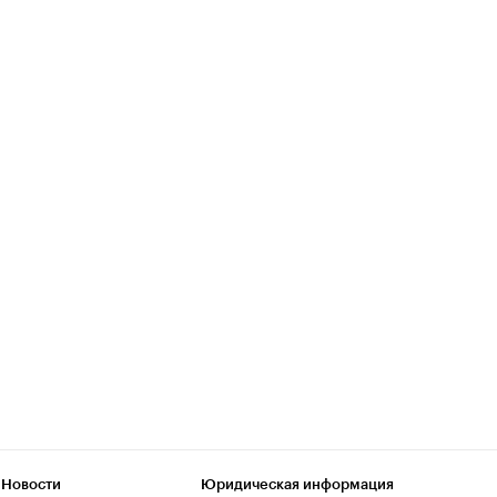
 Новости
Юридическая информация