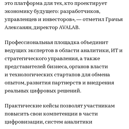
это платформа для тех, кто проектирует
экономику будущего: разработчиков,
управленцев и инвесторов», — отметил Грачья
Алексанян, директор AVALAB.
Профессиональная площадка объединит
ведущих экспертов в области аналитики, ИТ и
стратегического управления, а также
представителей бизнеса, органов власти
и технологических стартапов для обмена
опытом, развития партнерств и внедрения
реальных цифровых решений.
Практические кейсы позволят участникам
повысить свои компетенции в части
цифровизации, систем аналитики