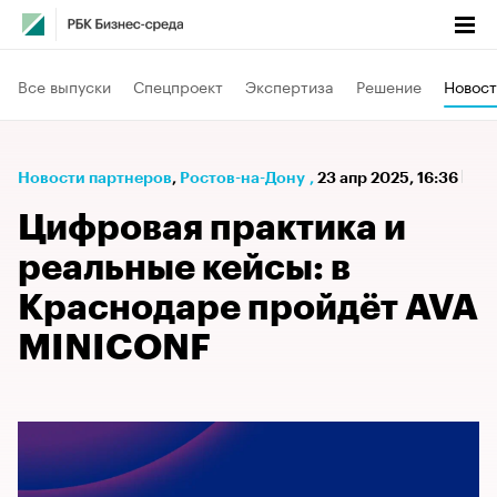
Все выпуски
Спецпроект
Экспертиза
Решение
Новост
Новости партнеров
⁠,
Ростов-на-Дону
,
23 апр 2025, 16:36
Цифровая практика и
реальные кейсы: в
Краснодаре пройдёт AVA
MINICONF