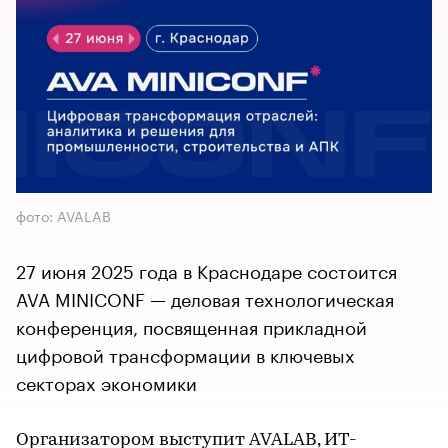
фото: AVALAB
27 июня 2025 года в Краснодаре состоится
AVA MINICONF — деловая технологическая
конференция, посвященная прикладной
цифровой трансформации в ключевых
секторах экономики
Организатором выступит AVALAB, ИТ-