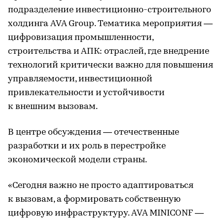
подразделение инвестиционно-строительного
холдинга AVA Group. Тематика мероприятия —
цифровизация промышленности,
строительства и АПК: отраслей, где внедрение
технологий критически важно для повышения
управляемости, инвестиционной
привлекательности и устойчивости
к внешним вызовам.
В центре обсуждения — отечественные
разработки и их роль в перестройке
экономической модели страны.
«Сегодня важно не просто адаптироваться
к вызовам, а формировать собственную
цифровую инфраструктуру. AVA MINICONF —