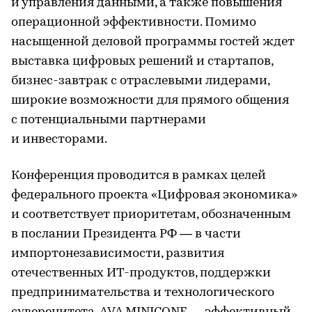
и управления данными, а также повышения
операционной эффективности. Помимо
насыщенной деловой программы гостей ждет
выставка цифровых решений и стартапов,
бизнес-завтрак с отраслевыми лидерами,
широкие возможности для прямого общения
с потенциальными партнерами
и инвесторами.
Конференция проводится в рамках целей
федерального проекта «Цифровая экономика»
и соответствует приоритетам, обозначенным
в послании Президента РФ — в части
импортонезависимости, развития
отечественных ИТ-продуктов, поддержки
предпринимательства и технологического