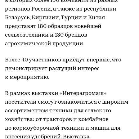
в которых более 190 компаний из разных
регионов России, а также из республики
Беларусь, Киргизии, Турции и Китая
представят 180 образцов новейшей
сельхозтехники и 130 брендов
агрохимической продукции.
Более 40 участников приедут впервые, что
демонстрирует растущий интерес
к мероприятию.
В рамках выставки «Интерагромаш»
посетители смогут ознакомиться с широким
ассортиментом техники для сельского
хозяйства: от тракторов и комбайнов
до кормоуборочной техники и машин для
внесения удобрений. Выставка