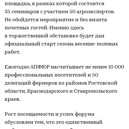
площадка, в рамках которой состоится
35 семинаров с участием 50 агроэкспертов.
Не обойдется мероприятие и без визита
почетных гостей. Именно здесь
в торжественной обстановке будет дан
официальный старт сезона весенне-полевых
работ.
Ежегодно АПФЮР насчитывает не менее 10 000
профессиональных посетителей и 50
делегаций фермеров из районов Ростовской
области, Краснодарского и Ставропольского
краев.
Рост посещаемости и успех форума
обусловлен тем, что это единственный