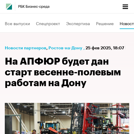
Все выпуски
Спецпроект
Экспертиза
Решение
Новост
Новости партнеров
⁠,
Ростов-на-Дону
,
25 фев 2025, 18:07
На АПФЮР будет дан
старт весенне-полевым
работам на Дону