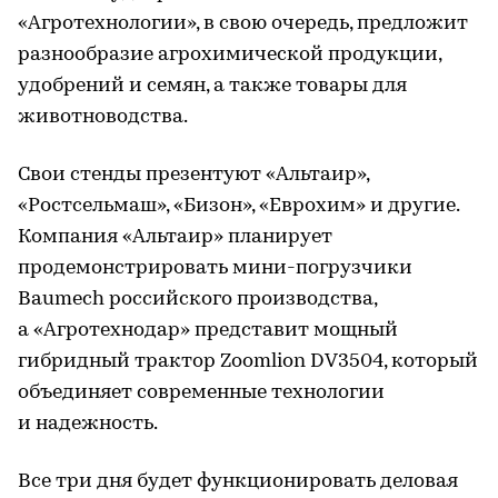
«Агротехнологии», в свою очередь, предложит
разнообразие агрохимической продукции,
удобрений и семян, а также товары для
животноводства.
Свои стенды презентуют «Альтаир»,
«Ростсельмаш», «Бизон», «Еврохим» и другие.
Компания «Альтаир» планирует
продемонстрировать мини-погрузчики
Baumech российского производства,
а «Агротехнодар» представит мощный
гибридный трактор Zoomlion DV3504, который
объединяет современные технологии
и надежность.
Все три дня будет функционировать деловая