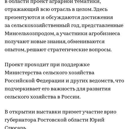
в области проект аграрной тематики,
отражающий всю отрасль в целом. Здесь
презентуются и обсуждаются достижения
за сельскохозяйственный год, представленные
Минсельхозпродом, а участники агробизнеса
получают новые знания, обмениваются
опытом, решают стратегические вопросы.
Проект проходит при поддержке
Министерства сельского хозяйства
Российской Федерации и других ведомств, что
подчеркивает его важность для развития
сельского хозяйства в России.
В открытии выставки примет участие врио
губернатора Ростовской области Юрий
Слюсарь.