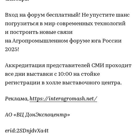
Вход на форум бесплатный! Не упустите шанс
погрузиться в мир современных технологий
и построить новые связи
на Агропромышленном форуме юга России
2025!
Аккредитация представителей СМИ проходит
все дни выставки с 10:00 на стойке
регистрации в холле выставочного центра.
Реклама,
https://interagromash.net/
АО «ВЦ ДонЭкспоцентр»
erid:2SDnjdvXa4t