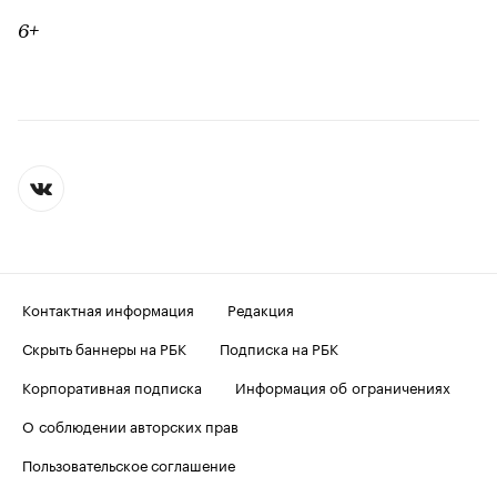
6+
Контактная информация
Редакция
Скрыть баннеры на РБК
Подписка на РБК
Корпоративная подписка
Информация об ограничениях
О соблюдении авторских прав
Пользовательское соглашение