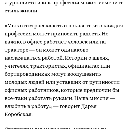
журналиста и как профессия может изменить
стиль жизни.
«Мы хотим рассказать и показать, что каждая
профессия может приносить радость. Не
важно, в офисе работает человек или на
тракторе — он может одинаково
наслаждаться работой. Истории о швеях,
учителях, трактористах, официантах или
бортпроводниках могут воодушевить
молодых людей или уставших от рутинности
офисных работников, которые предпочли бы
все-таки работать руками. Наша миссия —
влюбить в работу», — говорит Дарья
Коробская.