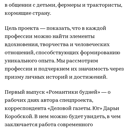
в общении с детьми, фермеры и трактористы,
кормящие страну.
Цель проекта — показать, что в каждой
профессии можно найти элементы
вдохновения, творчества и человеческих
отношений, способствующих формированию
уникального опыта. Мы рассмотрим
профессии и подчеркнем их значимость через
призму личных историй и достижений.
Первый выпуск «Романтики будней» — о
рабочих днях автора спецпроекта,
корреспондента «Деловой газеты. Юг» Дарьи
Коробской. В нем можно будет увидеть, в чем
заключается работа современного