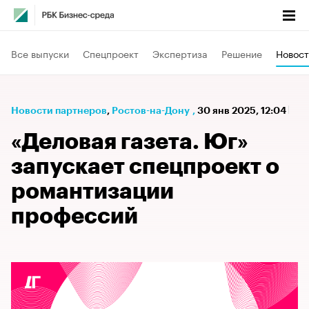
Все выпуски
Спецпроект
Экспертиза
Решение
Новост
Новости партнеров
⁠,
Ростов-на-Дону
,
30 янв 2025, 12:04
«Деловая газета. Юг»
запускает спецпроект о
романтизации
профессий