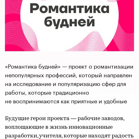
«Романтика будней» — проект о романтизации
непопулярных профессий, который направлен
на исследование и популяризацию сфер для
работы, которые традиционно
не воспринимаются как приятные и удобные
Будущие герои проекта — рабочие заводов,
воплощающие в жизнь инновационные
разработки, учителя, которые находят радость