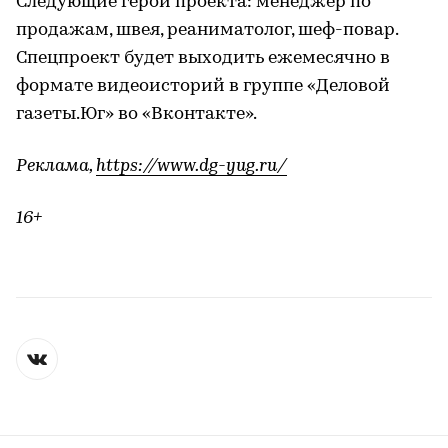
Следующие герои проекта: менеджер по
продажам, швея, реаниматолог, шеф-повар.
Спецпроект будет выходить ежемесячно в
формате видеоисторий в группе «Деловой
газеты.Юг» во «Вконтакте».
Реклама,
https://www.dg-yug.ru/
16+