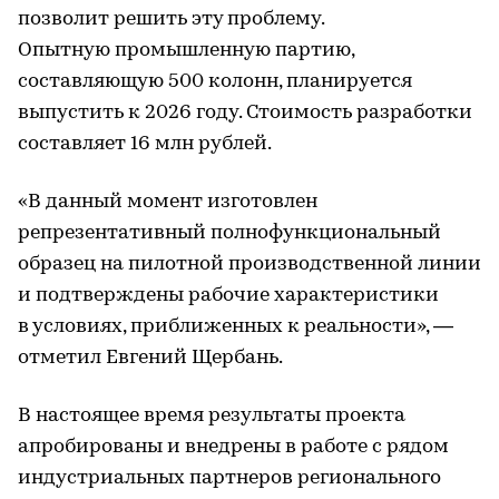
позволит решить эту проблему.
Опытную промышленную партию,
составляющую 500 колонн, планируется
выпустить к 2026 году. Стоимость разработки
составляет 16 млн рублей.
«В данный момент изготовлен
репрезентативный полнофункциональный
образец на пилотной производственной линии
и подтверждены рабочие характеристики
в условиях, приближенных к реальности», —
отметил Евгений Щербань.
В настоящее время результаты проекта
апробированы и внедрены в работе с рядом
индустриальных партнеров регионального