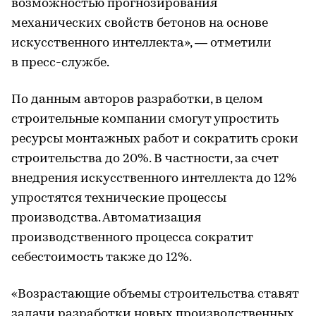
возможностью прогнозирования
механических свойств бетонов на основе
искусственного интеллекта», — отметили
в пресс-службе.
По данным авторов разработки, в целом
строительные компании смогут упростить
ресурсы монтажных работ и сократить сроки
строительства до 20%. В частности, за счет
внедрения искусственного интеллекта до 12%
упростятся технические процессы
производства. Автоматизация
производственного процесса сократит
себестоимость также до 12%.
«Возрастающие объемы строительства ставят
задачи разработки новых производственных