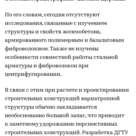
По его словам, сегодня отсутствуют
исследования, связанные с изучением
структуры и свойств железобетона,
армированного полимерным и базальтовым
фиброволокном. Также не изучены
особенности совместной работы стальной
арматуры и фиброволокон при
центрифугировании.
В связи с этим при расчете и проектировании
строительных конструкций вариатропной
структуры обычно закладывается
необоснованно большой запас, что приводит
к заметному удорожанию перспективных
строительных конструкций. Разработка ДГТУ