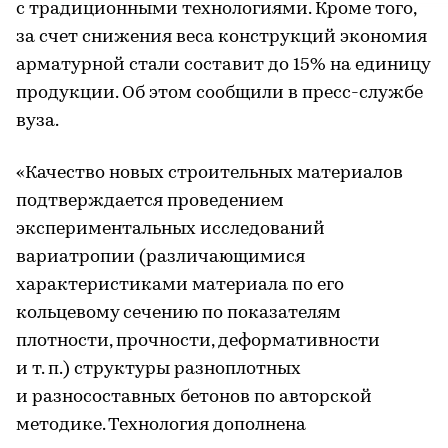
с традиционными технологиями. Кроме того,
за счет снижения веса конструкций экономия
арматурной стали составит до 15% на единицу
продукции. Об этом сообщили в пресс-службе
вуза.
«Качество новых строительных материалов
подтверждается проведением
экспериментальных исследований
вариатропии (различающимися
характеристиками материала по его
кольцевому сечению по показателям
плотности, прочности, деформативности
и т. п.) структуры разноплотных
и разносоставных бетонов по авторской
методике. Технология дополнена