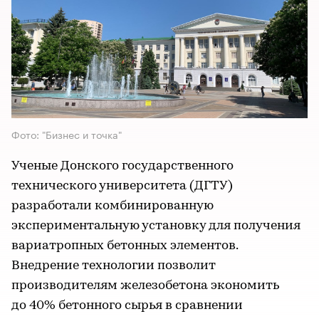
Фото: "Бизнес и точка"
Ученые Донского государственного
технического университета (ДГТУ)
разработали комбинированную
экспериментальную установку для получения
вариатропных бетонных элементов.
Внедрение технологии позволит
производителям железобетона экономить
до 40% бетонного сырья в сравнении