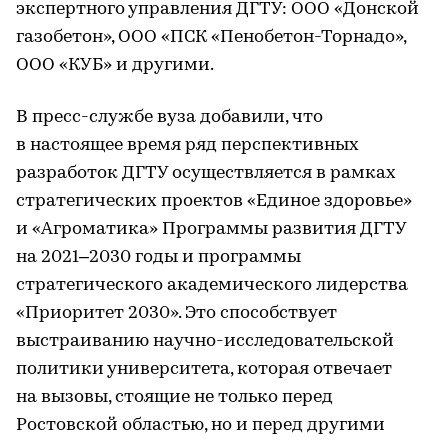
экспертного управления ДГТУ: ООО «Донской
газобетон», ООО «ПСК «Пенобетон-Торнадо»,
ООО «КУБ» и другими.
В пресс-службе вуза добавили, что
в настоящее время ряд перспективных
разработок ДГТУ осуществляется в рамках
стратегических проектов «Единое здоровье»
и «Агроматика» Программы развития ДГТУ
на 2021–2030 годы и программы
стратегического академического лидерства
«Приоритет 2030». Это способствует
выстраиванию научно-исследовательской
политики университета, которая отвечает
на вызовы, стоящие не только перед
Ростовской областью, но и перед другими