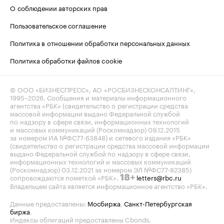
О соблюдении авторских прав
Пользовательское соглашение
Политика в отношении обработки персональных данных
Политика обработки файлов cookie
© ООО «БИЗНЕСПРЕСС», АО «РОСБИЗНЕСКОНСАЛТИНГ»,
1995–2026
. Сообщения и материалы информационного
агентства «РБК» (свидетельство о регистрации средства
массовой информации выдано Федеральной службой
по надзору в сфере связи, информационных технологий
и массовых коммуникаций (Роскомнадзор) 09.12.2015
за номером ИА №ФС77-63848) и сетевого издания «РБК»
(свидетельство о регистрации средства массовой информации
выдано Федеральной службой по надзору в сфере связи,
информационных технологий и массовых коммуникаций
(Роскомнадзор) 03.12.2021 за номером ЭЛ №ФС77-82385)
сопровождаются пометкой «РБК».
letters@rbc.ru
18+
Владельцем сайта является информационное агентство «РБК».
Данные предоставлены:
Мосбиржа
,
Санкт-Петербургская
биржа
.
Индексы облигаций предоставлены Cbonds.