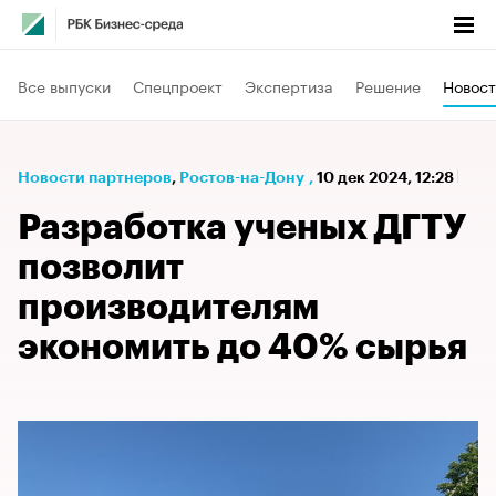
Все выпуски
Спецпроект
Экспертиза
Решение
Новост
Новости партнеров
⁠,
Ростов-на-Дону
,
10 дек 2024, 12:28
Разработка ученых ДГТУ
позволит
производителям
экономить до 40% сырья