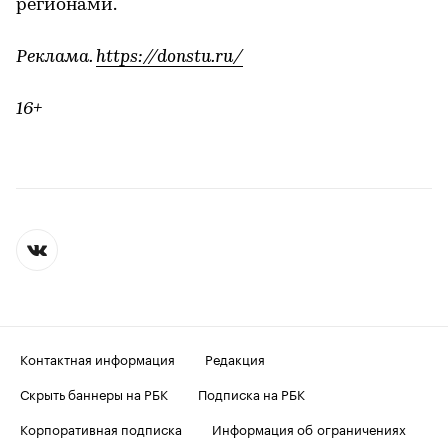
регионами.
Реклама.
https://donstu.ru/
16+
Контактная информация
Редакция
Скрыть баннеры на РБК
Подписка на РБК
Корпоративная подписка
Информация об ограничениях