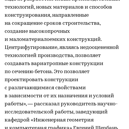
технологий, новых материалов и способов
конструирования, направленные
на сокращение сроков строительства,
создание высокопрочных
и маломатериалоемких конструкций.
Центрифугирование, являясь недооцененной
технологией производства, позволяет
создавать вариатропные конструкции
по сечению бетона. Это позволяет
проектировать конструкции
с различающимися свойствами
в зависимости от их назначения и условий
работы», — рассказал руководитель научно-
исследовательской работы, заведующий
кафедрой «Инженерная геометрия
и компьютерная графика» Евгений Щербань.