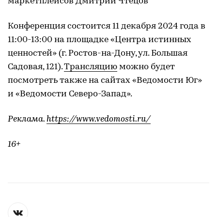
маркетплейсов Дмитрий Чтецов
Конференция состоится 11 декабря 2024 года в
11:00-13:00 на площадке «Центра истинных
ценностей» (г. Ростов-на-Дону, ул. Большая
Садовая, 121).
Трансляцию
можно будет
посмотреть также на сайтах «Ведомости Юг»
и «Ведомости Северо-Запад».
Реклама.
https://www.vedomosti.ru/
16+