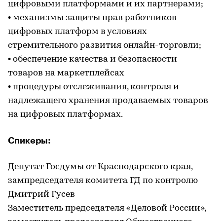
цифровыми платформами и их партнерами;
• механизмы защиты прав работников
цифровых платформ в условиях
стремительного развития онлайн-торговли;
• обеспечение качества и безопасности
товаров на маркетплейсах
• процедуры отслеживания, контроля и
надлежащего хранения продаваемых товаров
на цифровых платформах.
Спикеры:
Депутат Госдумы от Краснодарского края,
зампредседателя комитета ГД по контролю
Дмитрий Гусев
Заместитель председателя «Деловой России»,