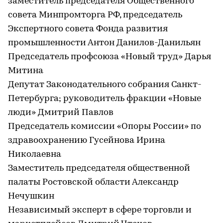
заместитель председателя Общественного
совета Минпромторга РФ, председатель
Экспертного совета Фонда развития
промышленности Антон Данилов-Данильян
Председатель профсоюза «Новый труд» Дарья
Митина
Депутат Законодательного собрания Санкт-
Петербурга; руководитель фракции «Новые
люди» Дмитрий Павлов
Председатель комиссии «Опоры России» по
здравоохранению Гусейнова Ирина
Николаевна
Заместитель председателя общественной
палаты Ростовской области Александр
Нечушкин
Независимый эксперт в сфере торговли и