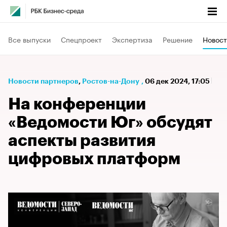
Все выпуски
Спецпроект
Экспертиза
Решение
Новост
Новости партнеров
⁠,
Ростов-на-Дону
,
06 дек 2024, 17:05
На конференции
«Ведомости Юг» обсудят
аспекты развития
цифровых платформ