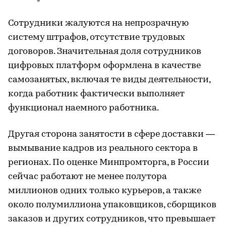
Сотрудники жалуются на непрозрачную
систему штрафов, отсутствие трудовых
договоров. Значительная доля сотрудников
цифровых платформ оформлена в качестве
самозанятых, включая те виды деятельности,
когда работник фактически выполняет
функционал наемного работника.
Другая сторона занятости в сфере доставки —
вымывание кадров из реального сектора в
регионах. По оценке Минпромторга, в России
сейчас работают не менее полутора
миллионов одних только курьеров, а также
около полумиллиона упаковщиков, сборщиков
заказов и других сотрудников, что превышает