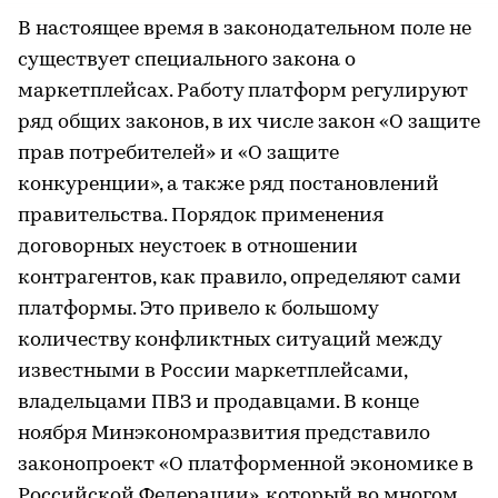
В настоящее время в законодательном поле не
существует специального закона о
маркетплейсах. Работу платформ регулируют
ряд общих законов, в их числе закон «О защите
прав потребителей» и «О защите
конкуренции», а также ряд постановлений
правительства. Порядок применения
договорных неустоек в отношении
контрагентов, как правило, определяют сами
платформы. Это привело к большому
количеству конфликтных ситуаций между
известными в России маркетплейсами,
владельцами ПВЗ и продавцами. В конце
ноября Минэкономразвития представило
законопроект «О платформенной экономике в
Российской Федерации», который во многом