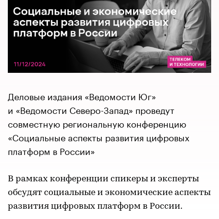
Деловые издания «Ведомости Юг»
и «Ведомости Северо-Запад» проведут
совместную региональную конференцию
«Социальные аспекты развития цифровых
платформ в России»
В рамках конференции спикеры и эксперты
обсудят социальные и экономические аспекты
развития цифровых платформ в России.