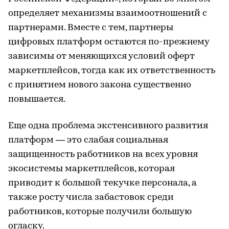
определяет механизмы взаимоотношений с
партнерами. Вместе с тем, партнеры
цифровых платформ остаются по-прежнему
зависимы от меняющихся условий оферт
маркетплейсов, тогда как их ответственность
с принятием нового закона существенно
повышается.
Еще одна проблема экстенсивного развития
платформ — это слабая социальная
защищенность работников на всех уровня
экосистемы маркетплейсов, которая
приводит к большой текучке персонала, а
также росту числа забастовок среди
работников, которые получили большую
огласку.