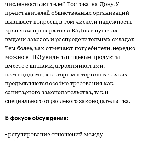
численность жителей Ростова-на-Дону. У
представителей общественных организаций
вызывает вопросы, в том числе, и надежность
хранения препаратов и БАДов в пунктах
выдачи заказов и распределительных складах.
Тем более, как отмечают потребители, нередко
можно в ПВЗ увидеть пищевые продукты
вместе с шинами, агрохимикатами,
пестицидами, к которым в торговых точках
предъявляются особые требования как
санитарного законодательства, так и
специального отраслевого законодательства.
В фокусе обсуждения:
• регулирование отношений между