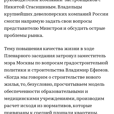
руководителей компаний-застройщиков с
Никитой Стасишиным. Владельцы
крупнейших девелоперских компаний России
смогли напрямую задать свои вопросы
представителю Минстроя и обсудить острые
проблемы рынка.
Тему повышения качества жизни в ходе
Пленарного заседания затронул заместитель
мэра Москвы по вопросам градостроительной
политики и строительства Владимир Ефимов.
«Когда мы говорим о строительстве нового
жилья, то, безусловно, просчитываем модель
обеспеченности образовательными и
медицинскими учреждениями, производим
расчет исходя из нормативов, которые
привязаны к средней площади квартиры.