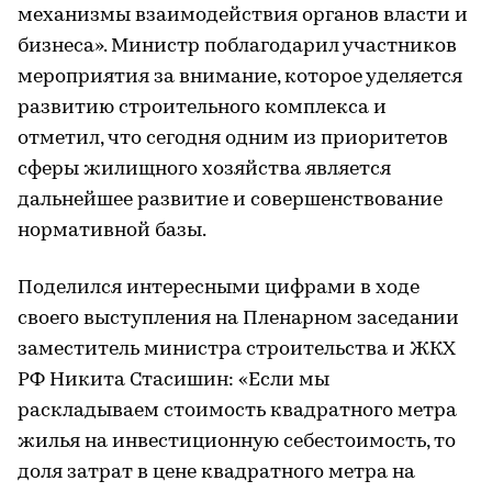
механизмы взаимодействия органов власти и
бизнеса». Министр поблагодарил участников
мероприятия за внимание, которое уделяется
развитию строительного комплекса и
отметил, что сегодня одним из приоритетов
сферы жилищного хозяйства является
дальнейшее развитие и совершенствование
нормативной базы.
Поделился интересными цифрами в ходе
своего выступления на Пленарном заседании
заместитель министра строительства и ЖКХ
РФ Никита Стасишин: «Если мы
раскладываем стоимость квадратного метра
жилья на инвестиционную себестоимость, то
доля затрат в цене квадратного метра на