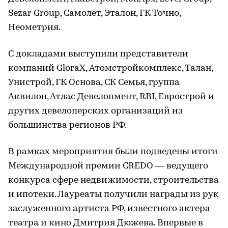
Sezar Group, Самолет, Эталон, ГК Точно,
Неометрия.
С докладами выступили представители
компаний GloraX, Атомстройкомплекс, Талан,
Унистрой, ГК Основа, СК Семья, группа
Аквилон, Атлас Девелопмент, RBI, Еврострой и
других девелоперских организаций из
большинства регионов РФ.
В рамках мероприятия были подведены итоги
Международной премии CREDO — ведущего
конкурса сфере недвижимости, строительства
и ипотеки. Лауреаты получили награды из рук
заслуженного артиста РФ, известного актера
театра и кино Дмитрия Дюжева. Впервые в