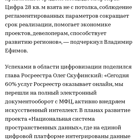
Цифра 28 кв. м взята не с потолка, соблюдение
регламентированных параметров сокращает
срок реализации, помогает экономике
проектов, девелоперам, способствует
развитию регионов», — подчеркнул Владимир
Ефимов.
Успехами в области цифровизации поделился
глава Росреестра Олег Скуфинский: «Сегодня
60% услуг Росреестр оказывает онлайн, мы
перешли на полный электронный
документооборот с МФЦ, активно внедряем
искусственный интеллект. В планах развитие
проекта «Национальная система
пространственных данных», где на единой
цифровой платформе интегрированы данные