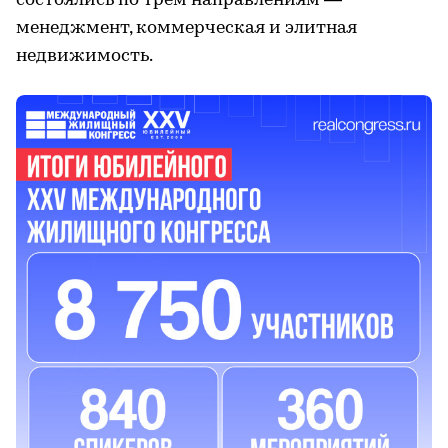
состоялись по трем направлениям —
менеджмент, коммерческая и элитная
недвижимость.