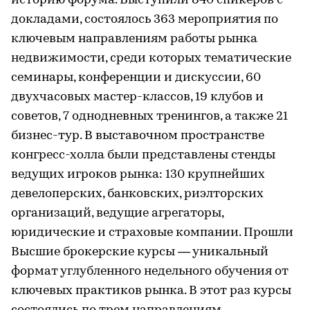
историю форума. Выступили 840 спикеров с
докладами, состоялось 363 мероприятия по
ключевым направлениям работы рынка
недвижимости, среди которых тематические
семинары, конференции и дискуссии, 60
двухчасовых мастер-классов, 19 клубов и
советов, 7 однодневных тренингов, а также 21
бизнес-тур. В выставочном пространстве
конгресс-холла были представлены стенды
ведущих игроков рынка: 130 крупнейших
девелоперских, банковских, риэлторских
организаций, ведущие агрегаторы,
юридические и страховые компании. Прошли
Высшие брокерские курсы — уникальный
формат углубленного недельного обучения от
ключевых практиков рынка. В этот раз курсы