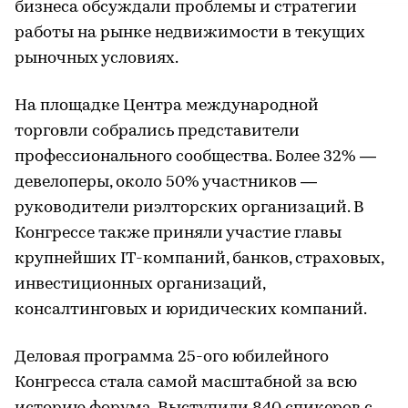
бизнеса обсуждали проблемы и стратегии
работы на рынке недвижимости в текущих
рыночных условиях.
На площадке Центра международной
торговли собрались представители
профессионального сообщества. Более 32% —
девелоперы, около 50% участников —
руководители риэлторских организаций. В
Конгрессе также приняли участие главы
крупнейших IT-компаний, банков, страховых,
инвестиционных организаций,
консалтинговых и юридических компаний.
Деловая программа 25-ого юбилейного
Конгресса стала самой масштабной за всю