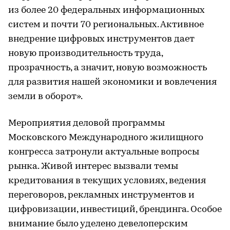
из более 20 федеральных информационных
систем и почти 70 региональных. Активное
внедрение цифровых инструментов дает
новую производительность труда,
прозрачность, а значит, новую возможность
для развития нашей экономики и вовлечения
земли в оборот».
Мероприятия деловой программы
Московского Международного жилищного
конгресса затронули актуальные вопросы
рынка. Живой интерес вызвали темы
кредитования в текущих условиях, ведения
переговоров, рекламных инструментов и
цифровизации, инвестиций, брендинга. Особое
внимание было уделено девелоперским