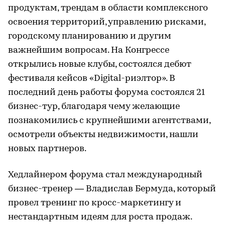
продуктам, трендам в области комплексного
освоения территорий, управлению рисками,
городскому планированию и другим
важнейшим вопросам. На Конгрессе
открылись новые клубы, состоялся дебют
фестиваля кейсов «Digital-риэлтор». В
последний день работы форума состоялся 21
бизнес-тур, благодаря чему желающие
познакомились с крупнейшими агентствами,
осмотрели объекты недвижимости, нашли
новых партнеров.
Хедлайнером форума стал международный
бизнес-тренер — Владислав Бермуда, который
провел тренинг по кросс-маркетингу и
нестандартным идеям для роста продаж.