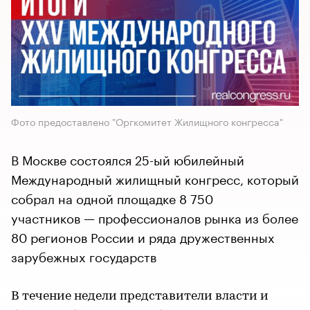
Фото предоставлено "Оргкомитет Жилищного конгресса"
В Москве состоялся 25-ый юбилейный
Международный жилищный конгресс, который
собрал на одной площадке 8 750
участников — профессионалов рынка из более
80 регионов России и ряда дружественных
зарубежных государств
В течение недели представители власти и