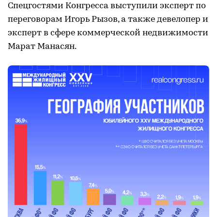
Спецгостями Конгресса выступили эксперт по
переговорам Игорь Рызов, а также девелопер и
эксперт в сфере коммерческой недвижимости
Марат Манасян.