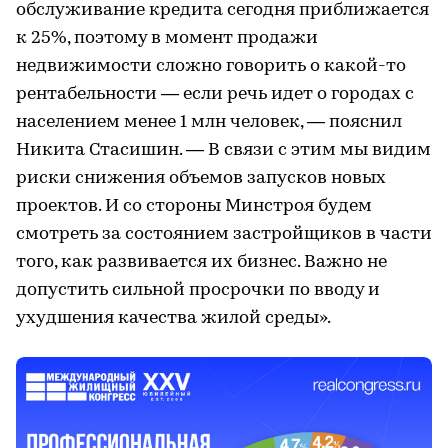
обслуживание кредита сегодня приближается
к 25%, поэтому в момент продажи
недвижимости сложно говорить о какой-то
рентабельности — если речь идет о городах с
населением менее 1 млн человек, — пояснил
Никита Стасишин. — В связи с этим мы видим
риски снижения объемов запусков новых
проектов. И со стороны Минстроя будем
смотреть за состоянием застройщиков в части
того, как развивается их бизнес. Важно не
допустить сильной просрочки по вводу и
ухудшения качества жилой среды».