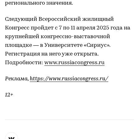
регионального значения.
Следующий Всероссийский жилищный
Конгресс пройдет с 7 по 11 апреля 2025 года на
крупнейшей конгрессно-выставочной
площадке — в Университете «Сириус».
Регистрация на него уже открыта.
Подробности:
www.russiacongress.ru
Реклама,
https://www.russiacongress.ru/
12+