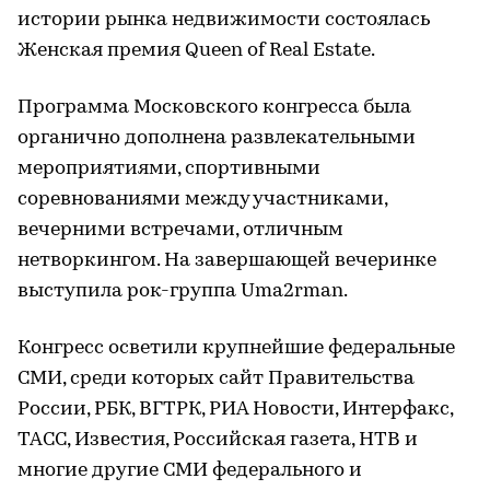
истории рынка недвижимости состоялась
Женская премия Queen of Real Estate.
Программа Московского конгресса была
органично дополнена развлекательными
мероприятиями, спортивными
соревнованиями между участниками,
вечерними встречами, отличным
нетворкингом. На завершающей вечеринке
выступила рок-группа Uma2rman.
Конгресс осветили крупнейшие федеральные
СМИ, среди которых сайт Правительства
России, РБК, ВГТРК, РИА Новости, Интерфакс,
ТАСС, Известия, Российская газета, НТВ и
многие другие СМИ федерального и