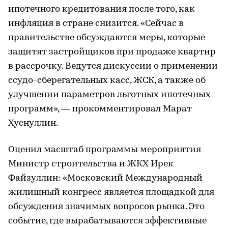
ипотечного кредитования после того, как
инфляция в стране снизится. «Сейчас в
правительстве обсуждаются меры, которые
защитят застройщиков при продаже квартир
в рассрочку. Ведутся дискуссии о применении
ссудо-сберегательных касс, ЖСК, а также об
улучшении параметров льготных ипотечных
программ», — прокомментировал Марат
Хуснуллин.
Оценил масштаб программы мероприятия
Министр строительства и ЖКХ Ирек
Файзуллин: «Московский Международный
жилищный конгресс является площадкой для
обсуждения значимых вопросов рынка. Это
событие, где вырабатываются эффективные