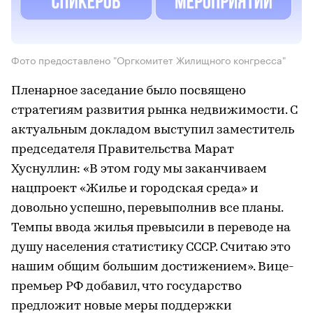
Фото предоставлено "Оргкомитет Жилищного конгресса"
Пленарное заседание было посвящено
стратегиям развития рынка недвижимости. С
актуальным докладом выступил заместитель
председателя Правительства Марат
Хуснуллин: «В этом году мы заканчиваем
нацпроект «Жилье и городская среда» и
довольно успешно, перевыполнив все планы.
Темпы ввода жилья превысили в переводе на
душу населения статистику СССР. Считаю это
нашим общим большим достижением». Вице-
премьер РФ добавил, что государство
предложит новые меры поддержки