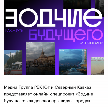
Медиа Группа РБК Юг и Северный Кавказ
представляет онлайн-спецпроект «Зодчие
будущего: как девелоперы видят города»