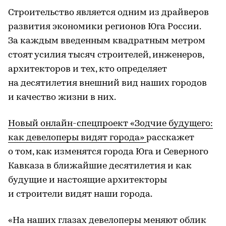
Строительство является одним из драйверов
развития экономики регионов Юга России.
За каждым введенным квадратным метром
стоят усилия тысяч строителей, инженеров,
архитекторов и тех, кто определяет
на десятилетия внешний вид наших городов
и качество жизни в них.
Новый онлайн-спецпроект «Зодчие будущего:
как девелоперы видят города»
расскажет
о том, как изменятся города Юга и Северного
Кавказа в ближайшие десятилетия и как
будущие и настоящие архитекторы
и строители видят наши города.
«На наших глазах девелоперы меняют облик