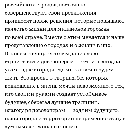
российских городов, постоянно
совершенствуют свои предложения,
привносят новые решения, которые повышают
качество жизни для миллионов горожан
по всей стране. Вместе с этим меняется и наше
представление о городах и о жизни в них.
В нашем спецпроекте мы дали слово
строителям и девелоперам - тем, кто сегодня
уже создает города, где мы живем и будем
жить. Это проект о творцах, без которых
воплощение в жизнь мечты невозможно, о тех,
кто своими руками создает устойчивое
будущее, сберегая лучшие традиции.
Благодаря девелоперам — зодчим будущего,
наши города и территории непременно станут
«умными», технологичными