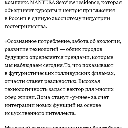
комплекс MANTERA Seaview residence, которая
объединяет курорты и центры притяжения
в России в единую экосистему индустрии
гостеприимства.
«Осознанное потребление, забота об экологии,
развитие технологий — облик городов
будущего определяется трендами, которые
мы наблюдаем сегодня. То, что показывают
в футуристических голливудских фильмах,
отчасти станет реальностью. Высокая
технологичность задаст вектор для многих
сфер жизни. Дома станут «умнее» за счет
интеграции новых функций на основе
искусственного интеллекта.