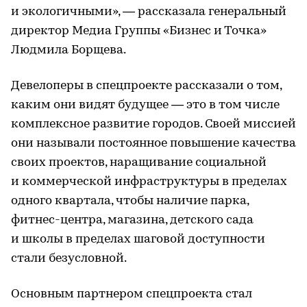
и экологичными», — рассказала генеральный
директор Медиа Группы «Бизнес и Точка»
Людмила Борщева.
Девелоперы в спецпроекте рассказали о том,
каким они видят будущее — это в том числе
комплексное развитие городов. Своей миссией
они называли постоянное повышение качества
своих проектов, наращивание социальной
и коммерческой инфраструктуры в пределах
одного квартала, чтобы наличие парка,
фитнес-центра, магазина, детского сада
и школы в пределах шаговой доступности
стали безусловной.
Основным партнером спецпроекта стал