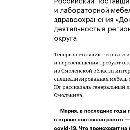
и лабораторной мебе
здравоохранения «До
деятельность в реги
округа
Теперь поставщик готов акти
и переоснащения требуют ок
из Смоленской области инте
специализированная мебель 
Юг рассказала генеральный 
Смолькина.
— Мария, в последние годы
в стране постоянно растет 
covid-19. Что происходит на 