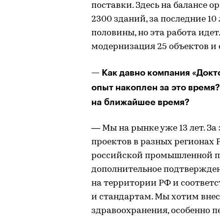
поставки. Здесь на балансе 
2300 зданий, за последние 1
половины, но эта работа идет.
модернизация 25 объектов и 
— Как давно компания «Докт
опыт накоплен за это время?
на ближайшее время?
— Мы на рынке уже 13 лет. За
проектов в разных регионах 
российской промышленной п
дополнительное подтверждени
на территории РФ и соответ
и стандартам. Мы хотим вне
здравоохранения, особенно пе