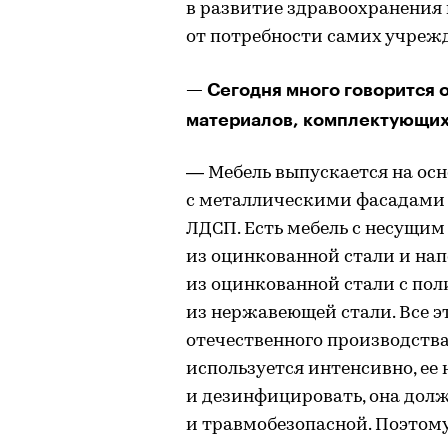
в развитие здравоохранения 
от потребности самих учреж
— Сегодня много говорится 
материалов, комплектующих.
— Мебель выпускается на ос
с металлическими фасадами 
ЛДСП. Есть мебель с несущи
из оцинкованной стали и на
из оцинкованной стали с по
из нержавеющей стали. Все 
отечественного производства
используется интенсивно, ее
и дезинфицировать, она дол
и травмобезопасной. Поэтом