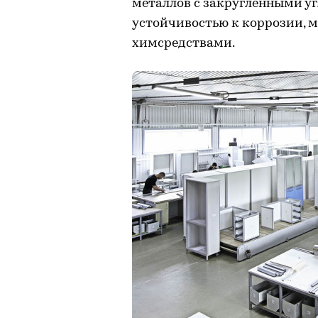
металлов с закругленными у
устойчивостью к коррозии, 
химсредствами.