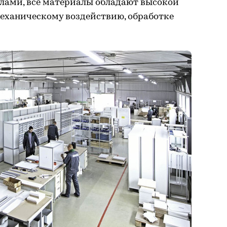
глами, все материалы обладают высокой
механическому воздействию, обработке